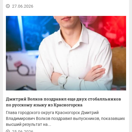
27.06.2026
Дмитрий Волков поздравил еще двух стобалльников
по русскому языку из Красногорска
Глава городского округа Красногорск Дмитрий
Владимирович Волков поздравил выпускников, показавших
высший результат на...
25.06.2026