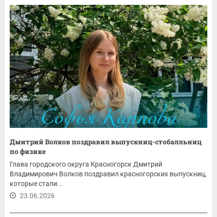
Дмитрий Волков поздравил выпускниц-стобалльниц
по физике
Глава городского округа Красногорск Дмитрий
Владимирович Волков поздравил красногорских выпускниц,
которые стали...
23.06.2026