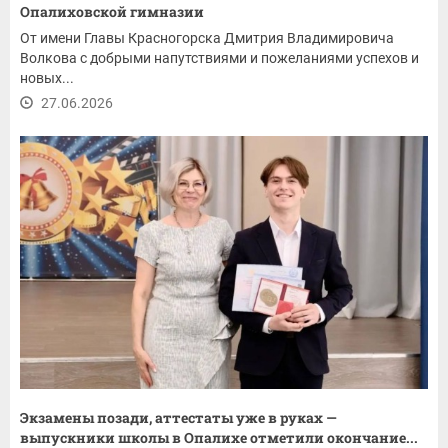
Опалиховской гимназии
От имени Главы Красногорска Дмитрия Владимировича
Волкова с добрыми напутствиями и пожеланиями успехов и
новых...
27.06.2026
Экзамены позади, аттестаты уже в руках —
выпускники школы в Опалихе отметили окончание...