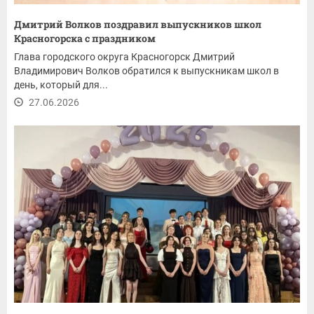
Дмитрий Волков поздравил выпускников школ
Красногорска с праздником
Глава городского округа Красногорск Дмитрий
Владимирович Волков обратился к выпускникам школ в
день, который для...
27.06.2026