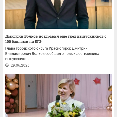
Дмитрий Волков поздравил еще трех выпускников с
100 баллами на ЕГЭ
Глава городского округа Красногорск Дмитрий
Владимирович Волков сообщил о новых достижениях
выпускников.
29.06.2026