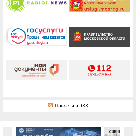
Новости в RSS