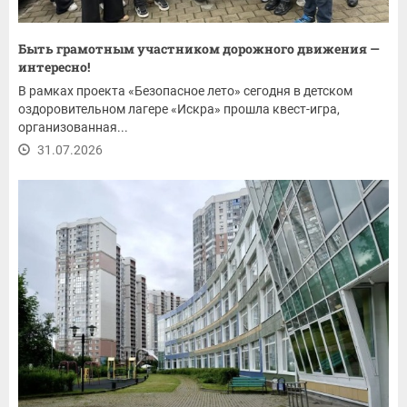
Быть грамотным участником дорожного движения —
интересно!
В рамках проекта «Безопасное лето» сегодня в детском
оздоровительном лагере «Искра» прошла квест-игра,
организованная...
31.07.2026