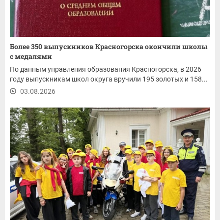
Более 350 выпускников Красногорска окончили школы
с медалями
По данным управления образования Красногорска, в 2026
году выпускникам школ округа вручили 195 золотых и 158...
03.08.2026