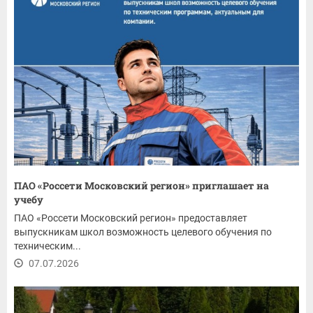
ПАО «Россети Московский регион» приглашает на
учебу
ПАО «Россети Московский регион» предоставляет
выпускникам школ возможность целевого обучения по
техническим...
07.07.2026