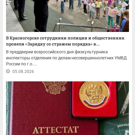
В Красногорске сотрудники полиции и общественник
провели «Зарядку со стражем порядка» в...
В преддверии всероссийского дня физкультурника
инспекторы отделения по делам несовершеннолетних УМВД
России по г.о....
05.08.2026