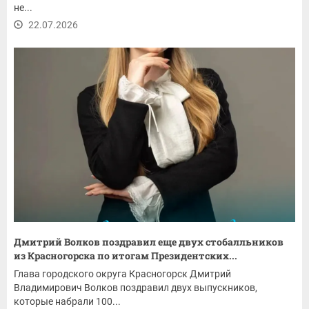
не...
22.07.2026
Дмитрий Волков поздравил еще двух стобалльников
из Красногорска по итогам Президентских...
Глава городского округа Красногорск Дмитрий
Владимирович Волков поздравил двух выпускников,
которые набрали 100...