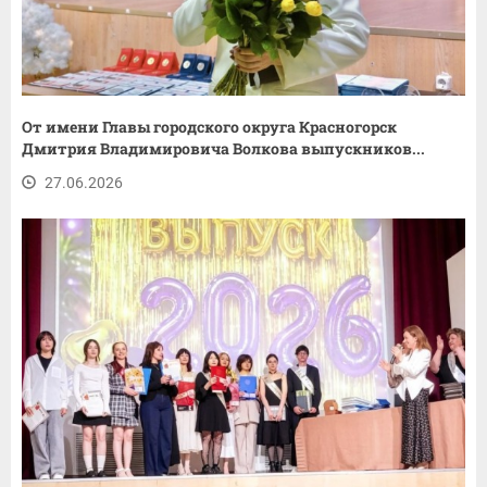
От имени Главы городского округа Красногорск
Дмитрия Владимировича Волкова выпускников...
27.06.2026