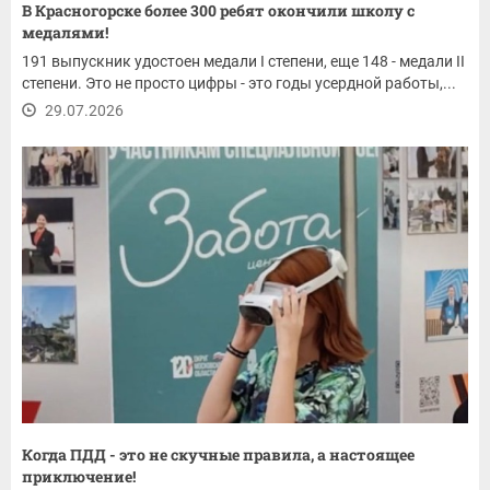
В Красногорске более 300 ребят окончили школу с
медалями!
191 выпускник удостоен медали I степени, еще 148 - медали II
степени. Это не просто цифры - это годы усердной работы,...
29.07.2026
Когда ПДД - это не скучные правила, а настоящее
приключение!