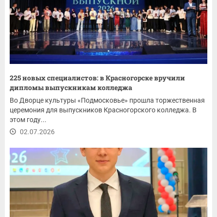
225 новых специалистов: в Красногорске вручили
дипломы выпускникам колледжа
Во Дворце культуры «Подмосковье» прошла торжественная
церемония для выпускников Красногорского колледжа. В
этом году...
02.07.2026