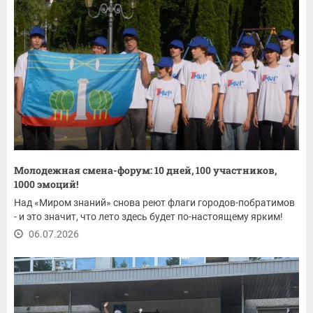
Молодежная смена-форум: 10 дней, 100 участников,
1000 эмоций!
Над «Миром знаний» снова реют флаги городов-побратимов
- и это значит, что лето здесь будет по-настоящему ярким!
06.07.2026