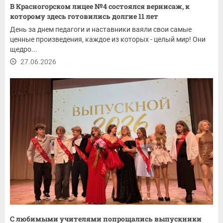
В Красногорском лицее №4 состоялся вернисаж, к
которому здесь готовились долгие 11 лет
День за днем педагоги и наставники ваяли свои самые
ценные произведения, каждое из которых - целый мир! Они
щедро...
27.06.2026
С любимыми учителями попрощались выпускники