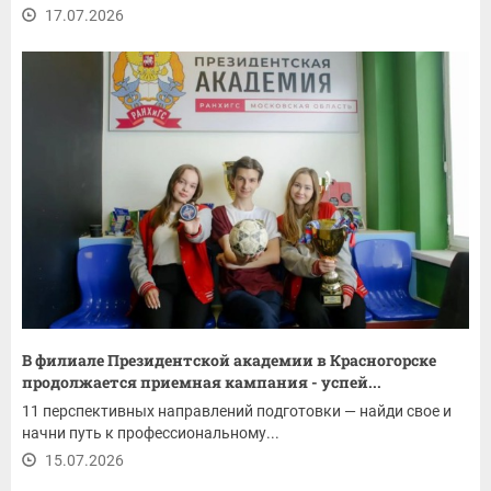
17.07.2026
В филиале Президентской академии в Красногорске
продолжается приемная кампания - успей...
11 перспективных направлений подготовки — найди свое и
начни путь к профессиональному...
15.07.2026