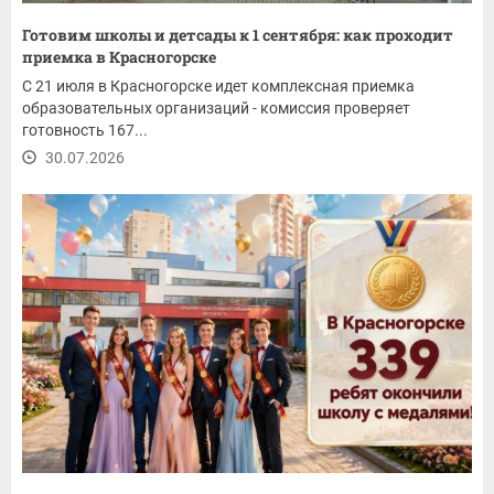
Готовим школы и детсады к 1 сентября: как проходит
приемка в Красногорске
С 21 июля в Красногорске идет комплексная приемка
образовательных организаций - комиссия проверяет
готовность 167...
30.07.2026