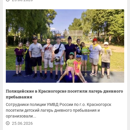
Полицейские в Красногорске посетили лагерь дневного
пребывания
Сотрудники полиции УМВД России по г.о. Красногорск
посетили детский лагерь дневного пребывания и
организовали...
25.06.2026