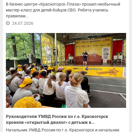
В бизнес‑центре «Красногорск‑Плаза» прошел необычный
мастер‑класс для детей бойцов СВО. Ребята учились
правилам...
24.07.2026
Руководители УМВД России по г.о. Красногорск
провели «открытый диалог» с детьми в...
Начальник УМВД России по г.о. Красногорск и начальник