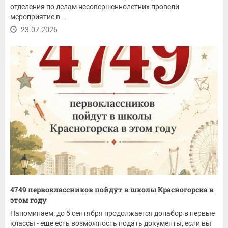
отделения по делам несовершеннолетних провели
мероприятие в...
23.07.2026
4749 первоклассников пойдут в школы Красногорска в
этом году
Напоминаем: до 5 сентября продолжается донабор в первые
классы - еще есть возможность подать документы, если вы