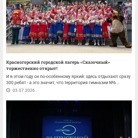
Красногорский городской лагерь «Сказочный»
торжественно открыт!
И в этом году он по-особенному яркий: здесь отдыхают сразу
300 ребят - а это значит, что территория гимназии №6...
03.07.2026