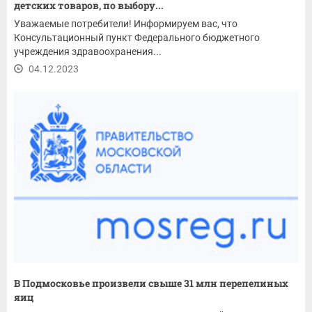
детских товаров, по выбору...
Уважаемые потребители! Информируем вас, что
Консультационный пункт Федерального бюджетного
учреждения здравоохранения...
04.12.2023
В Подмосковье произвели свыше 31 млн перепелиных
яиц