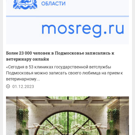
Более 23 000 человек в Подмосковье записались к
ветеринару онлайн
«Сегодня в 53 клиниках государственной ветслужбы
Подмосковья можно записать своего любимца на прием к
ветеринарному...
01.12.2023