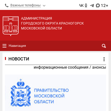
12+
Важные телефоны
АДМИНИСТРАЦИЯ
ГОРОДСКОГО ОКРУГА КРАСНОГОРСК
МОСКОВСКОЙ ОБЛАСТИ
Навигация
НОВОСТИ
информационные сообщения
/
анонсы