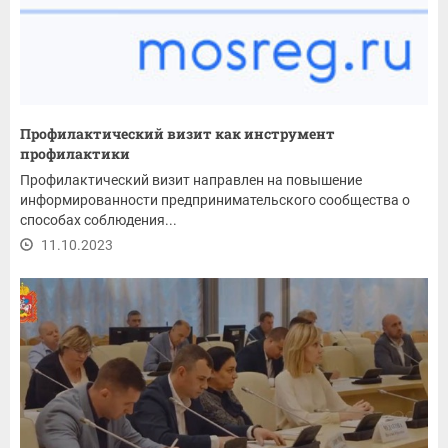
Профилактический визит как инструмент
профилактики
Профилактический визит направлен на повышение
информированности предпринимательского сообщества о
способах соблюдения...
11.10.2023