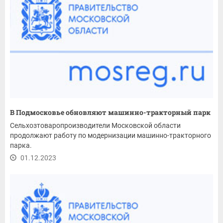
В Подмосковье обновляют машинно-тракторный парк
Сельхозтоваропроизводители Московской области
продолжают работу по модернизации машинно-тракторного
парка.
01.12.2023