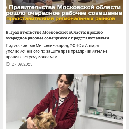
В Правительстве Московской области прошло
очередное рабочее совещание с представителями...
Подмосковные Минсельхозпрод, УФНС и Аппарат
уполномоченного по защите прав предпринимателей
провели встречу более чем...
27.09.2023