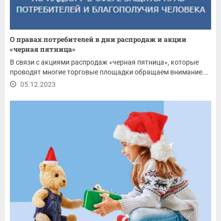
О правах потребителей в дни распродаж и акции
«черная пятница»
В связи с акциями распродаж «черная пятница», которые
проводят многие торговые площадки обращаем внимание...
05.12.2023