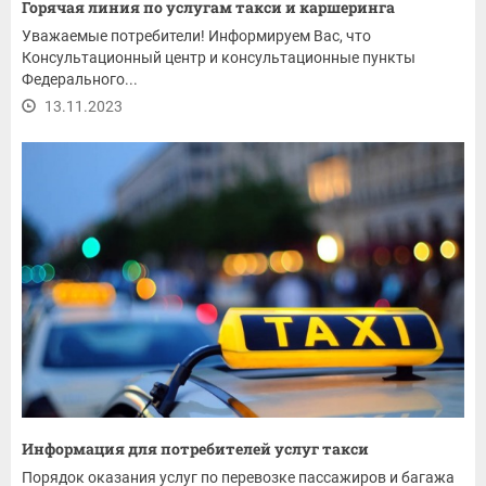
Горячая линия по услугам такси и каршеринга
​​​​​​​Уважаемые потребители! Информируем Вас, что
Консультационный центр и консультационные пункты
Федерального...
13.11.2023
Информация для потребителей услуг такси
Порядок оказания услуг по перевозке пассажиров и багажа