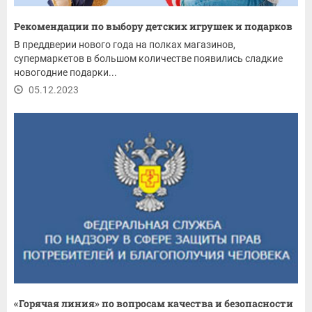
Рекомендации по выбору детских игрушек и подарков
В преддверии нового года на полках магазинов,
супермаркетов в большом количестве появились сладкие
новогодние подарки...
05.12.2023
«Горячая линия» по вопросам качества и безопасности