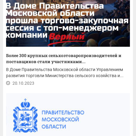
Более 300 крупных сельхозтоваропроизводителей и
поставщиков стали участниками...
В Доме Правительства Московской области Управлением
развития торговли Министерства сельского хозяйства и...
20.10.2023