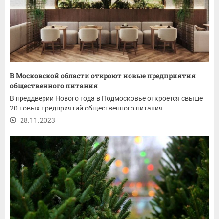
В Московской области откроют новые предприятия
общественного питания
В преддверии Нового года в Подмосковье откроется свыше
20 новых предприятий общественного питания.
28.11.2023