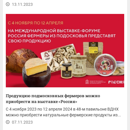
13.11.2023
Продукцию подмосковных фермеров можно
приобрести на выставке «Россия»
С 4 ноября 2023 по 12 апреля 2024 в 48-м павильоне ВДНХ
можно приобрести натуральные фермерские продукты из...
07.11.2023