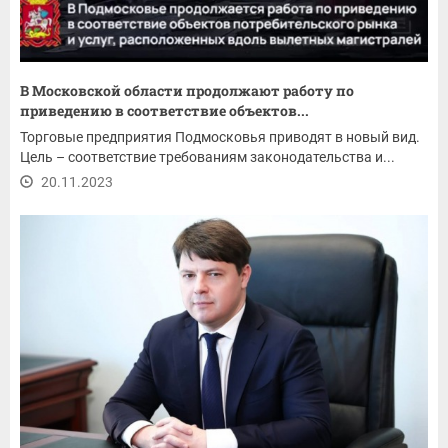
В Московской области продолжают работу по
приведению в соответствие объектов...
Торговые предприятия Подмосковья приводят в новый вид.
Цель – соответствие требованиям законодательства и...
20.11.2023