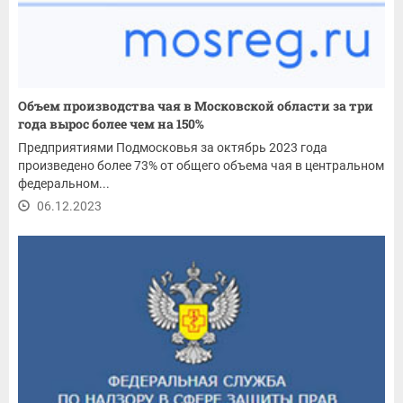
Объем производства чая в Московской области за три
года вырос более чем на 150%
Предприятиями Подмосковья за октябрь 2023 года
произведено более 73% от общего объема чая в центральном
федеральном...
06.12.2023