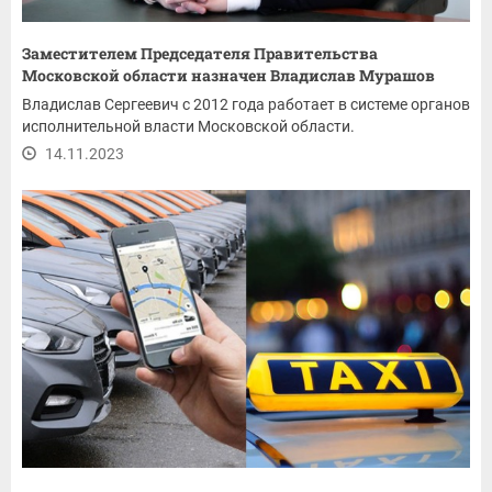
Заместителем Председателя Правительства
Московской области назначен Владислав Мурашов
Владислав Сергеевич с 2012 года работает в системе органов
исполнительной власти Московской области.
14.11.2023