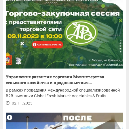
Управление развития торговли Министерства
сельского хозяйства и продовольствия...
В рамках проведения международной специализированной
B2B-выставки Global Fresh Market: Vegetables & Fruits...
02.11.2023