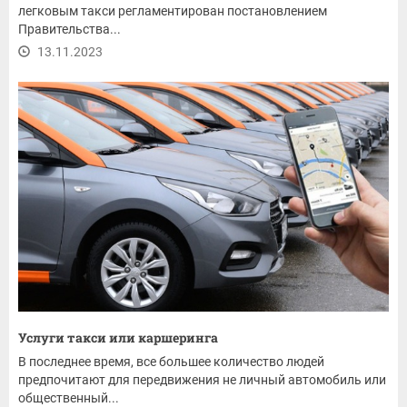
легковым такси регламентирован постановлением
Правительства...
13.11.2023
Услуги такси или каршеринга
В последнее время, все большее количество людей
предпочитают для передвижения не личный автомобиль или
общественный...