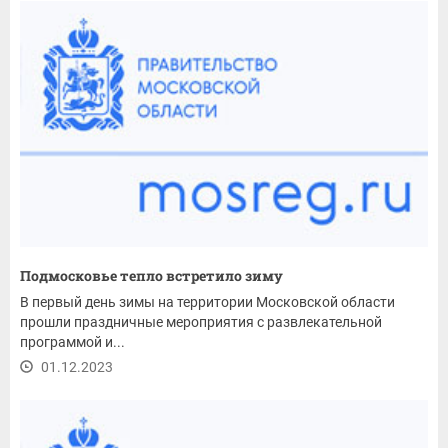
Подмосковье тепло встретило зиму
В первый день зимы на территории Московской области
прошли праздничные мероприятия с развлекательной
программой и...
01.12.2023