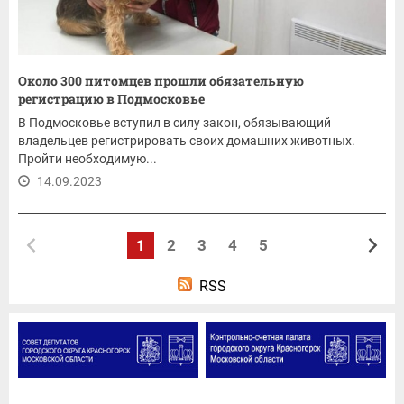
Около 300 питомцев прошли обязательную
регистрацию в Подмосковье
В Подмосковье вступил в силу закон, обязывающий
владельцев регистрировать своих домашних животных.
Пройти необходимую...
14.09.2023
1
2
3
4
5
RSS