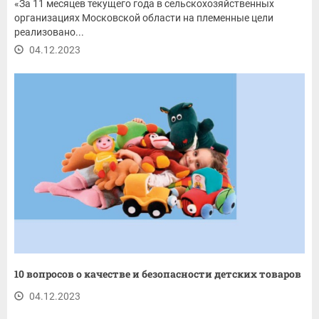
«За 11 месяцев текущего года в сельскохозяйственных
организациях Московской области на племенные цели
реализовано...
04.12.2023
10 вопросов о качестве и безопасности детских товаров
04.12.2023