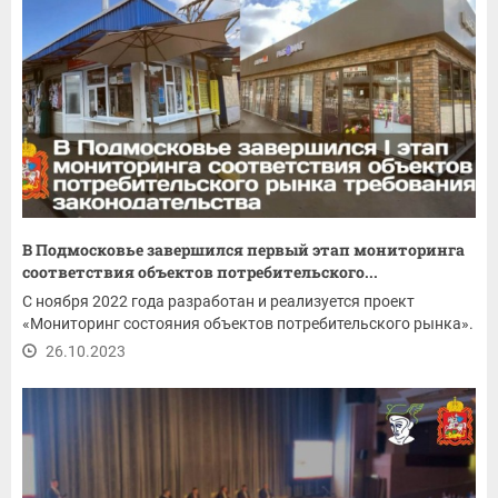
В Подмосковье завершился первый этап мониторинга
соответствия объектов потребительского...
С ноября 2022 года разработан и реализуется проект
«Мониторинг состояния объектов потребительского рынка».
26.10.2023