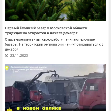
Первый ёлочный базар в Московской области
традицонно откроется в начале декабря
С наступлением зимы, свою работу начинают ёлочные
базары. На территории региона они начнут открываться с 8
декабря.
23.11.2023