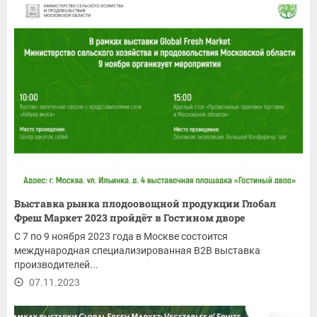
Выставка рынка плодоовощной продукции Глобал
Фреш Маркет 2023 пройдёт в Гостином дворе
С 7 по 9 ноября 2023 года в Москве состоится
международная специализированная В2В выставка
производителей...
07.11.2023