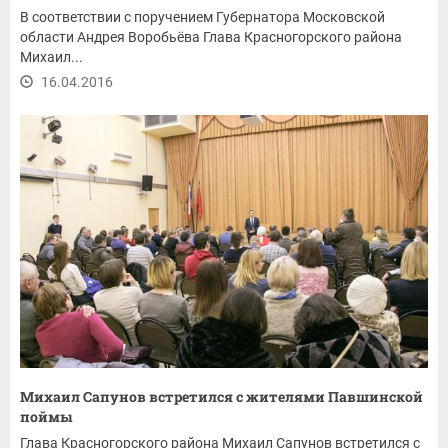
В соответствии с поручением Губернатора Московской
области Андрея Воробьёва Глава Красногорского района
Михаил...
16.04.2016
Михаил Сапунов встретился с жителями Павшинской
поймы
Глава Красногорского района Михаил Сапунов встретился с