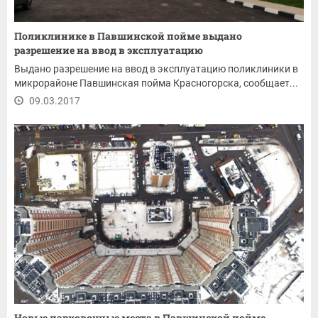
Поликлинике в Павшинской пойме выдано
разрешение на ввод в эксплуатацию
Выдано разрешение на ввод в эксплуатацию поликлиники в
микрорайоне Павшинская пойма Красногорска, сообщает...
09.03.2017
Новые парковочные места в Павшинской пойме