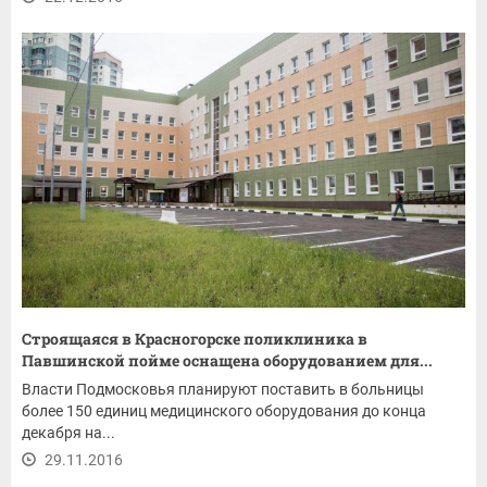
Строящаяся в Красногорске поликлиника в
Павшинской пойме оснащена оборудованием для...
Власти Подмосковья планируют поставить в больницы
более 150 единиц медицинского оборудования до конца
декабря на...
29.11.2016