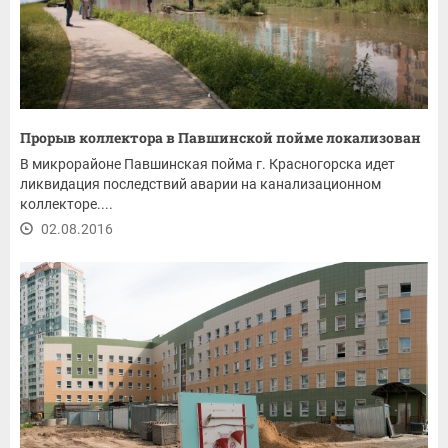
Прорыв коллектора в Павшинской пойме локализован
В микрорайоне Павшинская пойма г. Красногорска идет
ликвидация последствий аварии на канализационном
коллекторе....
02.08.2016