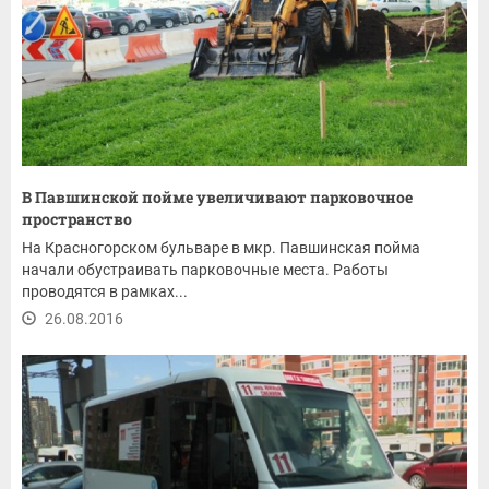
В Павшинской пойме увеличивают парковочное
пространство
На Красногорском бульваре в мкр. Павшинская пойма
начали обустраивать парковочные места. Работы
проводятся в рамках...
26.08.2016