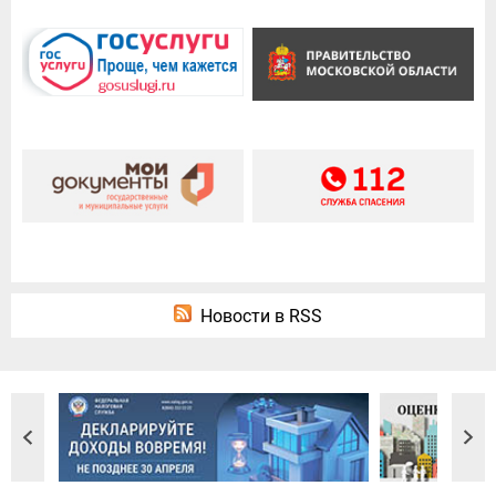
Новости в RSS