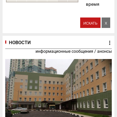
время
НОВОСТИ
информационные сообщения
/
анонсы