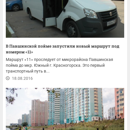
В Павшинской пойме запустили новый маршрут под
номером «11»
Маршрут «11» проследует от микрорайона Павшинская
пойма до мкр. Южный г. Красногорска. Это первый
транспортный путь в...
18.08.2016