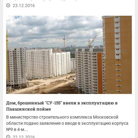
23.12.2016
Дом, брошенный "СУ-155" ввели в эксплуатацию в
Павшинской пойме
В министерство строительного комплекса Московской
области подано заявление о вводе в эксплуатацию корпуса
№9 в 4-м...
22.12.2016