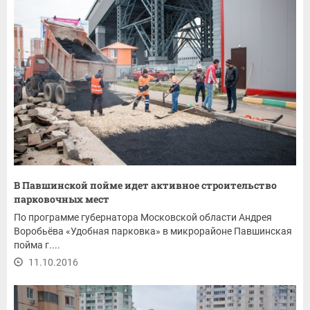
В Павшинской пойме идет активное строительство
парковочных мест
По программе губернатора Московской области Андрея
Воробьёва «Удобная парковка» в микрорайоне Павшинская
пойма г....
11.10.2016