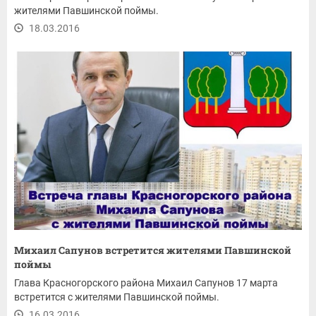
жителями Павшинской поймы.
18.03.2016
Михаил Сапунов встретится жителями Павшинской
поймы
Глава Красногорского района Михаил Сапунов 17 марта
встретится с жителями Павшинской поймы.
16.03.2016