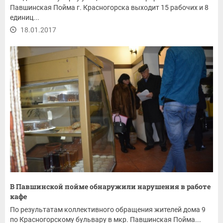
Павшинская Пойма г. Красногорска выходит 15 рабочих и 8
единиц...
18.01.2017
В Павшинской пойме обнаружили нарушения в работе
кафе
По результатам коллективного обращения жителей дома 9
по Красногорскому бульвару в мкр. Павшинская Пойма...