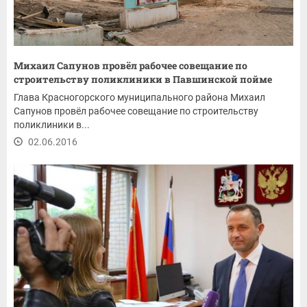
Михаил Сапунов провёл рабочее совещание по
строительству поликлиники в Павшинской пойме
Глава Красногорского муниципального района Михаил
Сапунов провёл рабочее совещание по строительству
поликлиники в...
02.06.2016