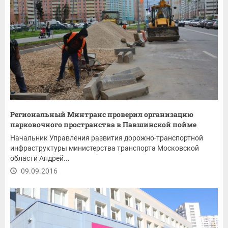
Региональный Минтранс проверил организацию
парковочного пространства в Павшинской пойме
Начальник Управления развития дорожно-транспортной
инфраструктуры министерства транспорта Московской
области Андрей...
09.09.2016