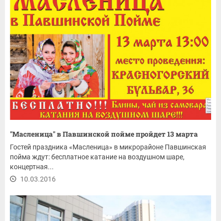
"Масленица" в Павшинской пойме пройдет 13 марта
Гостей праздника «Масленица» в микрорайоне Павшинская
пойма ждут: бесплатное катание на воздушном шаре,
концертная...
10.03.2016