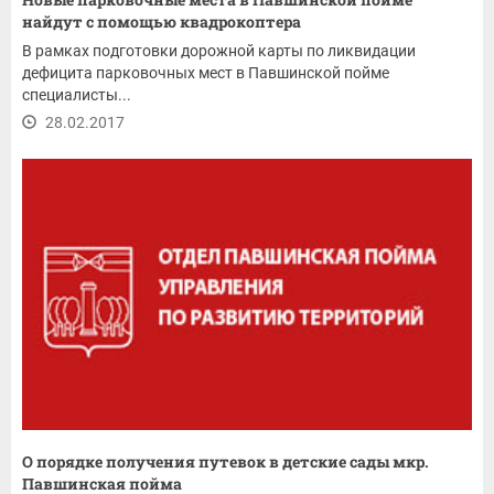
найдут с помощью квадрокоптера
В рамках подготовки дорожной карты по ликвидации
дефицита парковочных мест в Павшинской пойме
специалисты...
28.02.2017
О порядке получения путевок в детские сады мкр.
Павшинская пойма