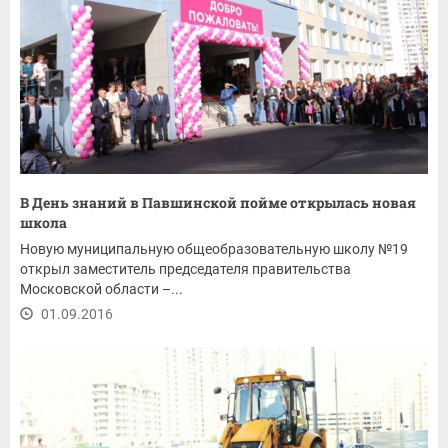
В День знаний в Павшинской пойме открылась новая
школа
Новую муниципальную общеобразовательную школу №19
открыл заместитель председателя правительства
Московской области –...
01.09.2016