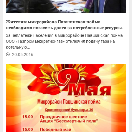
Жителям микрорайона Павшинская пойма
необходимо погасить долги за потребленные ресурсы.
За неплатежи населения в микрорайоне Павшинская пойма
ООО «Газпром межрегионгаз» отключил подачу газа на
котельную...
20.05.2016