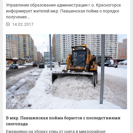
Управление образования администрации г.о. Красногорск
информирует жителей мкр. Павшинская пойма о порядке
получения...
14.02.2017
В мкр. Павшинская пойма борются с последствиями
снегопада
Ежедневно на уборку улиц от снега в микрорайоне