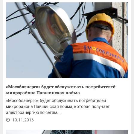
«Мособлэнерго» будет обслуживать потребителей
микрорайона Павшинская пойма
«Мособлэнерго» будет обслуживать потребителей
микрорайона Павшинская пойма, которая получает
электроэнергию по сетям...
10.11.2016