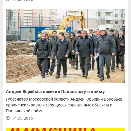
Андрей Воробьев посетил Павшинскую пойму
Губернатор Московской области Андрей Юрьевич Воробьёв
проинспектировал строящиеся социальные объекты в
Павшинской пойме
14.03.2016