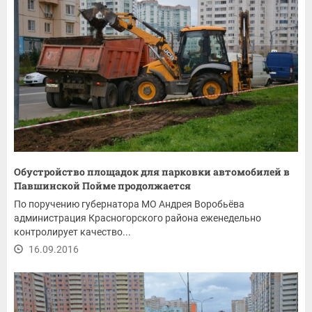
Обустройство площадок для парковки автомобилей в
Павшинской Пойме продолжается
По поручению губернатора МО Андрея Воробьёва
администрация Красногорского района еженедельно
контролирует качество...
16.09.2016