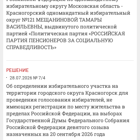
избирательному округу Московская область -
Красногорский одномандатный избирательный
округ №121 МЕЩАНИНОВОЙ ТАМАРЫ
ВАСИЛЬЕВНЫ, выдвинутого политической
партией «Политическая партия «РОССИЙСКАЯ
ПАРТИЯ ПЕНСИОНЕРОВ ЗА СОЦИАЛЬНУЮ
СПРАВЕДЛИВОСТЬ»
РЕШЕНИЕ
28.07.2026 № 7/4
Об определении избирательного участка на
территории городского округа Красногорск для
проведения голосования избирателей, не
имеющих регистрации по месту жительства в
пределах Российской Федерации, на выборах
Государственной Думы Федерального Собрания
Российской Федерации девятого созыва
назначенных на 20 сентября 2026 года