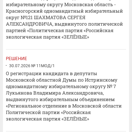
избирательному округу Московская область -
Красногорский одномандатный избирательный
округ №121 ШАХМАТОВА СЕРГЕЯ
АЛЕКСАНДРОВИЧА, выдвинутого политической
партией «Политическая партия «Российская
экологическая партия «ЗЕЛЁНЫЕ»
РЕШЕНИЕ
30.07.2026 № 11МОД/1
О регистрации кандидата в депутаты
Московской областной Думы по Истринскому
одномандатному избирательному округу № 7
Лукьянова Владимира Александровича,
выдвинутого избирательным объединением
«Региональное отделение в Московской области
Политической партии «Российская
экологическая партия «ЗЕЛЁНЫЕ»