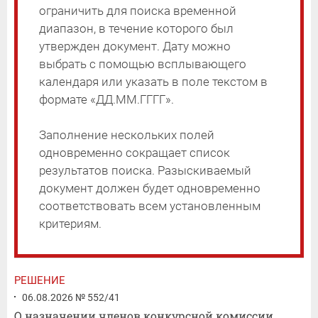
ограничить для поиска временной
диапазон, в течение которого был
утвержден документ. Дату можно
выбрать с помощью всплывающего
календаря или указать в поле текстом в
формате «ДД.ММ.ГГГГ».
Заполнение нескольких полей
одновременно сокращает список
результатов поиска. Разыскиваемый
документ должен будет одновременно
соответствовать всем установленным
критериям.
РЕШЕНИЕ
06.08.2026 № 552/41
О назначении членов конкурсной комиссии