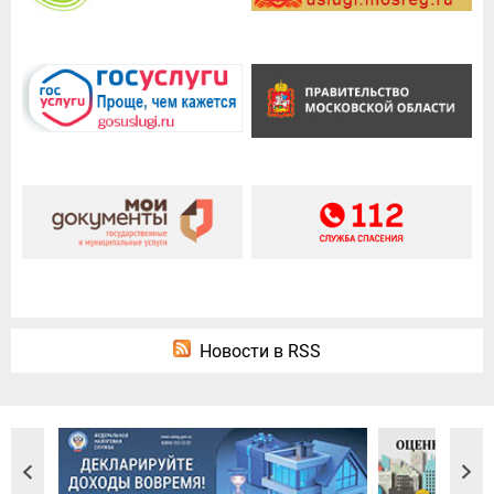
Новости в RSS