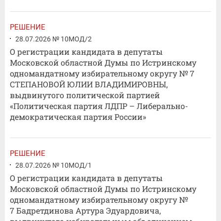
РЕШЕНИЕ
28.07.2026 № 10МОД/2
О регистрации кандидата в депутаты
Московской областной Думы по Истринскому
одномандатному избирательному округу № 7
СТЕПАНОВОЙ ЮЛИИ ВЛАДИМИРОВНЫ,
выдвинутого политической партией
«Политическая партия ЛДПР – Либерально-
демократическая партия России»
РЕШЕНИЕ
28.07.2026 № 10МОД/1
О регистрации кандидата в депутаты
Московской областной Думы по Истринскому
одномандатному избирательному округу №
7 Бадретдинова Артура Эдуардовича,