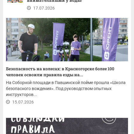
внимательными у воды!
17.07.2026
Безопасность на колесах: в Красногорске более 100
человек освоили правила езды на...
На Соборной площади в Павшинской пойме прошла «Школа
безопасного вождения». Под руководством опытных
инструкторов...
15.07.2026