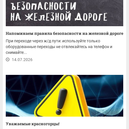
Напоминаем правила безопасности на железной дороге
При переходе через ж/д пути: используйте только
оборудованные переходы не отвлекайтесь на телефон и
снимайте...
14.07.2026
Уважаемые красногорцы!