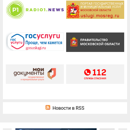
Новости в RSS