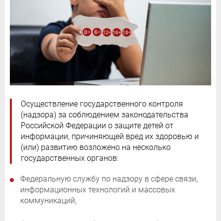
Осуществление государственного контроля
(надзора) за соблюдением законодательства
Российской Федерации о защите детей от
информации, причиняющей вред их здоровью и
(или) развитию возложено на несколько
государственных органов:
Федеральную службу по надзору в сфере связи,
информационных технологий и массовых
коммуникаций,