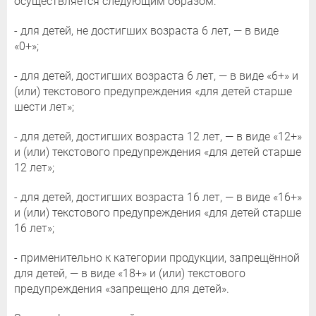
осуществляется следующим образом:
- для детей, не достигших возраста 6 лет, — в виде
«0+»;
- для детей, достигших возраста 6 лет, — в виде «6+» и
(или) текстового предупреждения «для детей старше
шести лет»;
- для детей, достигших возраста 12 лет, — в виде «12+»
и (или) текстового предупреждения «для детей старше
12 лет»;
- для детей, достигших возраста 16 лет, — в виде «16+»
и (или) текстового предупреждения «для детей старше
16 лет»;
- применительно к категории продукции, запрещённой
для детей, — в виде «18+» и (или) текстового
предупреждения «запрещено для детей».