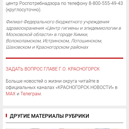
центр Роспотребнадзора по телефону 8-800-555-49-43
(круглосуточно).
Филиал Федерального бюджетного учреждения
здравоохранения «Центр гигиены и эпидемиологии в
Московской области» в городе Химки,
Волоколамском, Истринском, Лотошинском,
Шаховском и Красногорском районах
ЗАДАТЬ ВОПРОС ГЛАВЕ Г.О. КРАСНОГОРСК
Больше новостей о жизни округа читайте в
официальных каналах «КРАСНОГОРСК.НОВОСТИ» в
MAX
и
Телеграм
.
ДРУГИЕ МАТЕРИАЛЫ РУБРИКИ