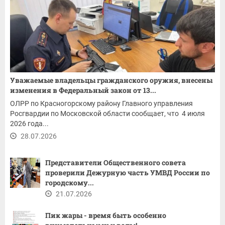
Уважаемые владельцы гражданского оружия, внесены
изменения в Федеральный закон от 13...
ОЛРР по Красногорскому району Главного управления
Росгвардии по Московской области сообщает, что 4 июля
2026 года...
28.07.2026
Представители Общественного совета
проверили Дежурную часть УМВД России по
городскому...
21.07.2026
Пик жары - время быть особенно