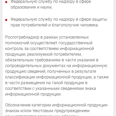
Федеральную службу по надзору в сфере
образования и науки,
Федеральную службу по надзору в сфере защиты
прав потребителей и благополучия человека.
Роспотребнадзор в рамках установленных
полномочий осуществляет государственный
контроль за соответствием информационной
продукции, реализуемой потребителям,
обязательным требованиям в части указания в
сопроводительных документах на информационную
продукцию сведений, полученных в результате
классификации информационной продукции, а также
в части размещения на такой продукции в
соответствии с указанными сведениями знака
информационной продукции.
Обозначение категории информационной продукции
знаком и/или текстовым предупреждением