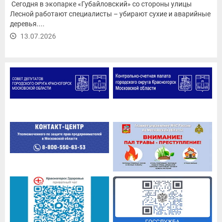
Сегодня в экопарке «Губайловский» со стороны улицы
Лесной работают специалисты – убирают сухие и аварийные
деревья....
13.07.2026