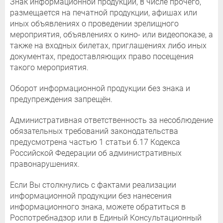
Знак информационной продукции, в числе прочего,
размещается на печатной продукции, афишах или
иных объявлениях о проведении зрелищного
мероприятия, объявлениях о кино- или видеопоказе, а
также на входных билетах, приглашениях либо иных
документах, предоставляющих право посещения
такого мероприятия.
Оборот информационной продукции без знака и
предупреждения запрещён.
Административная ответственность за несоблюдение
обязательных требований законодательства
предусмотрена частью 1 статьи 6.17 Кодекса
Российской Федерации об административных
правонарушениях.
Если Вы столкнулись с фактами реализации
информационной продукции без нанесения
информационного знака, можете обратиться в
Роспотребнадзор или в Единый Консультационный