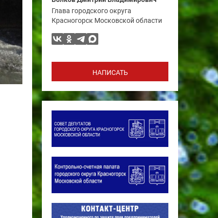
Глава городского округа
Красногорск Московской области
НАПИСАТЬ