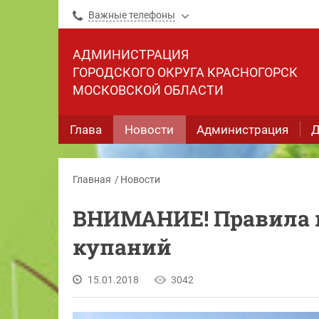
Важные телефоны
АДМИНИСТРАЦИЯ
ГОРОДСКОГО ОКРУГА КРАСНОГОРСК
МОСКОВСКОЙ ОБЛАСТИ
Глава
Новости
Администрация
Д
Главная
Новости
ВНИМАНИЕ! Правила 
купаний
15.01.2018
3042