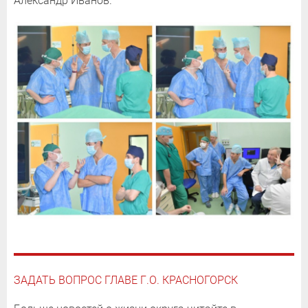
Александр Иванов.
ЗАДАТЬ ВОПРОС ГЛАВЕ Г.О. КРАСНОГОРСК