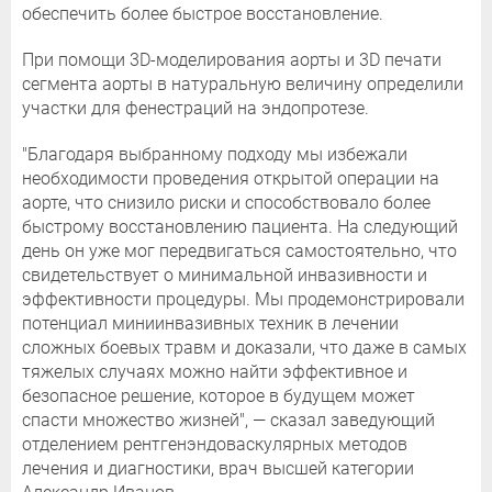
обеспечить более быстрое восстановление.
При помощи 3D-моделирования аорты и 3D печати
сегмента аорты в натуральную величину определили
участки для фенестраций на эндопротезе.
"Благодаря выбранному подходу мы избежали
необходимости проведения открытой операции на
аорте, что снизило риски и способствовало более
быстрому восстановлению пациента. На следующий
день он уже мог передвигаться самостоятельно, что
свидетельствует о минимальной инвазивности и
эффективности процедуры. Мы продемонстрировали
потенциал миниинвазивных техник в лечении
сложных боевых травм и доказали, что даже в самых
тяжелых случаях можно найти эффективное и
безопасное решение, которое в будущем может
спасти множество жизней", — сказал заведующий
отделением рентгенэндоваскулярных методов
лечения и диагностики, врач высшей категории