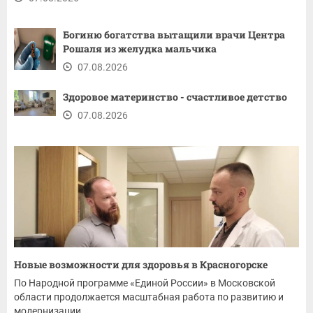
Богиню богатства вытащили врачи Центра
Рошаля из желудка мальчика
07.08.2026
Здоровое материнство - счастливое детство
07.08.2026
Новые возможности для здоровья в Красногорске
По Народной программе «Единой России» в Московской
области продолжается масштабная работа по развитию и
модернизации...