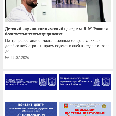
Детский научно‑клинический центр им. Л. М. Рошаля:
бесплатные телемедицинские...
Центр предоставляет дистанционные консультации для
детей со всей страны - прием ведется 6 дней в неделю с 08:00
до...
29.07.2026