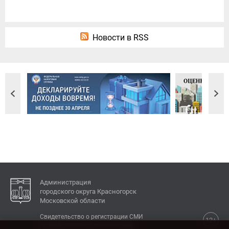
Новости в RSS
Администрация
городского округа Красногорск
Московской области
Свидетельство о регистрации СМИ
12+
Эл № ФС77-77792 от 31.01.2020.