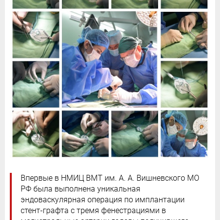
Впервые в НМИЦ ВМТ им. А. А. Вишневского МО
РФ была выполнена уникальная
эндоваскулярная операция по имплантации
стент-графта с тремя фенестрациями в