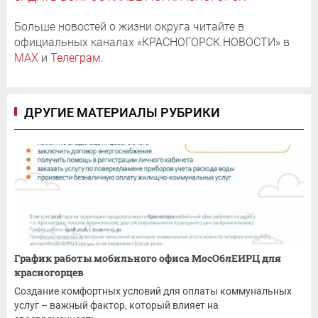
Больше новостей о жизни округа читайте в
официальных каналах «КРАСНОГОРСК.НОВОСТИ» в
MAX
и
Телеграм
.
ДРУГИЕ МАТЕРИАЛЫ РУБРИКИ
График работы мобильного офиса МосОблЕИРЦ для
красногорцев
Создание комфортных условий для оплаты коммунальных
услуг – важный фактор, который влияет на