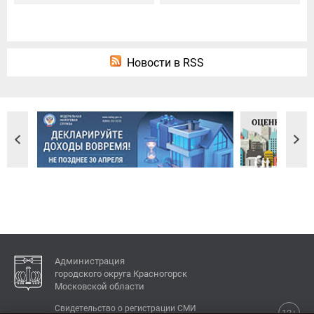
Новости в RSS
Администрация
городского округа Красногорск
Московской области
Свидетельство о регистрации СМИ
12+