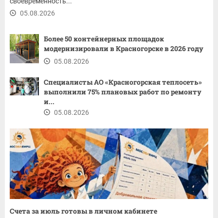
своевременность...
05.08.2026
Более 50 контейнерных площадок
модернизировали в Красногорске в 2026 году
05.08.2026
Специалисты АО «Красногорская теплосеть»
выполнили 75% плановых работ по ремонту
и...
05.08.2026
Счета за июль готовы в личном кабинете