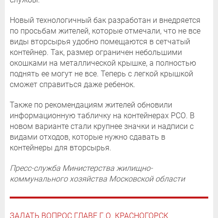
Новый технологичный бак разработан и внедряется
по просьбам жителей, которые отмечали, что не все
виды вторсырья удобно помещаются в сетчатый
контейнер. Так, размер ограничен небольшими
окошками на металлической крышке, а полностью
поднять ее могут не все. Теперь с легкой крышкой
сможет справиться даже ребенок.
Также по рекомендациям жителей обновили
информационную табличку на контейнерах РСО. В
новом варианте стали крупнее значки и надписи с
видами отходов, которые нужно сдавать в
контейнеры для вторсырья.
Пресс-служба Министерства жилищно-
коммунального хозяйства Московской области
ЗАДАТЬ ВОПРОС ГЛАВЕ Г.О. КРАСНОГОРСК