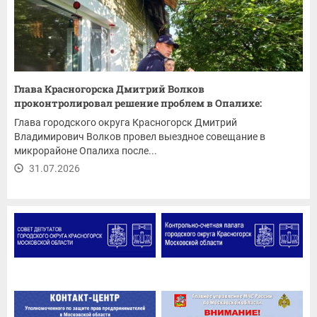
Глава Красногорска Дмитрий Волков
проконтролировал решение проблем в Опалихе:
ремонт...
Глава городского округа Красногорск Дмитрий
Владимирович Волков провел выездное совещание в
микрорайоне Опалиха после...
31.07.2026