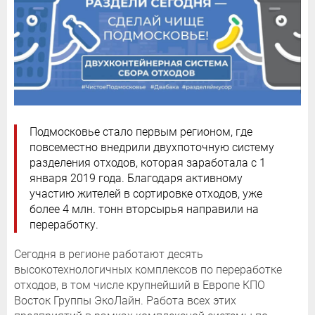
Подмосковье стало первым регионом, где
повсеместно внедрили двухпоточную систему
разделения отходов, которая заработала с 1
января 2019 года. Благодаря активному
участию жителей в сортировке отходов, уже
более 4 млн. тонн вторсырья направили на
переработку.
Сегодня в регионе работают десять
высокотехнологичных комплексов по переработке
отходов, в том числе крупнейший в Европе КПО
Восток Группы ЭкоЛайн. Работа всех этих