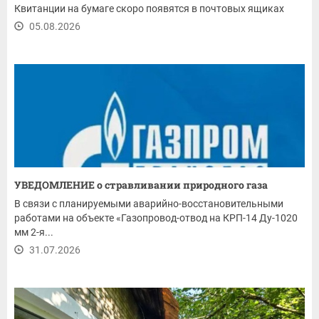
Квитанции на бумаге скоро появятся в почтовых ящиках
05.08.2026
УВЕДОМЛЕНИЕ о стравливании природного газа
В связи с планируемыми аварийно-восстановительными
работами на объекте «Газопровод-отвод на КРП-14 Ду-1020
мм 2-я...
31.07.2026