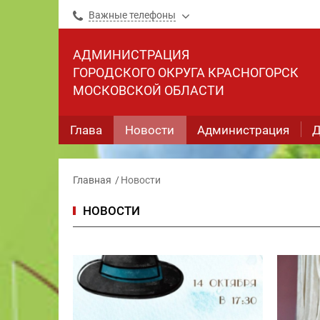
Важные телефоны
АДМИНИСТРАЦИЯ
ГОРОДСКОГО ОКРУГА КРАСНОГОРСК
МОСКОВСКОЙ ОБЛАСТИ
Глава
Новости
Администрация
Д
Главная
Новости
НОВОСТИ