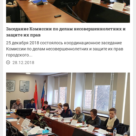
Заседание Комиссии по делам несовершеннолетних и
защите их прав
25 декабря 2018 состоялось координационное заседание
Комиссии по делам несовершеннолетних и защите их прав
городского...
28.12.2018