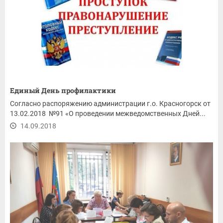
Единый День профилактики
Согласно распоряжению администрации г.о. Красногорск от
13.02.2018 №91 «О проведении межведомственных Дней...
14.09.2018