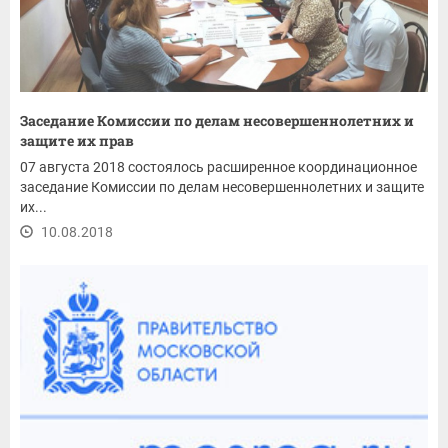
Заседание Комиссии по делам несовершеннолетних и
защите их прав
07 августа 2018 состоялось расширенное координационное
заседание Комиссии по делам несовершеннолетних и защите
их...
10.08.2018