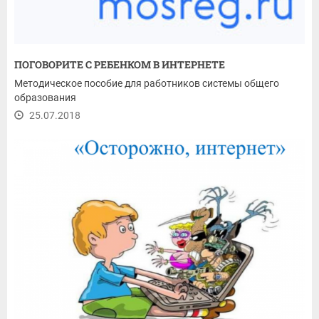
ПОГОВОРИТЕ С РЕБЕНКОМ В ИНТЕРНЕТЕ
Методическое пособие для работников системы общего
образования
25.07.2018