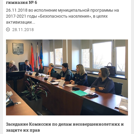
гимназия № 6
26.11.2018 во исполнение муниципальной программы на
2017-2021 годы «Безопасность населения», в целях
активизации...
28.11.2018
Заседание Комиссии по делам несовершеннолетних и
защите их прав