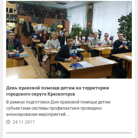
День правовой помощи детям на территории
городского округа Красногорск
В рамках подготовки Дня правовой помощи детям
субъектами системы профилактики проведено
анонсирование мероприятий....
24.11.2017