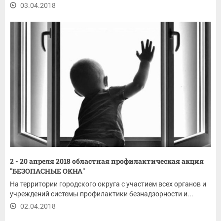
03.04.2018
2 - 20 апреля 2018 областная профилактическая акция
"БЕЗОПАСНЫЕ ОКНА"
На территории городского округа с участием всех органов и
учреждений системы профилактики безнадзорности и...
02.04.2018