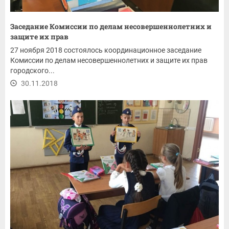
Заседание Комиссии по делам несовершеннолетних и
защите их прав
27 ноября 2018 состоялось координационное заседание
Комиссии по делам несовершеннолетних и защите их прав
городского...
30.11.2018