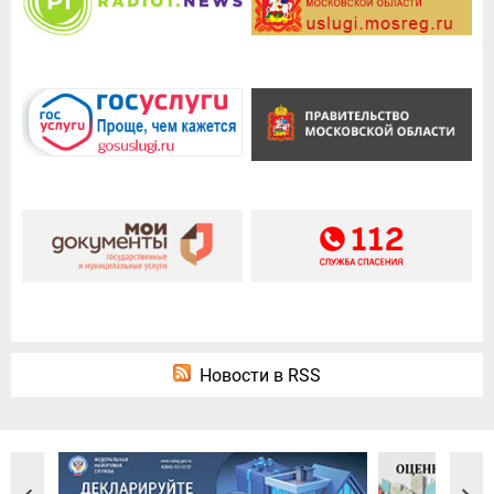
Новости в RSS