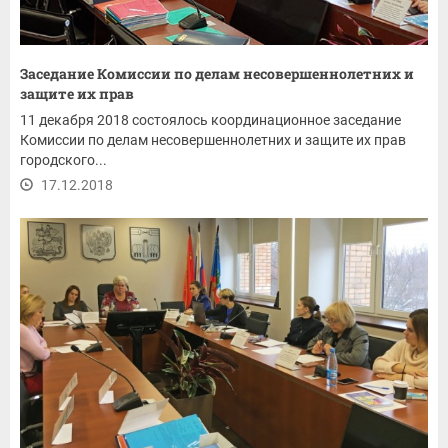
Заседание Комиссии по делам несовершеннолетних и
защите их прав
11 декабря 2018 состоялось координационное заседание
Комиссии по делам несовершеннолетних и защите их прав
городского...
17.12.2018