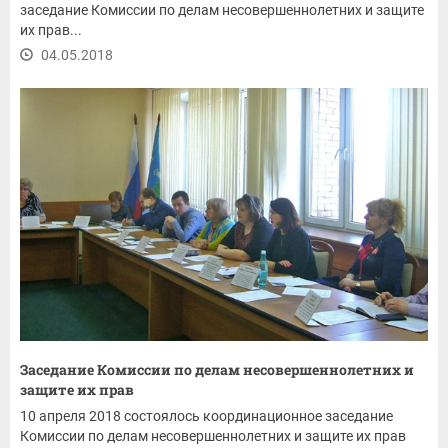
заседание Комиссии по делам несовершеннолетних и защите
их прав...
04.05.2018
Заседание Комиссии по делам несовершеннолетних и
защите их прав
10 апреля 2018 состоялось координационное заседание
Комиссии по делам несовершеннолетних и защите их прав