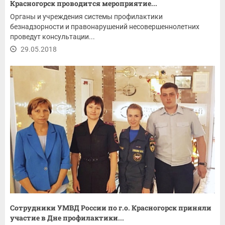
Красногорск проводится мероприятие...
Органы и учреждения системы профилактики
безнадзорности и правонарушений несовершеннолетних
проведут консультации...
29.05.2018
Сотрудники УМВД России по г.о. Красногорск приняли
участие в Дне профилактики...