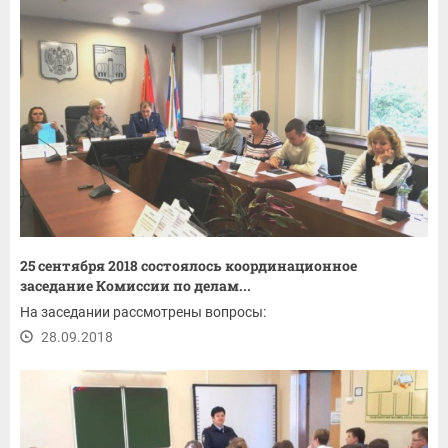
25 сентября 2018 состоялось координационное
заседание Комиссии по делам...
На заседании рассмотрены вопросы:
28.09.2018