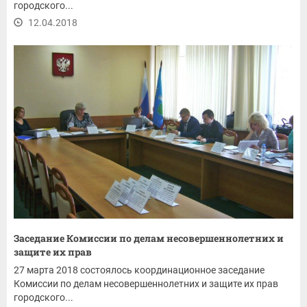
городского...
12.04.2018
Заседание Комиссии по делам несовершеннолетних и
защите их прав
27 марта 2018 состоялось координационное заседание
Комиссии по делам несовершеннолетних и защите их прав
городского...