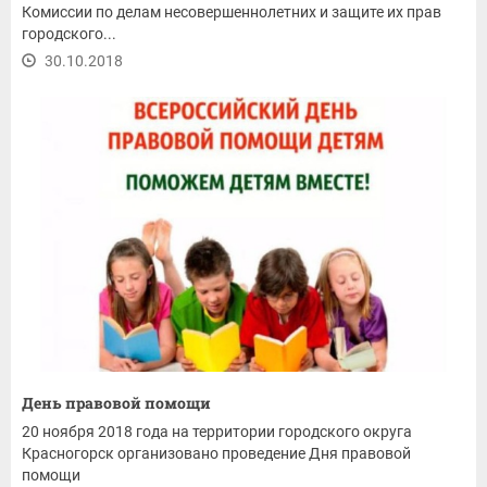
Комиссии по делам несовершеннолетних и защите их прав
городского...
30.10.2018
День правовой помощи
20 ноября 2018 года на территории городского округа
Красногорск организовано проведение Дня правовой
помощи