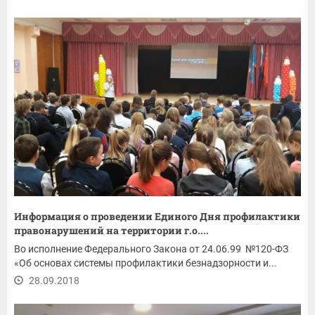
Информация о проведении Единого Дня профилактики
правонарушений на территории г.о....
Во исполнение Федерального Закона от 24.06.99 №120-ФЗ
«Об основах системы профилактики безнадзорности и...
28.09.2018