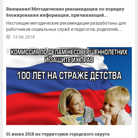
Внимание! Методические рекомендации по порядку
блокирования информации, причиняющей...
Настоящие методические рекомендации разработаны для
работников социальных служб и педагогов, родителей,...
13.06.2018
01 июня 2018 на территории городского округа