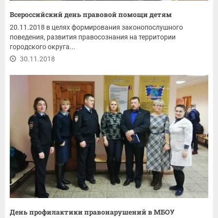
Всероссийский день правовой помощи детям
20.11.2018 в целях формирования законопослушного
поведения, развития правосознания на территории
городского округа...
30.11.2018
День профилактики правонарушений в МБОУ