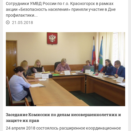
Сотрудники УМВД России по г.о. Красногорск в рамках
акции «Безопасность населения» приняли участие в Дне
профилактики...
21.05.2018
Заседание Комиссии по делам несовершеннолетних и
защите их прав
24 апреля 2018 состоялось расширенное координационное