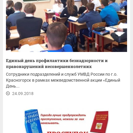
Единый день профилактики безнадзорности и
правонарушений несовершеннолетних
Сотрудники подразделений и служб УМВД России по г.о.
Красногорск в рамках межведомственной акции «Единый
День...
24.09.2018