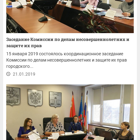
Заседание Комиссии по делам несовершеннолетних и
защите их прав
15 января 2019 состоялось координационное заседание
Комиссии по делам несовершеннолетних и защите их прав
городского...
21.01.2019