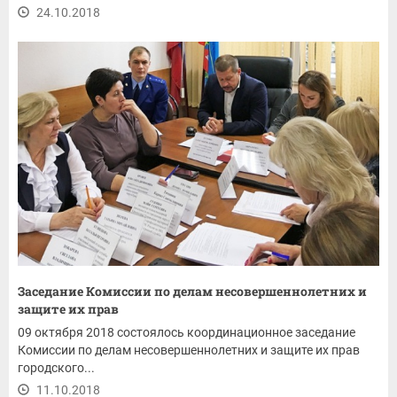
24.10.2018
Заседание Комиссии по делам несовершеннолетних и
защите их прав
09 октября 2018 состоялось координационное заседание
Комиссии по делам несовершеннолетних и защите их прав
городского...
11.10.2018