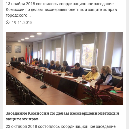
13 ноября 2018 состоялось координационное заседание
Комиссии по делам несовершеннолетних и защите их прав
городского...
19.11.2018
Заседание Комиссии по делам несовершеннолетних и
защите их прав
23 октября 2018 состоялось координационное заседание