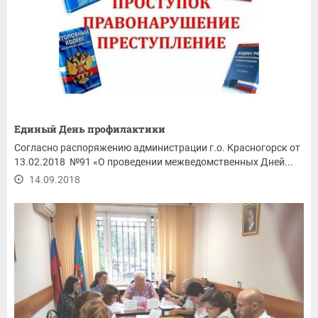
Единый День профилактики
Согласно распоряжению администрации г.о. Красногорск от
13.02.2018 №91 «О проведении межведомственных Дней...
14.09.2018