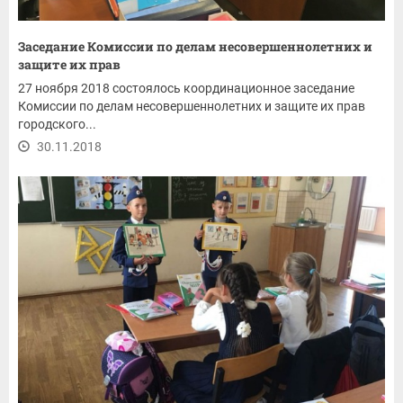
Заседание Комиссии по делам несовершеннолетних и
защите их прав
27 ноября 2018 состоялось координационное заседание
Комиссии по делам несовершеннолетних и защите их прав
городского...
30.11.2018