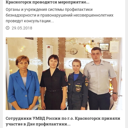
Красногорск проводится мероприятие...
Органы и учреждения системы профилактики
безнадзорности и правонарушений несовершеннолетних
проведут консультации...
29.05.2018
Сотрудники УМВД России по г.о. Красногорск приняли
участие в Дне профилактики...