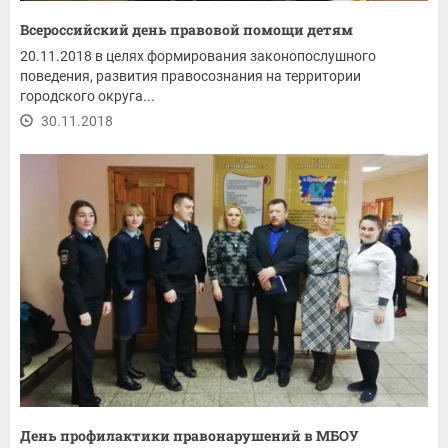
Всероссийский день правовой помощи детям
20.11.2018 в целях формирования законопослушного
поведения, развития правосознания на территории
городского округа...
30.11.2018
День профилактики правонарушений в МБОУ