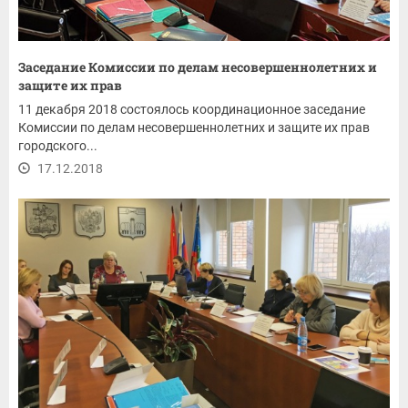
Заседание Комиссии по делам несовершеннолетних и
защите их прав
11 декабря 2018 состоялось координационное заседание
Комиссии по делам несовершеннолетних и защите их прав
городского...
17.12.2018