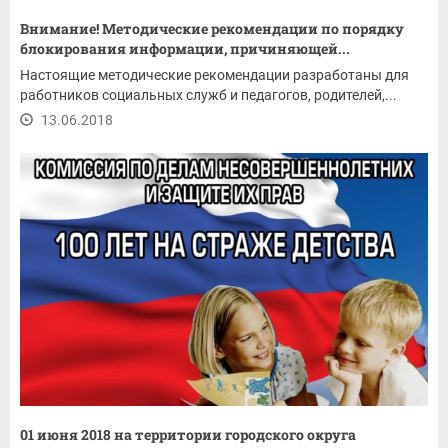
Внимание! Методические рекомендации по порядку
блокирования информации, причиняющей...
Настоящие методические рекомендации разработаны для
работников социальных служб и педагогов, родителей,...
13.06.2018
01 июня 2018 на территории городского округа