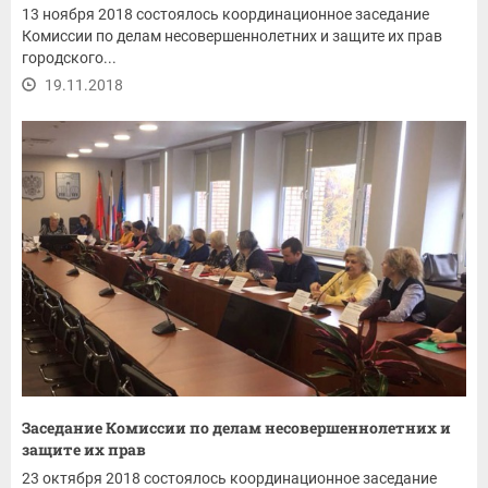
13 ноября 2018 состоялось координационное заседание
Комиссии по делам несовершеннолетних и защите их прав
городского...
19.11.2018
Заседание Комиссии по делам несовершеннолетних и
защите их прав
23 октября 2018 состоялось координационное заседание