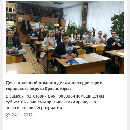
День правовой помощи детям на территории
городского округа Красногорск
В рамках подготовки Дня правовой помощи детям
субъектами системы профилактики проведено
анонсирование мероприятий....
24.11.2017