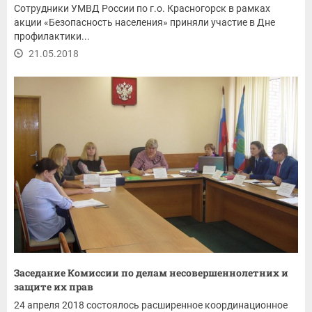
Сотрудники УМВД России по г.о. Красногорск в рамках
акции «Безопасность населения» приняли участие в Дне
профилактики...
21.05.2018
Заседание Комиссии по делам несовершеннолетних и
защите их прав
24 апреля 2018 состоялось расширенное координационное