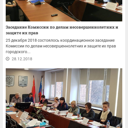
Заседание Комиссии по делам несовершеннолетних и
защите их прав
25 декабря 2018 состоялось координационное заседание
Комиссии по делам несовершеннолетних и защите их прав
городского...
28.12.2018