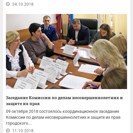
24.10.2018
Заседание Комиссии по делам несовершеннолетних и
защите их прав
09 октября 2018 состоялось координационное заседание
Комиссии по делам несовершеннолетних и защите их прав
городского...
11.10.2018