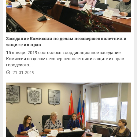
Заседание Комиссии по делам несовершеннолетних и
защите их прав
15 января 2019 состоялось координационное заседание
Комиссии по делам несовершеннолетних и защите их прав
городского...
21.01.2019