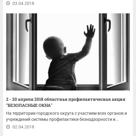
03.04.2018
2 - 20 апреля 2018 областная профилактическая акция
"БЕЗОПАСНЫЕ ОКНА"
На территории городского округа с участием всех органов и
учреждений системы профилактики безнадзорности и...
02.04.2018