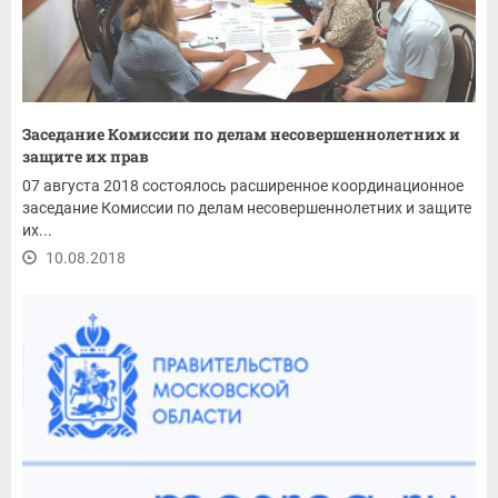
Заседание Комиссии по делам несовершеннолетних и
защите их прав
07 августа 2018 состоялось расширенное координационное
заседание Комиссии по делам несовершеннолетних и защите
их...
10.08.2018