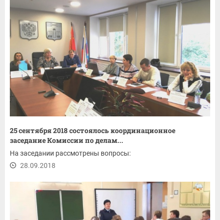
25 сентября 2018 состоялось координационное
заседание Комиссии по делам...
На заседании рассмотрены вопросы:
28.09.2018