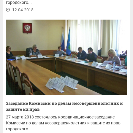
городского...
12.04.2018
Заседание Комиссии по делам несовершеннолетних и
защите их прав
27 марта 2018 состоялось координационное заседание
Комиссии по делам несовершеннолетних и защите их прав
городского...