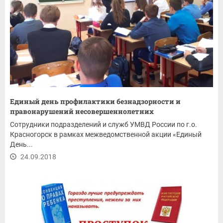
Единый день профилактики безнадзорности и
правонарушений несовершеннолетних
Сотрудники подразделений и служб УМВД России по г.о.
Красногорск в рамках межведомственной акции «Единый
День...
24.09.2018