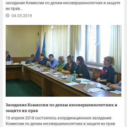
заседание Комиссии по делам несовершеннолетних и защите
их прав...
04.05.2018
Заседание Комиссии по делам несовершеннолетних и
защите их прав
10 апреля 2018 состоялось координационное заседание
Комиссии по делам несовершеннолетних и защите их прав