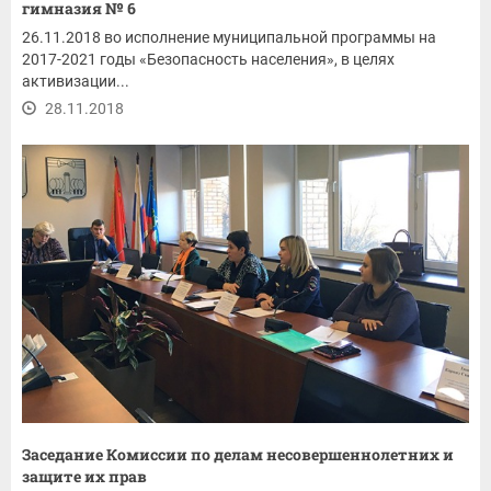
гимназия № 6
26.11.2018 во исполнение муниципальной программы на
2017-2021 годы «Безопасность населения», в целях
активизации...
28.11.2018
Заседание Комиссии по делам несовершеннолетних и
защите их прав