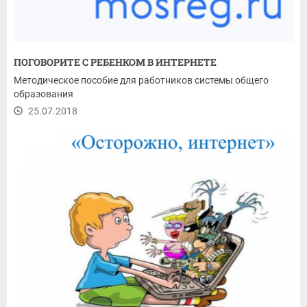
ПОГОВОРИТЕ С РЕБЕНКОМ В ИНТЕРНЕТЕ
Методическое пособие для работников системы общего
образования
25.07.2018