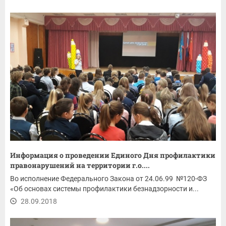
Информация о проведении Единого Дня профилактики
правонарушений на территории г.о....
Во исполнение Федерального Закона от 24.06.99 №120-ФЗ
«Об основах системы профилактики безнадзорности и...
28.09.2018