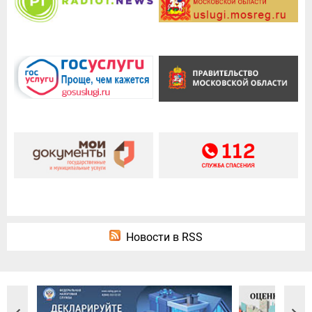
Новости в RSS