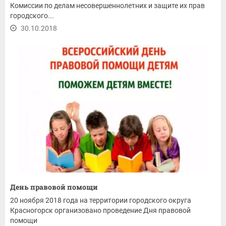
Комиссии по делам несовершеннолетних и защите их прав
городского...
30.10.2018
День правовой помощи
20 ноября 2018 года на территории городского округа
Красногорск организовано проведение Дня правовой
помощи