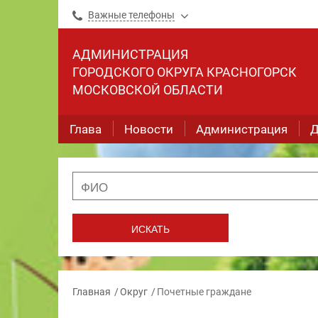
Важные телефоны
АДМИНИСТРАЦИЯ
ГОРОДСКОГО ОКРУГА КРАСНОГОРСК
МОСКОВСКОЙ ОБЛАСТИ
Глава
Новости
Администрация
Д
Главная
Округ
Почетные граждане