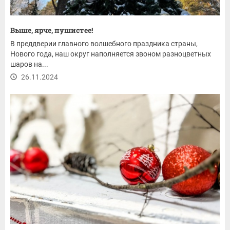
Выше, ярче, пушистее!
В преддверии главного волшебного праздника страны,
Нового года, наш округ наполняется звоном разноцветных
шаров на...
26.11.2024