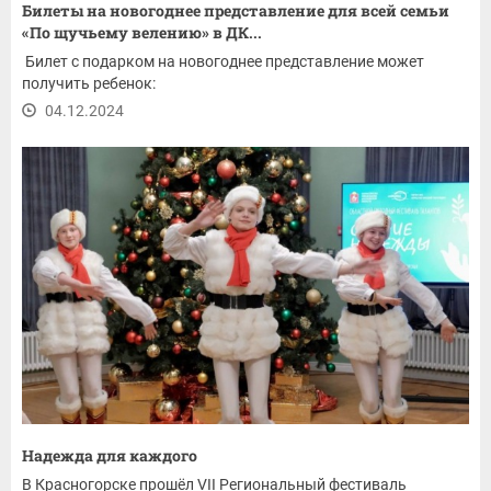
Билеты на новогоднее представление для всей семьи
«По щучьему велению» в ДК...
Билет с подарком на новогоднее представление может
получить ребенок:
04.12.2024
Надежда для каждого
В Красногорске прошёл VII Региональный фестиваль