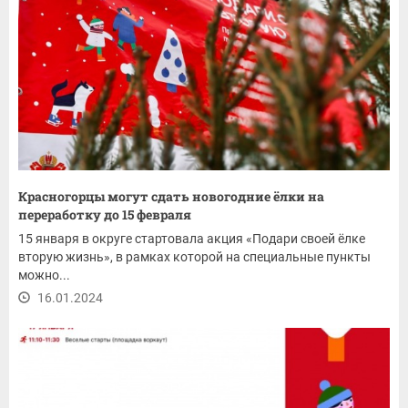
Красногорцы могут сдать новогодние ёлки на
переработку до 15 февраля
15 января в округе стартовала акция «Подари своей ёлке
вторую жизнь», в рамках которой на специальные пункты
можно...
16.01.2024