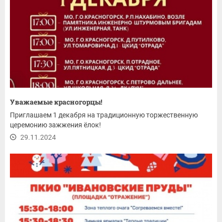
Уважаемые красногорцы!
Приглашаем 1 декабря на традиционную торжественную
церемонию зажжения ёлок!
29.11.2024