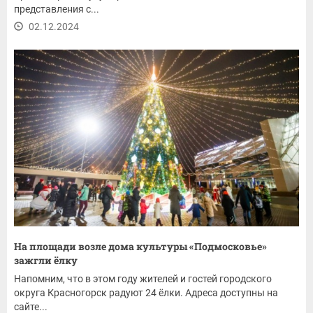
представления с...
02.12.2024
На площади возле дома культуры «Подмосковье»
зажгли ёлку
Напомним, что в этом году жителей и гостей городского
округа Красногорск радуют 24 ёлки. Адреса доступны на
сайте...