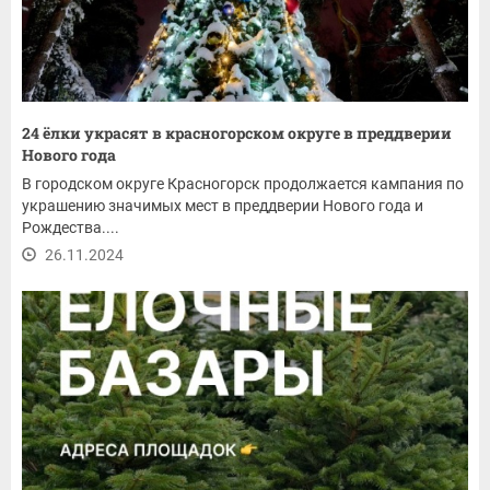
24 ёлки украсят в красногорском округе в преддверии
Нового года
В городском округе Красногорск продолжается кампания по
украшению значимых мест в преддверии Нового года и
Рождества....
26.11.2024