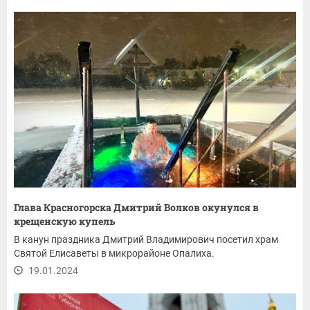
Глава Красногорска Дмитрий Волков окунулся в
крещенскую купель
В канун праздника Дмитрий Владимирович посетил храм
Святой Елисаветы в микрорайоне Опалиха.
19.01.2024