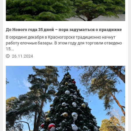
До Нового года 35 дней – пора задуматься о празднике
В середине декабря в Красногорске традиционно начнут
работу елочные базары. В этом году для торговли отведено
15...
26.11.2024