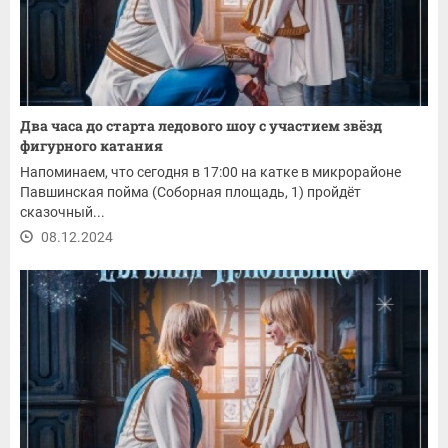
Два часа до старта ледового шоу с участием звёзд
фигурного катания
Напоминаем, что сегодня в 17:00 на катке в микрорайоне
Павшинская пойма (Соборная площадь, 1) пройдёт
сказочный...
08.12.2024