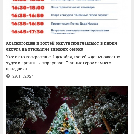
Красногорцев и гостей округа приглашают в парки
округа на открытие зимнего сезона
Уже в это воскресенье, 1 декабря, гостей ждет множество
чудес и приятных сюрпризов. Главные герои зимнего
праздника —...
29.11.2024