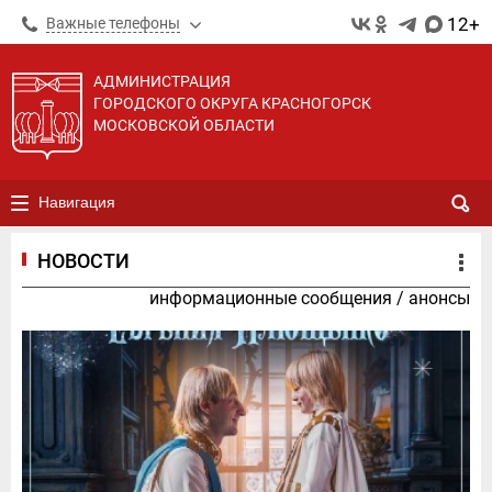
12+
Важные телефоны
АДМИНИСТРАЦИЯ
ГОРОДСКОГО ОКРУГА КРАСНОГОРСК
МОСКОВСКОЙ ОБЛАСТИ
Навигация
НОВОСТИ
информационные сообщения
/
анонсы