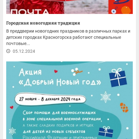
Городская новогодняя традиция
В преддверии новогодних праздников в различных парках и
детских городках Красногорска работают специальные
почтовые...
05.12.2024