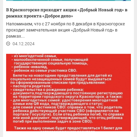
В Красногорске проходит акция «Добрый Новый год» в
рамках проекта «Доброе дело»
Напоминаем, что с 27 ноября по 8 декабря в Красногорске
проходит замечательная акция «Добрый Новый год» в
рамках...
04.12.2024