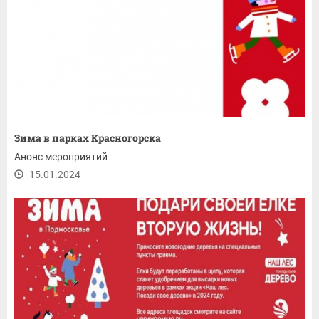
Зима в парках Красногорска
Анонс мероприятий
15.01.2024