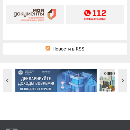
Новости в RSS