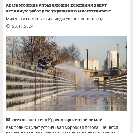
Красногорские управляющие компании ведут
активную работу по украшению многоэтажных...
Мишура и световые гирлянды украшают подъезды
26.11.2024
58 катков зальют в Красногорске этой зимой
Как только будет устойчивая морозная погода, начнется