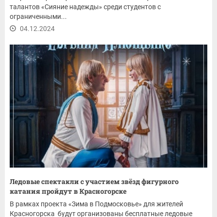
талантов «Сияние надежды» среди студентов с
ограниченными...
04.12.2024
Ледовые спектакли с участием звёзд фигурного
катания пройдут в Красногорске
В рамках проекта «Зима в Подмосковье» для жителей
Красногорска будут организованы бесплатные ледовые