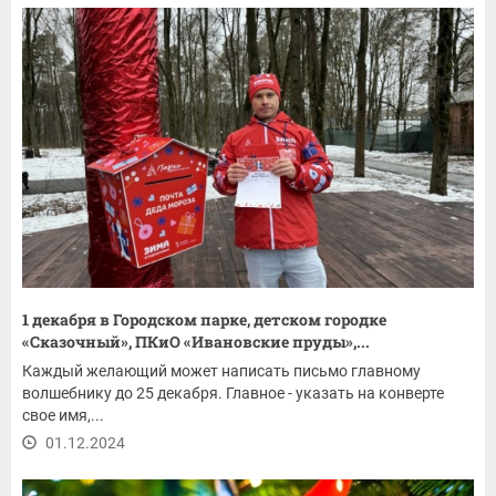
1 декабря в Городском парке, детском городке
«Сказочный», ПКиО «Ивановские пруды»,...
Каждый желающий может написать письмо главному
волшебнику до 25 декабря. Главное - указать на конверте
свое имя,...
01.12.2024