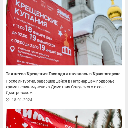
Таинство Крещения Господня началось в Красногорске
После литургии, завершившейся в Патриаршем подворье
храма великомученика Димитрия Солунского в селе
Дмитровском...
18.01.2024