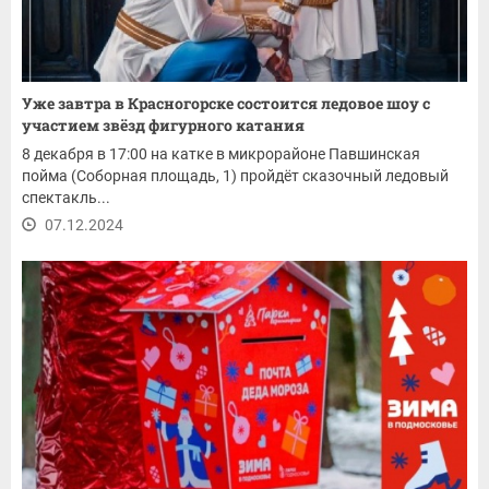
Уже завтра в Красногорске состоится ледовое шоу с
участием звёзд фигурного катания
8 декабря в 17:00 на катке в микрорайоне Павшинская
пойма (Соборная площадь, 1) пройдёт сказочный ледовый
спектакль...
07.12.2024