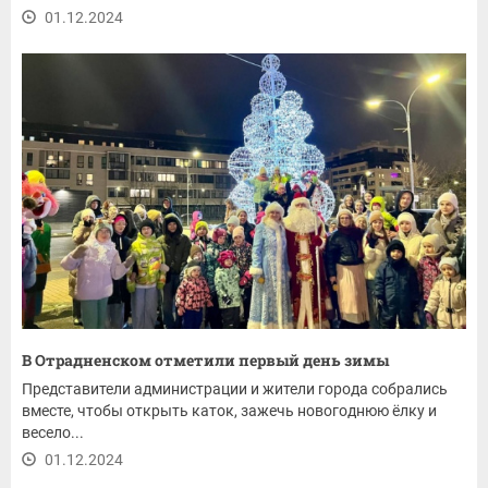
01.12.2024
В Отрадненском отметили первый день зимы
Представители администрации и жители города собрались
вместе, чтобы открыть каток, зажечь новогоднюю ёлку и
весело...
01.12.2024