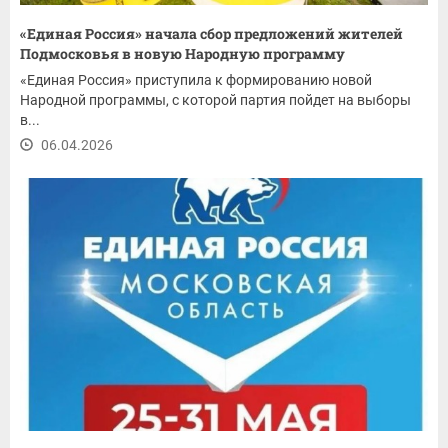
«Единая Россия» начала сбор предложений жителей
Подмосковья в новую Народную программу
«Единая Россия» приступила к формированию новой
Народной программы, с которой партия пойдет на выборы
в...
06.04.2026