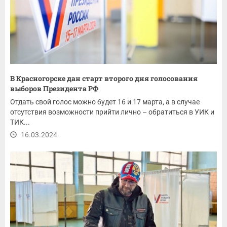
В Красногорске дан старт второго дня голосования
выборов Президента РФ
Отдать свой голос можно будет 16 и 17 марта, а в случае
отсутствия возможности прийти лично – обратиться в УИК и
ТИК...
16.03.2024