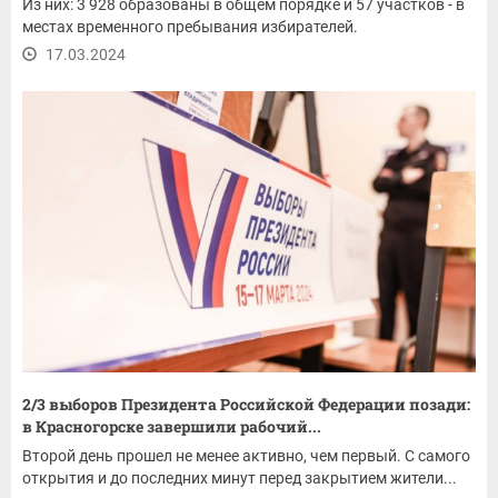
Из них: 3 928 образованы в общем порядке и 57 участков - в
местах временного пребывания избирателей.
17.03.2024
2/3 выборов Президента Российской Федерации позади:
в Красногорске завершили рабочий...
Второй день прошел не менее активно, чем первый. С самого
открытия и до последних минут перед закрытием жители...