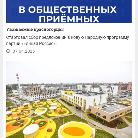
Уважаемые красногорцы!
Стартовал сбор предложений в новую Народную программу
партии «Единая Россия».
07.04.2026