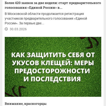
Более 420 заявок за две недели: старт предварительного
голосования «Единой России» в...
В Московской области продолжается регистрация
участников предварительного голосования «Единой
России». За первые две...
30.03.2026
Внимание, красногорцы