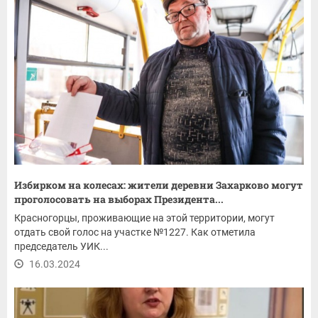
Избирком на колесах: жители деревни Захарково могут
проголосовать на выборах Президента...
Красногорцы, проживающие на этой территории, могут
отдать свой голос на участке №1227. Как отметила
председатель УИК...
16.03.2024