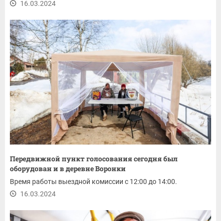
16.03.2024
Передвижной пункт голосования сегодня был
оборудован и в деревне Воронки
Время работы выездной комиссии с 12:00 до 14:00.
16.03.2024