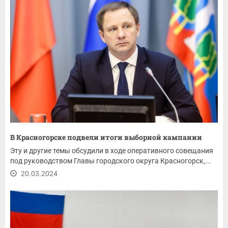
В Красногорске подвели итоги выборной кампании
Эту и другие темы обсудили в ходе оперативного совещания
под руководством Главы городского округа Красногорск,...
20.03.2024