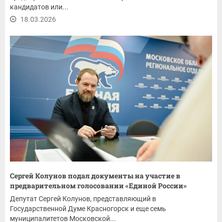
кандидатов или...
18.03.2026
Сергей Колунов подал документы на участие в
предварительном голосовании «Единой России»
Депутат Сергей Колунов, представляющий в
Государственной Думе Красногорск и еще семь
муниципалитетов Московской...