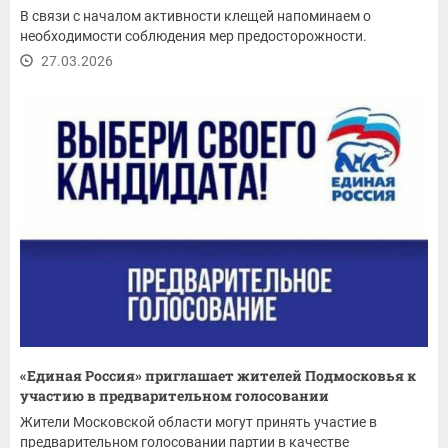
В связи с началом активности клещей напоминаем о
необходимости соблюдения мер предосторожности.
27.03.2026
«Единая Россия» приглашает жителей Подмосковья к
участию в предварительном голосовании
Жители Московской области могут принять участие в
предварительном голосовании партии в качестве