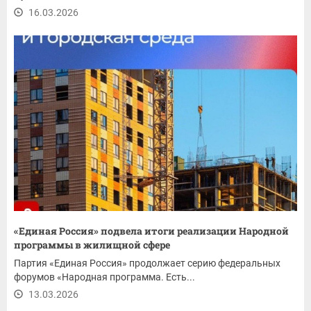
16.03.2026
«Единая Россия» подвела итоги реализации Народной
программы в жилищной сфере
Партия «Единая Россия» продолжает серию федеральных
форумов «Народная программа. Есть...
13.03.2026