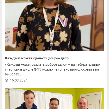
Каждый может сделать доброе дело
«Каждый может сделать доброе дело» — на избирательных
участках в школе №15 можно не только проголосовать на
выборах...
16.03.2024