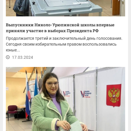
Выпускники Николо-Урюпинской школы впервые
приняли участие в выборах Президента РФ
Продолжается третий и заключительный день голосования.
Сегодня своим избирательным правом воспользовались
юные...
17.03.2024