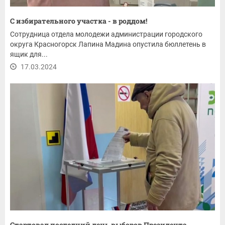
С избирательного участка - в роддом!
Сотрудница отдела молодежи администрации городского
округа Красногорск Лапина Мадина опустила бюллетень в
ящик для...
17.03.2024
Стартовал последний день выборов Президента