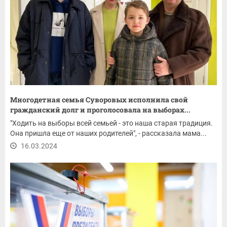
Многодетная семья Суворовых исполнила свой
гражданский долг и проголосовала на выборах...
"Ходить на выборы всей семьей - это наша старая традиция.
Она пришла еще от наших родителей", - рассказала мама...
16.03.2024