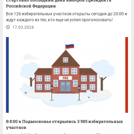
Российской Федерации
Все 126 избирательных участков открыты сегодня до 20:00 и
ждут каждого из тех, кто еще не успел проголосовать!
17.03.2024
В 8:00 в Подмосковье открылись 3 985 избирательных
участков