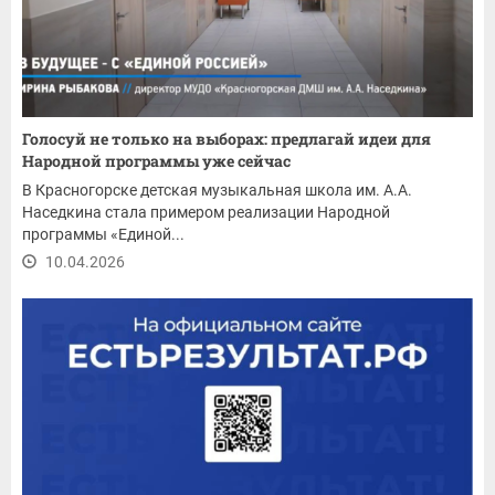
Голосуй не только на выборах: предлагай идеи для
Народной программы уже сейчас
В Красногорске детская музыкальная школа им. А.А.
Наседкина стала примером реализации Народной
программы «Единой...
10.04.2026