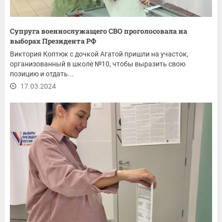
Супруга военнослужащего СВО проголосовала на
выборах Президента РФ
Виктория Коптюк с дочкой Агатой пришли на участок,
организованный в школе №10, чтобы выразить свою
позицию и отдать...
17.03.2024