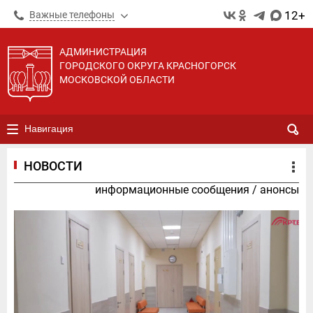
12+
Важные телефоны
АДМИНИСТРАЦИЯ
ГОРОДСКОГО ОКРУГА КРАСНОГОРСК
МОСКОВСКОЙ ОБЛАСТИ
Навигация
НОВОСТИ
информационные сообщения
/
анонсы