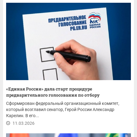
«Единая Россия» дала старт процедуре
предварительного голосования по отбору
кандидатов...
Сформирован федеральный организационный комитет,
который возглавил сенатор, Герой России Александр
Карелин. В его...
11.03.2026