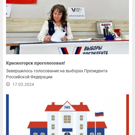
Красногорск проголосовал!
Завершилось голосование на выборах Президента
Российской Федерации
17.03.2024