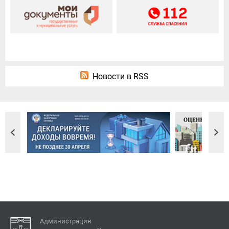
Новости в RSS
Администрация