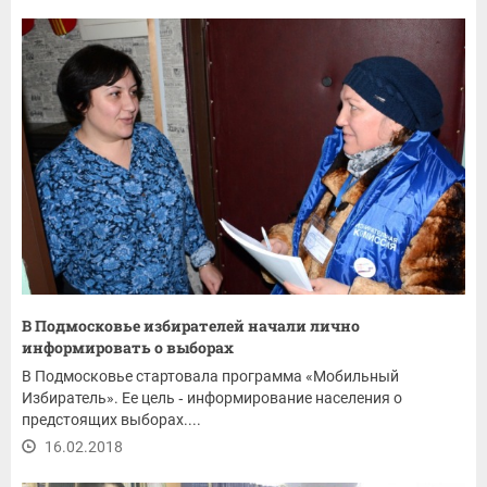
В Подмосковье избирателей начали лично
информировать о выборах
В Подмосковье стартовала программа «Мобильный
Избиратель». Ее цель ‐ информирование населения о
предстоящих выборах....
16.02.2018