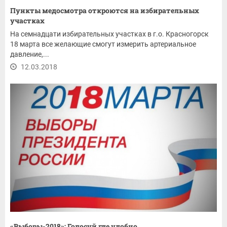
Пункты медосмотра откроются на избирательных
участках
На семнадцати избирательных участках в г.о. Красногорск
18 марта все желающие смогут измерить артериальное
давление,...
12.03.2018
«Выборы-2018»: Голосуй где удобно