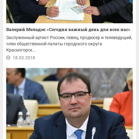
Валерий Меладзе: «Сегодня важный день для всех нас»
Заслуженный артист России, певец, продюсер и телеведущий,
член общественной палаты городского округа
Красногорск...
18.03.2018