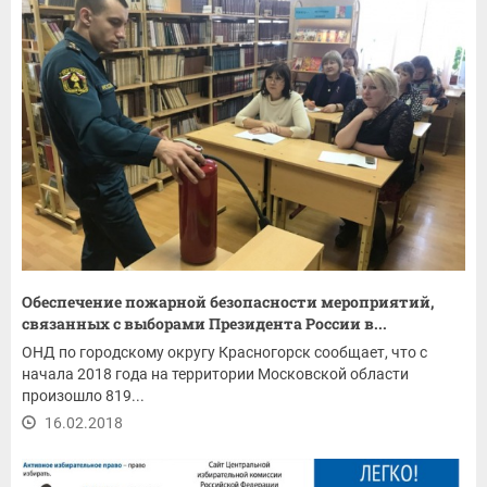
Обеспечение пожарной безопасности мероприятий,
связанных с выборами Президента России в...
ОНД по городскому округу Красногорск сообщает, что с
начала 2018 года на территории Московской области
произошло 819...
16.02.2018