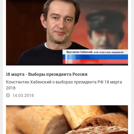
18 марта - Выборы президента России
Константин Хабенский о выборах президента РФ 18 марта
2018
14.03.2018