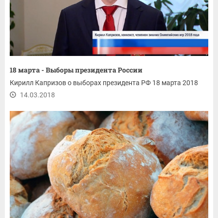
18 марта - Выборы президента России
Кирилл Капризов о выборах президента РФ 18 марта 2018
14.03.2018