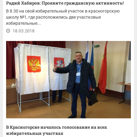
Радий Хабиров: Проявите гражданскую активность!
В 8.30 на свой избирательный участок в красногорскую
школу №1, где расположились две участковые
избирательные...
18.03.2018
В Красногорске началось голосование на всех
избирательных участках