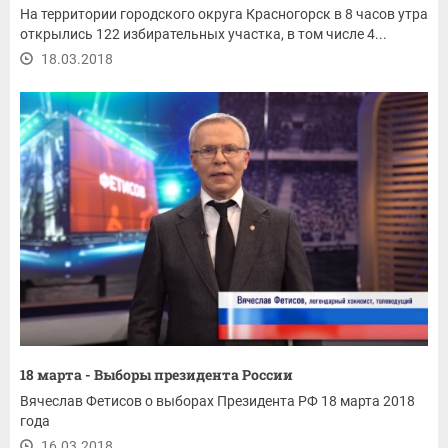
На территории городского округа Красногорск в 8 часов утра
открылись 122 избирательных участка, в том числе 4...
18.03.2018
18 марта - Выборы президента России
Вячеслав Фетисов о выборах Президента РФ 18 марта 2018
года
16.03.2018