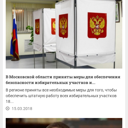
В Московской области приняты меры для обеспечения
безопасности избирательных участков и...
В регионе приняты все необходимые меры для того, чтобы
обеспечить штатную работу всех избирательных участков
18...
15.03.2018