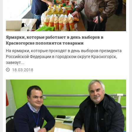
Ярмарки, которые работают в день выборов в
Красногорске пополнятся товарами
На ярмарки, которые проходят в день выборов президента
Российской Федерации в городском округе Красногорск,
завезут...
18.03.2018