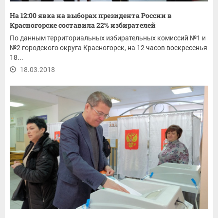
На 12:00 явка на выборах президента России в
Красногорске составила 22% избирателей
По данным территориальных избирательных комиссий №1 и
№2 городского округа Красногорск, на 12 часов воскресенья
18...
18.03.2018