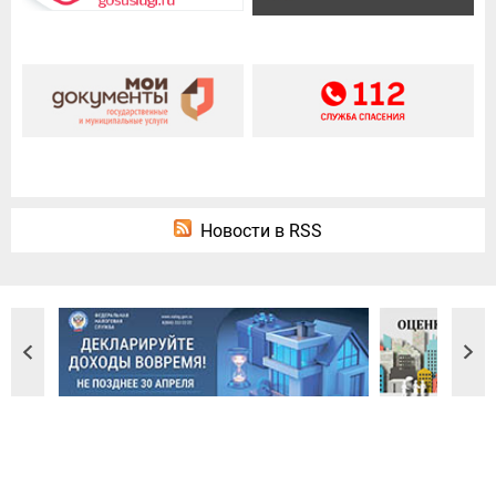
Новости в RSS