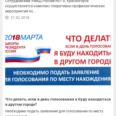
Сотрудниками УМВД России по г.о. Красногорск
осуществляется комплекс оперативно-профилактических
мероприятий по...
21.02.2018
Что делать, если в день голосования я буду находиться
в другом городе?
Необходимо подать заявление для голосования по месту