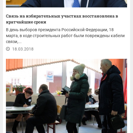
Связь на избирательных участках восстановлена в
кратчайшие сроки
В день выборов президента Российской Федерации, 18
марта, в ходе строительных работ были повреждены кабели
связи,...
18.03.2018