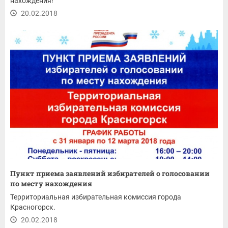
нахождения!
20.02.2018
Пункт приема заявлений избирателей о голосовании
по месту нахождения
Территориальная избирательная комиссия города
Красногорск.
20.02.2018