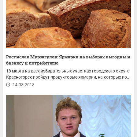
Ростислав Мурзагулов: Ярмарки на выборах выгодны и
бизнесу и потребителю
18 марта на всех избирательных участках городского округа
Красногорск пройдут продуктовые ярмарки, на которых по...
14.03.2018