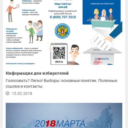
Информация для избирателей
Голосовать? Легко! Выборы: основные понятия. Полезные
ссылки и контакты.
15.02.2018