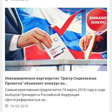
Некоммерческое партнерство "Центр Социальных
Проектов" объявляет конкурс на...
Самым креативным предлагается 18 марта 2018 года в ходе
выборов Президента Российской Федерации
сфотографироваться на...
16.03.2018