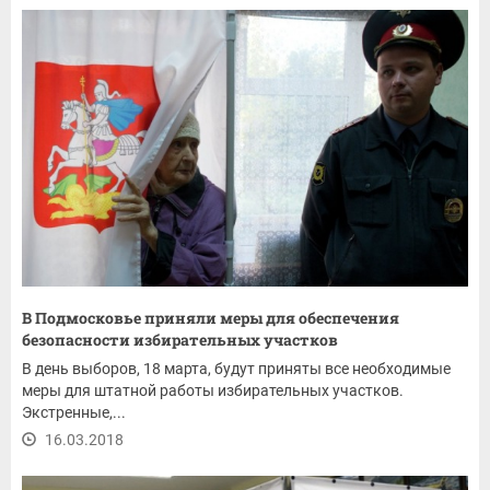
В Подмосковье приняли меры для обеспечения
безопасности избирательных участков
В день выборов, 18 марта, будут приняты все необходимые
меры для штатной работы избирательных участков.
Экстренные,...
16.03.2018