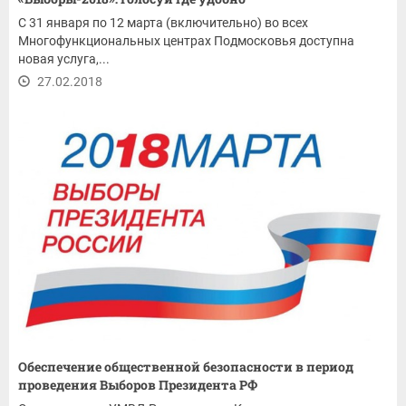
С 31 января по 12 марта (включительно) во всех
Многофункциональных центрах Подмосковья доступна
новая услуга,...
27.02.2018
Обеспечение общественной безопасности в период
проведения Выборов Президента РФ