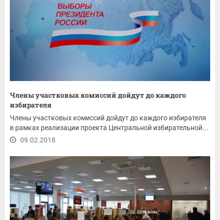
Члены участковых комиссий дойдут до каждого
избирателя
Члены участковых комиссий дойдут до каждого избирателя
в рамках реализации проекта Центральной избирательной...
09.02.2018