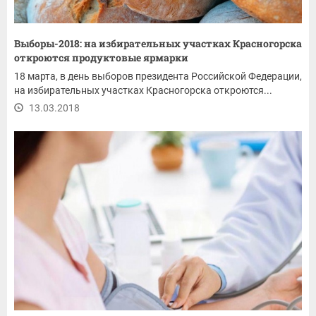
Выборы-2018: на избирательных участках Красногорска
откроются продуктовые ярмарки
18 марта, в день выборов президента Российской Федерации,
на избирательных участках Красногорска откроются...
13.03.2018