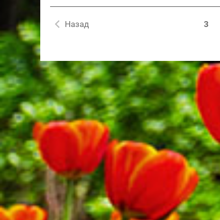
Назад
3