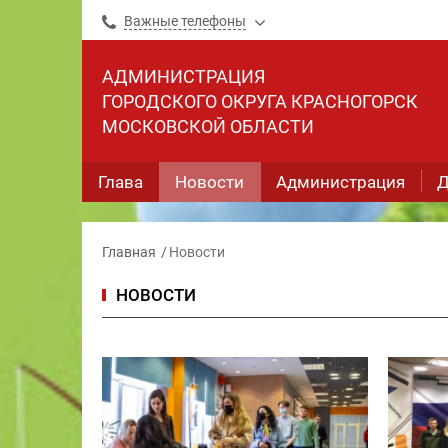
Важные телефоны
АДМИНИСТРАЦИЯ
ГОРОДСКОГО ОКРУГА КРАСНОГОРСК
МОСКОВСКОЙ ОБЛАСТИ
Глава
Новости
Администрация
Д
Главная
Новости
НОВОСТИ