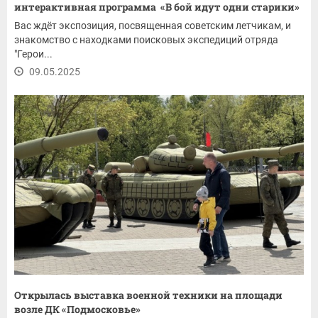
интерактивная программа «В бой идут одни старики»
Вас ждёт экспозиция, посвященная советским летчикам, и
знакомство с находками поисковых экспедиций отряда
"Герои...
09.05.2025
Открылась выставка военной техники на площади
возле ДК «Подмосковье»