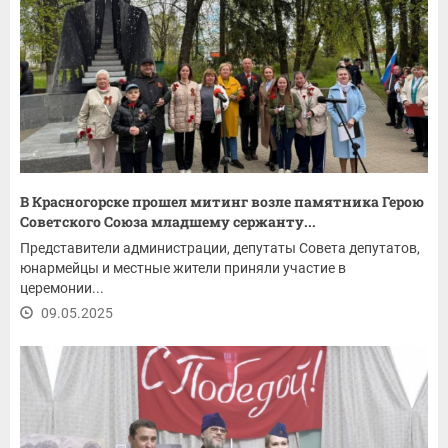
В Красногорске прошел митинг возле памятника Герою
Советского Союза младшему сержанту...
Представители администрации, депутаты Совета депутатов,
юнармейцы и местные жители приняли участие в
церемонии...
09.05.2025