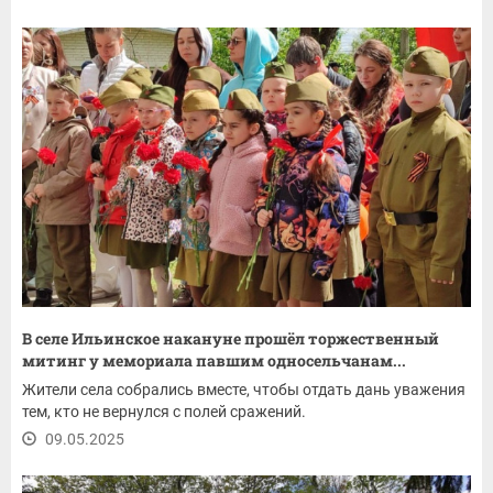
В селе Ильинское накануне прошёл торжественный
митинг у мемориала павшим односельчанам...
Жители села собрались вместе, чтобы отдать дань уважения
тем, кто не вернулся с полей сражений.
09.05.2025