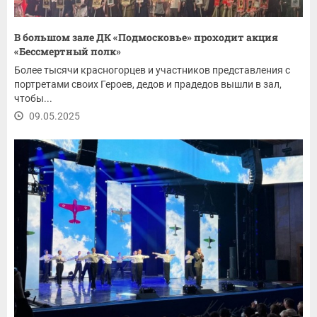
В большом зале ДК «Подмосковье» проходит акция
«Бессмертный полк»
Более тысячи красногорцев и участников представления с
портретами своих Героев, дедов и прадедов вышли в зал,
чтобы...
09.05.2025