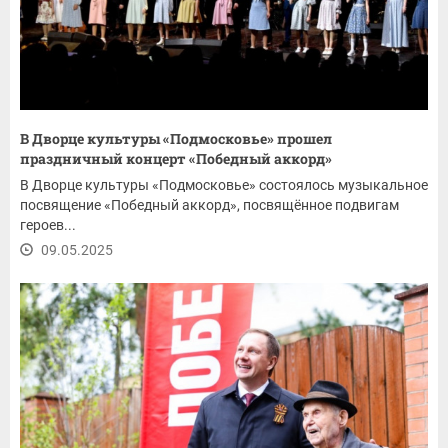
В Дворце культуры «Подмосковье» прошел
праздничный концерт «Победный аккорд»
В Дворце культуры «Подмосковье» состоялось музыкальное
посвящение «Победный аккорд», посвящённое подвигам
героев...
09.05.2025