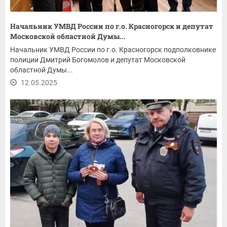
Начальник УМВД России по г.о. Красногорск и депутат
Московской областной Думы...
Начальник УМВД России по г.о. Красногорск подполковнике
полиции Дмитрий Богомолов и депутат Московской
областной Думы...
12.05.2025