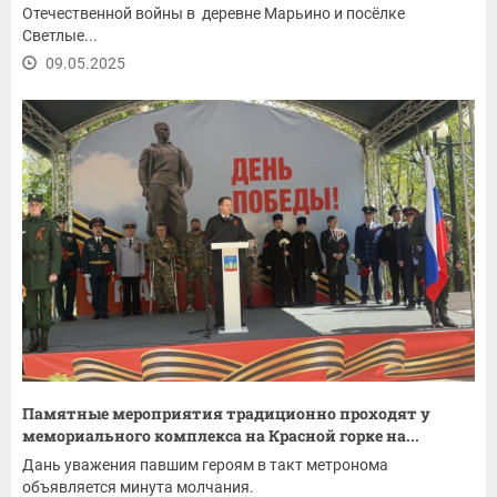
Отечественной войны в деревне Марьино и посёлке
Светлые...
09.05.2025
Памятные мероприятия традиционно проходят у
мемориального комплекса на Красной горке на...
Дань уважения павшим героям в такт метронома
объявляется минута молчания.