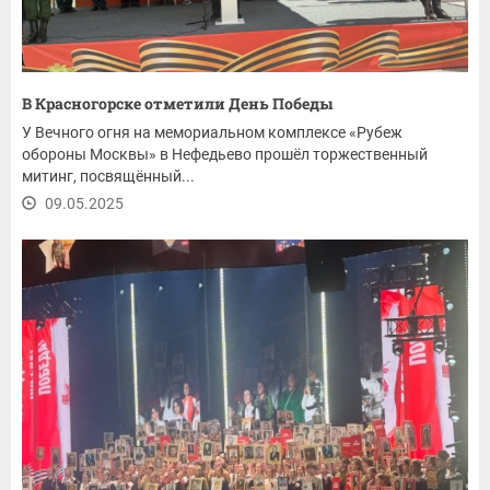
В Красногорске отметили День Победы
У Вечного огня на мемориальном комплексе «Рубеж
обороны Москвы» в Нефедьево прошёл торжественный
митинг, посвящённый...
09.05.2025