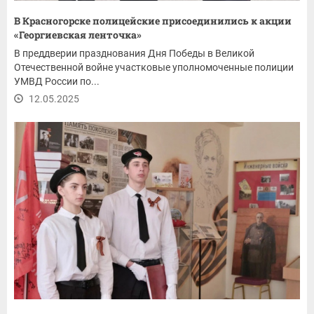
В Красногорске полицейские присоединились к акции
«Георгиевская ленточка»
В преддверии празднования Дня Победы в Великой
Отечественной войне участковые уполномоченные полиции
УМВД России по...
12.05.2025