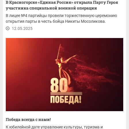
В Красногорске «Единая Россия» открыла Парту Героя
участника специальной военной операции
В лицее №4 партийцы провели торжественную церемонию
открытия парты в честь бойца Никиты Мосоликова.
12.05.2025
Победа всегда с нами!
К юбилейной дате управление культуры, туризма и