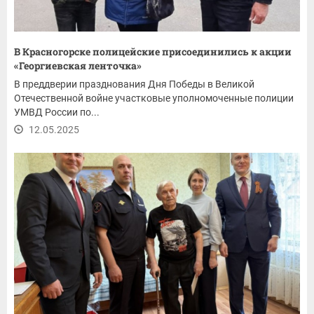
В Красногорске полицейские присоединились к акции
«Георгиевская ленточка»
В преддверии празднования Дня Победы в Великой
Отечественной войне участковые уполномоченные полиции
УМВД России по...
12.05.2025