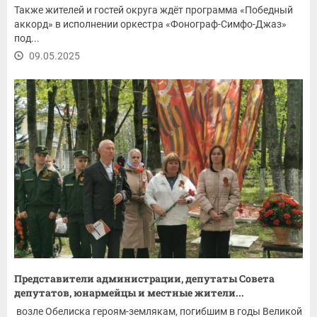
Также жителей и гостей округа ждёт программа «Победный
аккорд» в исполнении оркестра «Фонограф-Симфо-Джаз»
под...
09.05.2025
Представители администрации, депутаты Совета
депутатов, юнармейцы и местные жители...
возле Обелиска героям-землякам, погибшим в годы Великой