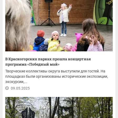
В Красногорских парках прошла концертная
программа «Победный май»
Творческие коллективы округа выступили для гостей. На
площадках были организованы исторические экспозиции,
экскурсии,...
09.05.2025