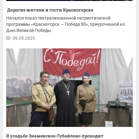
Дорогие жители и гости Красногорска
Начался показ театрализованной патриотической
программы «Красногорск — Победа 80», приуроченной ко
Дню Великой Победы.
09.05.2025
В усадьбе Знаменское-Губайлово проходит