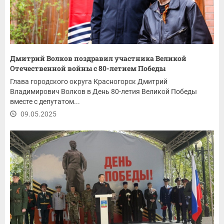
Дмитрий Волков поздравил участника Великой
Отечественной войны с 80-летием Победы
Глава городского округа Красногорск Дмитрий
Владимирович Волков в День 80-летия Великой Победы
вместе с депутатом...
09.05.2025