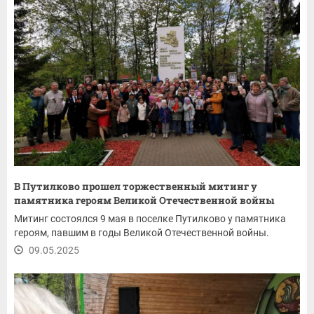
В Путилково прошел торжественный митинг у
памятника героям Великой Отечественной войны
Митинг состоялся 9 мая в поселке Путилково у памятника
героям, павшим в годы Великой Отечественной войны.
09.05.2025