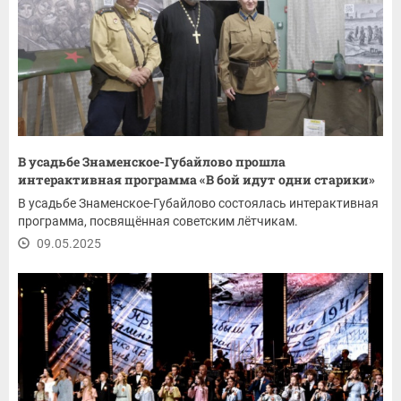
В усадьбе Знаменское-Губайлово прошла
интерактивная программа «В бой идут одни старики»
В усадьбе Знаменское-Губайлово состоялась интерактивная
программа, посвящённая советским лётчикам.
09.05.2025