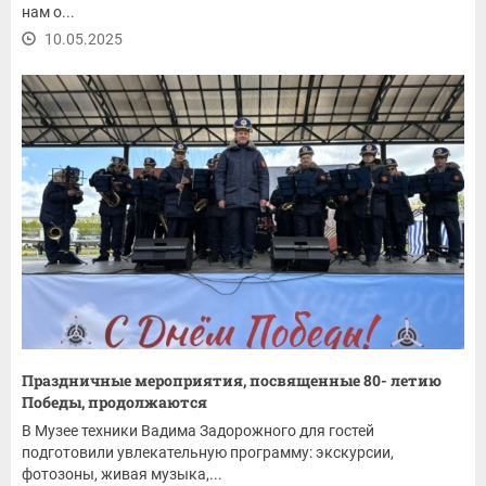
нам о...
10.05.2025
Праздничные мероприятия, посвященные 80- летию
Победы, продолжаются
В Музее техники Вадима Задорожного для гостей
подготовили увлекательную программу: экскурсии,
фотозоны, живая музыка,...