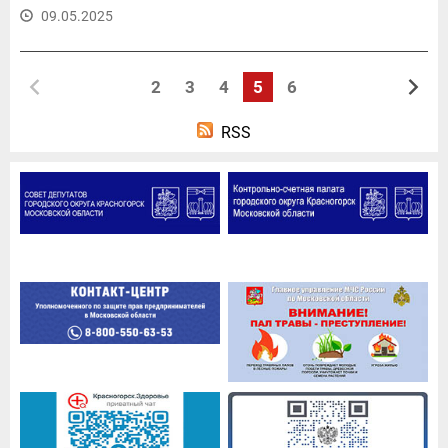
09.05.2025
2
3
4
5
6
RSS