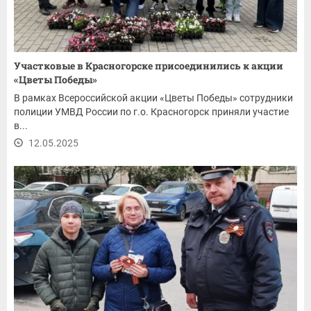
Участковые в Красногорске присоединились к акции
«Цветы Победы»
В рамках Всероссийской акции «Цветы Победы» сотрудники
полиции УМВД России по г.о. Красногорск приняли участие
в...
12.05.2025