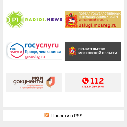
Новости в RSS