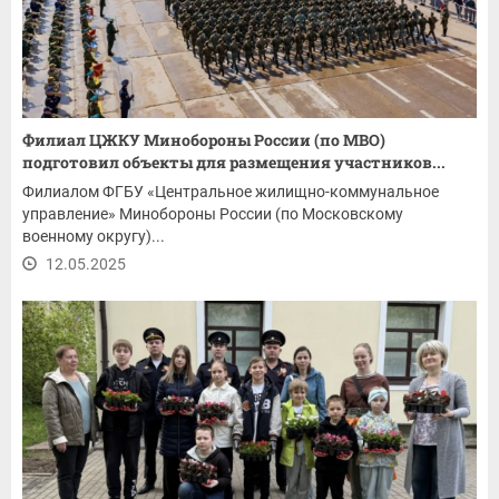
Филиал ЦЖКУ Минобороны России (по МВО)
подготовил объекты для размещения участников...
Филиалом ФГБУ «Центральное жилищно-коммунальное
управление» Минобороны России (по Московскому
военному округу)...
12.05.2025