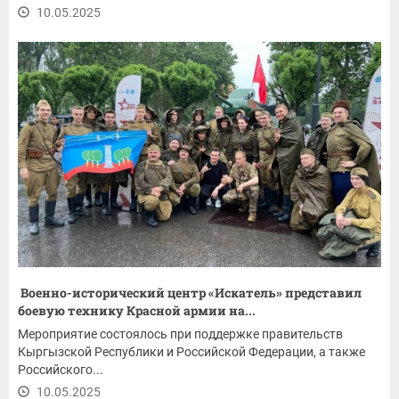
10.05.2025
Военно-исторический центр «Искатель» представил
боевую технику Красной армии на...
Мероприятие состоялось при поддержке правительств
Кыргызской Республики и Российской Федерации, а также
Российского...
10.05.2025