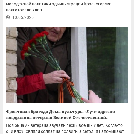
молодежной политики администрации Красногорска
подготовила клип...
10.05.2025
Фронтовая бригада Дома культуры «Луч» адресно
поздравила ветерана Великой Отечественной...
Под окнами ветерана звучали песни военных лет. Когда-то
они вдохновляли солдат на подвиги, а сегодня напоминают