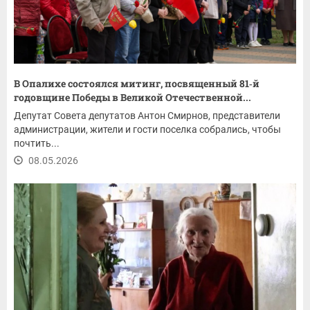
В Опалихе состоялся митинг, посвященный 81‑й
годовщине Победы в Великой Отечественной...
Депутат Совета депутатов Антон Смирнов, представители
администрации, жители и гости поселка собрались, чтобы
почтить...
08.05.2026