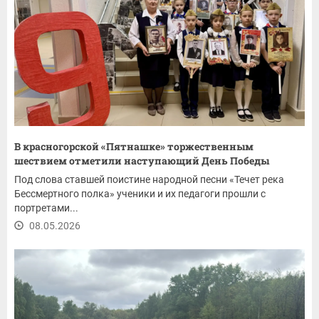
В красногорской «Пятнашке» торжественным
шествием отметили наступающий День Победы
Под слова ставшей поистине народной песни «Течет река
Бессмертного полка» ученики и их педагоги прошли с
портретами...
08.05.2026