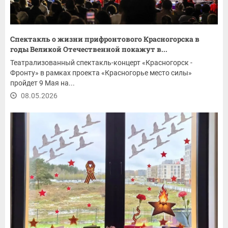
Спектакль о жизни прифронтового Красногорска в
годы Великой Отечественной покажут в...
Театрализованный спектакль-концерт «Красногорск -
Фронту» в рамках проекта «Красногорье место силы»
пройдет 9 Мая на...
08.05.2026