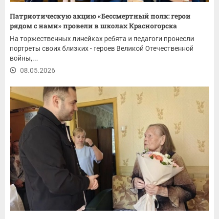
Патриотическую акцию «Бессмертный полк: герои
рядом с нами» провели в школах Красногорска
На торжественных линейках ребята и педагоги пронесли
портреты своих близких - героев Великой Отечественной
войны,...
08.05.2026