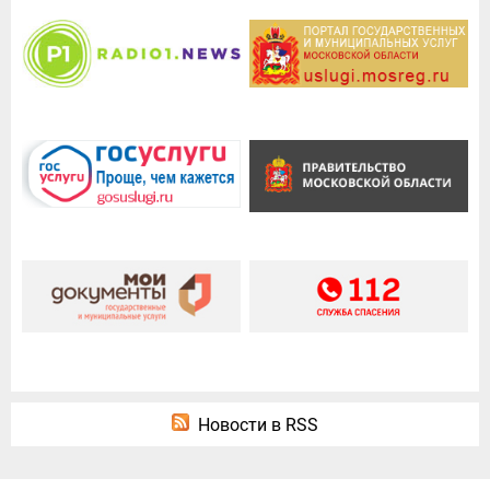
Новости в RSS