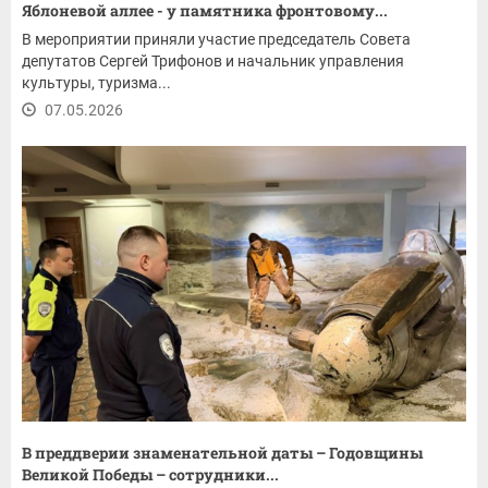
Яблоневой аллее - у памятника фронтовому...
В мероприятии приняли участие председатель Совета
депутатов Сергей Трифонов и начальник управления
культуры, туризма...
07.05.2026
В преддверии знаменательной даты – Годовщины
Великой Победы – сотрудники...