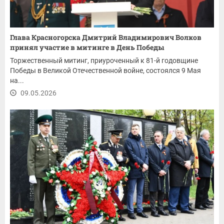
Глава Красногорска Дмитрий Владимирович Волков
принял участие в митинге в День Победы
Торжественный митинг, приуроченный к 81-й годовщине
Победы в Великой Отечественной войне, состоялся 9 Мая
на...
09.05.2026