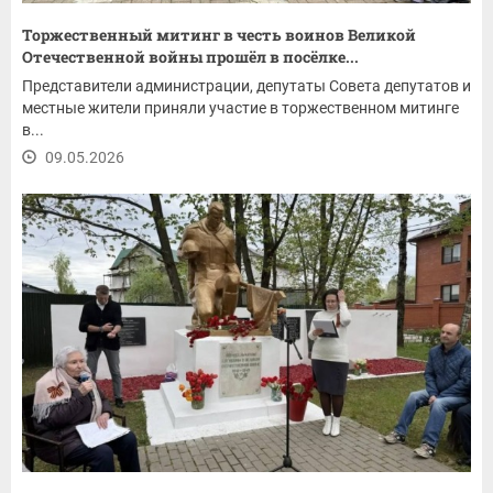
Торжественный митинг в честь воинов Великой
Отечественной войны прошёл в посёлке...
Представители администрации, депутаты Совета депутатов и
местные жители приняли участие в торжественном митинге
в...
09.05.2026