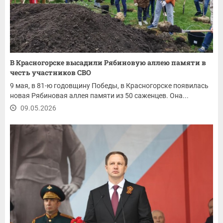
В Красногорске высадили Рябиновую аллею памяти в
честь участников СВО
9 мая, в 81-ю годовщину Победы, в Красногорске появилась
новая Рябиновая аллея памяти из 50 саженцев. Она...
09.05.2026