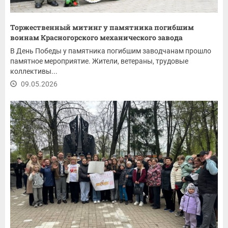
Торжественный митинг у памятника погибшим
воинам Красногорского механического завода
В День Победы у памятника погибшим заводчанам прошло
памятное мероприятие. Жители, ветераны, трудовые
коллективы...
09.05.2026