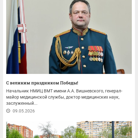
С великим праздником Победы!
Начальник НМИЦ ВМТ имени А.А. Вишневского, генерал-
майор медицинской службы, доктор медицинских наук,
заслуженный...
09.05.2026