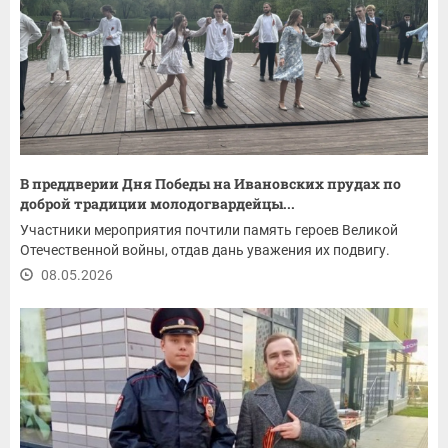
В преддверии Дня Победы на Ивановских прудах по
доброй традиции молодогвардейцы...
Участники мероприятия почтили память героев Великой
Отечественной войны, отдав дань уважения их подвигу.
08.05.2026