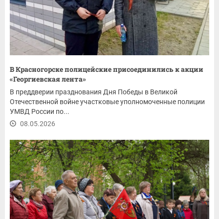
В Красногорске полицейские присоединились к акции
«Георгиевская лента»
В преддверии празднования Дня Победы в Великой
Отечественной войне участковые уполномоченные полиции
УМВД России по...
08.05.2026