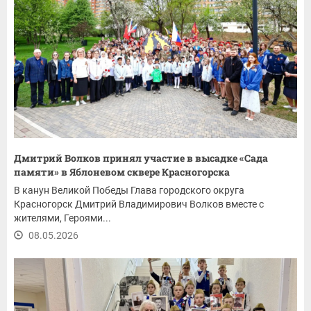
Дмитрий Волков принял участие в высадке «Сада
памяти» в Яблоневом сквере Красногорска
В канун Великой Победы Глава городского округа
Красногорск Дмитрий Владимирович Волков вместе с
жителями, Героями...
08.05.2026