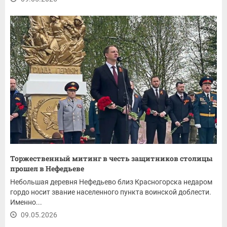
Торжественный митинг в честь защитников столицы
прошел в Нефедьеве
Небольшая деревня Нефедьево близ Красногорска недаром
гордо носит звание населенного пункта воинской доблести.
Именно...
09.05.2026