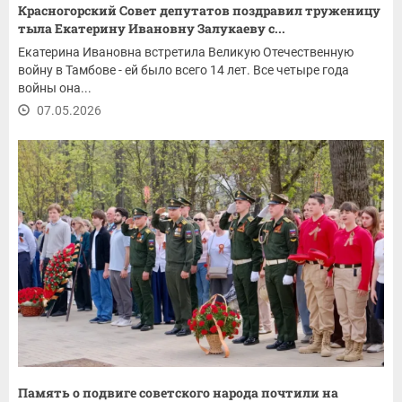
Красногорский Совет депутатов поздравил труженицу
тыла Екатерину Ивановну Залукаеву с...
Екатерина Ивановна встретила Великую Отечественную
войну в Тамбове - ей было всего 14 лет. Все четыре года
войны она...
07.05.2026
Память о подвиге советского народа почтили на