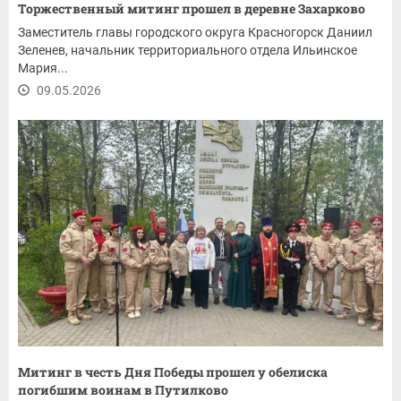
Торжественный митинг прошел в деревне Захарково
Заместитель главы городского округа Красногорск Даниил
Зеленев, начальник территориального отдела Ильинское
Мария...
09.05.2026
Митинг в честь Дня Победы прошел у обелиска
погибшим воинам в Путилково