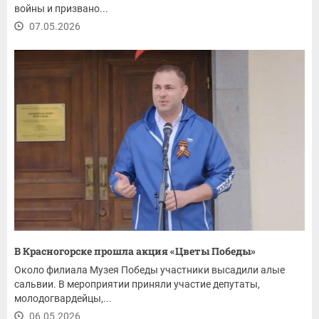
войны и призвано...
07.05.2026
В Красногорске прошла акция «Цветы Победы»
Около филиала Музея Победы участники высадили алые
сальвии. В мероприятии приняли участие депутаты,
молодогвардейцы,...
06.05.2026