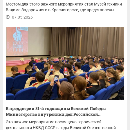
Местом для этого важного мероприятия стал Музей техники
Вадима Задорожного в Красногорске, где представлены...
07.05.2026
В преддверии 81-й годовщины Великой Победы
Министерство внутренних дел Российской...
Это важное мероприятие посвящено героической
деятельности НКВД СССР в годы Великой Отечественной