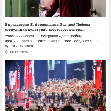
В преддверии 81‑й годовщины Великой Победы
сотрудники культурно‑досугового центра...
Участники навестили ветеранов и детей войны,
проживающих в поселке Архангельское. Среди них были
супруги Лысенко:...
08.05.2026