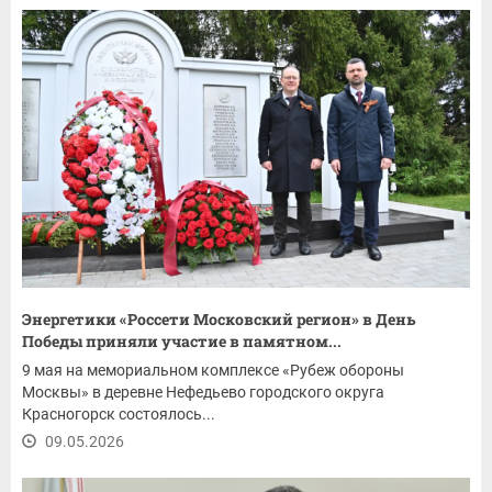
Энергетики «Россети Московский регион» в День
Победы приняли участие в памятном...
9 мая на мемориальном комплексе «Рубеж обороны
Москвы» в деревне Нефедьево городского округа
Красногорск состоялось...
09.05.2026