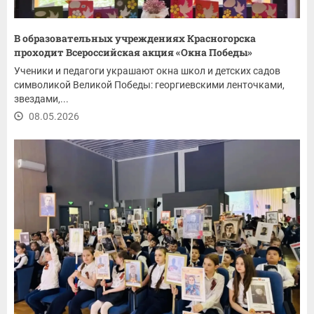
В образовательных учреждениях Красногорска
проходит Всероссийская акция «Окна Победы»
Ученики и педагоги украшают окна школ и детских садов
символикой Великой Победы: георгиевскими ленточками,
звездами,...
08.05.2026