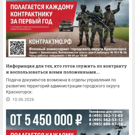
Информация для тех, кто готов служить по контракту
и воспользоваться всеми положенными...
Подача документов возможна в отделы управления по
развитию территорий администрации городского округа
Красногорск:
10.06.2026