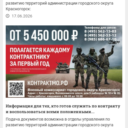
развитию территорий администрации городского округа
Красногорск:
17.06.2026
Информация для тех, кто готов служить по контракту
и воспользоваться всеми положенными...
Подача документов возможна в отделы управления по
развитию территорий администрации городского округа