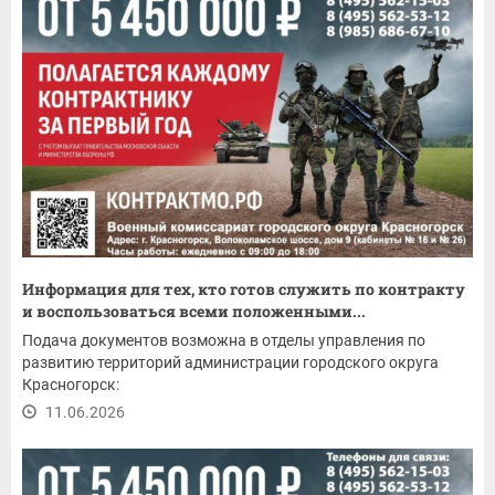
Информация для тех, кто готов служить по контракту
и воспользоваться всеми положенными...
Подача документов возможна в отделы управления по
развитию территорий администрации городского округа
Красногорск:
11.06.2026