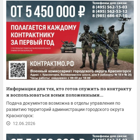
Информация для тех, кто готов служить по контракту
и воспользоваться всеми положенными...
Подача документов возможна в отделы управления по
развитию территорий администрации городского округа
Красногорск:
12.06.2026