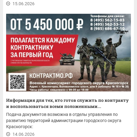
15.06.2026
Информация для тех, кто готов служить по контракту
и воспользоваться всеми положенными...
Подача документов возможна в отделы управления по
развитию территорий администрации городского округа
Красногорск:
14.06.2026