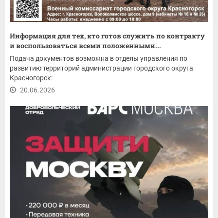
Информация для тех, кто готов служить по контракту
и воспользоваться всеми положенными...
Подача документов возможна в отделы управления по
развитию территорий администрации городского округа
Красногорск:
20.06.2026