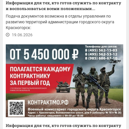
Информация для тех, кто готов служить по контракту
и воспользоваться всеми положенными...
Подача документов возможна в отделы управления по
развитию территорий администрации городского округа
Красногорск:
19.06.2026
Информация для тех, кто готов служить по контракту