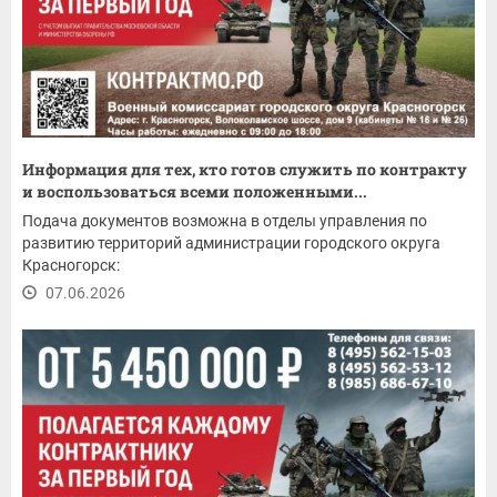
Информация для тех, кто готов служить по контракту
и воспользоваться всеми положенными...
Подача документов возможна в отделы управления по
развитию территорий администрации городского округа
Красногорск:
07.06.2026