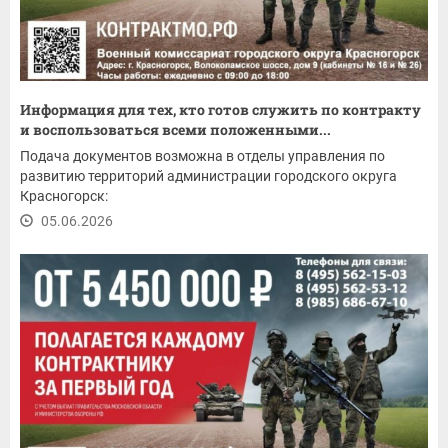
Информация для тех, кто готов служить по контракту
и воспользоваться всеми положенными...
Подача документов возможна в отделы управления по
развитию территорий администрации городского округа
Красногорск:
05.06.2026