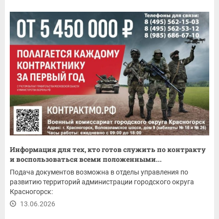
Информация для тех, кто готов служить по контракту
и воспользоваться всеми положенными...
Подача документов возможна в отделы управления по
развитию территорий администрации городского округа
Красногорск:
13.06.2026