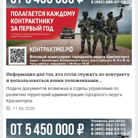
Информация для тех, кто готов служить по контракту
и воспользоваться всеми положенными...
Подача документов возможна в отделы управления по
развитию территорий администрации городского округа
Красногорск:
11.06.2026