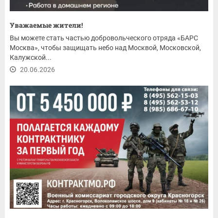
Уважаемые жители!
Вы можете стать частью добровольческого отряда «БАРС
Москва», чтобы защищать небо над Москвой, Московской,
Калужской...
20.06.2026