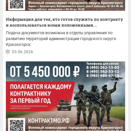
Информация для тех, кто готов служить по контракту
и воспользоваться всеми положенными...
Подача документов возможна в отделы управления по
развитию территорий администрации городского округа
Красногорск:
03.06.2026