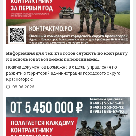
Информация для тех, кто готов служить по контракту
и воспользоваться всеми положенными...
Подача документов возможна в отделы управления по
развитию территорий администрации городского округа
Красногорск:
08.06.2026