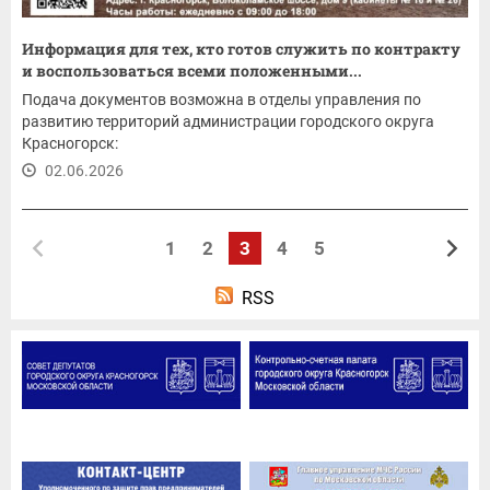
Информация для тех, кто готов служить по контракту
и воспользоваться всеми положенными...
Подача документов возможна в отделы управления по
развитию территорий администрации городского округа
Красногорск:
02.06.2026
1
2
3
4
5
RSS