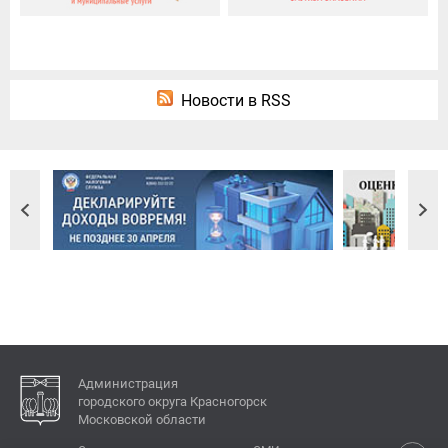
Новости в RSS
Администрация
городского округа Красногорск
Московской области