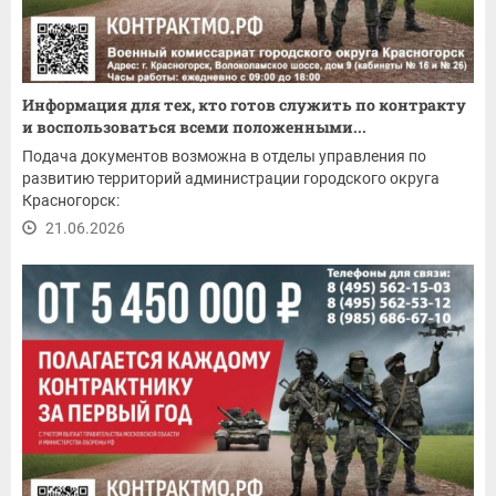
Информация для тех, кто готов служить по контракту
и воспользоваться всеми положенными...
Подача документов возможна в отделы управления по
развитию территорий администрации городского округа
Красногорск:
21.06.2026