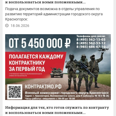
и воспользоваться всеми положенными...
Подача документов возможна в отделы управления по
развитию территорий администрации городского округа
Красногорск:
18.06.2026
Информация для тех, кто готов служить по контракту
и воспользоваться всеми положенными...