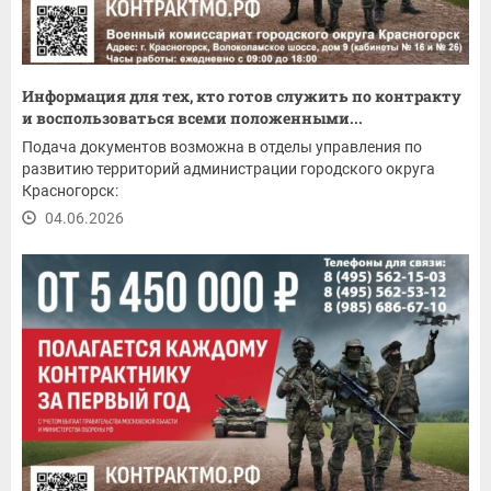
Информация для тех, кто готов служить по контракту
и воспользоваться всеми положенными...
Подача документов возможна в отделы управления по
развитию территорий администрации городского округа
Красногорск:
04.06.2026