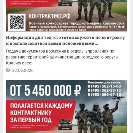
Информация для тех, кто готов служить по контракту
и воспользоваться всеми положенными...
Подача документов возможна в отделы управления по
развитию территорий администрации городского округа
Красногорск:
22.06.2026