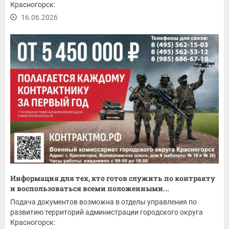
Красногорск:
16.06.2026
Информация для тех, кто готов служить по контракту
и воспользоваться всеми положенными...
Подача документов возможна в отделы управления по
развитию территорий администрации городского округа
Красногорск: