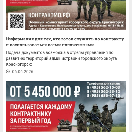
Информация для тех, кто готов служить по контракту
и воспользоваться всеми положенными...
Подача документов возможна в отделы управления по
развитию территорий администрации городского округа
Красногорск:
06.06.2026