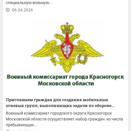
специальную военную...
06.04.2026
Приглашаем граждан для создания мобильных
огневых групп, выполняющих задачи по обороне...
Военный комиссариат городского округа Красногорск
Московской области осуществляет набор граждан из числа
пребывающих...