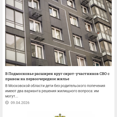
В Подмосковье расширен круг сирот-участников СВО с
правом на первоочередное жилье
В Московской области дети без родительского попечения
имеют два варианта решения жилищного вопроса: им
могут...
09.04.2026