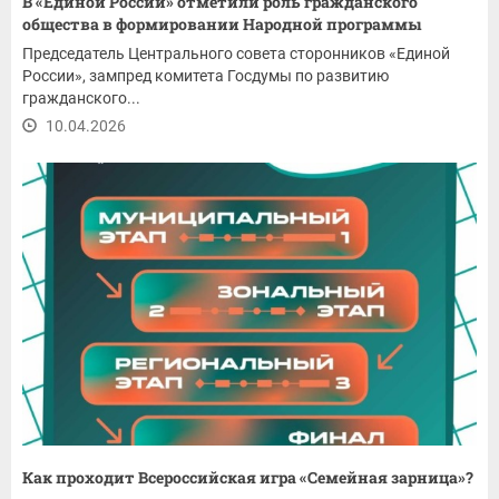
В «Единой России» отметили роль гражданского
общества в формировании Народной программы
Председатель Центрального совета сторонников «Единой
России», зампред комитета Госдумы по развитию
гражданского...
10.04.2026
Как проходит Всероссийская игра «Семейная зарница»?