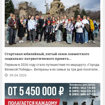
Стартовал юбилейный, пятый сезон совместного
социально-патриотического проекта...
Первым в 2026 году стало путешествие по маршруту «Города
Великой Победы». Ветераны и их семьи за три дня посетили...
09.04.2026