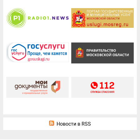
Новости в RSS