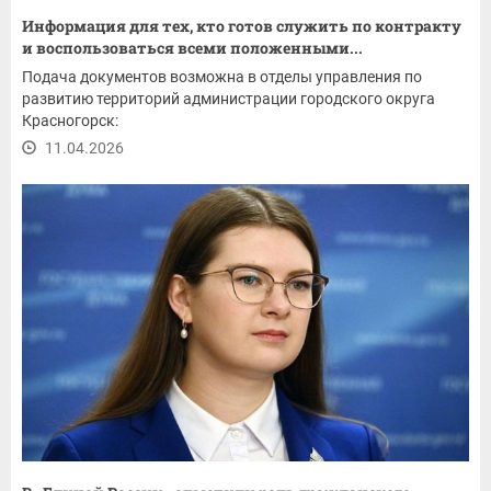
Информация для тех, кто готов служить по контракту
и воспользоваться всеми положенными...
Подача документов возможна в отделы управления по
развитию территорий администрации городского округа
Красногорск:
11.04.2026