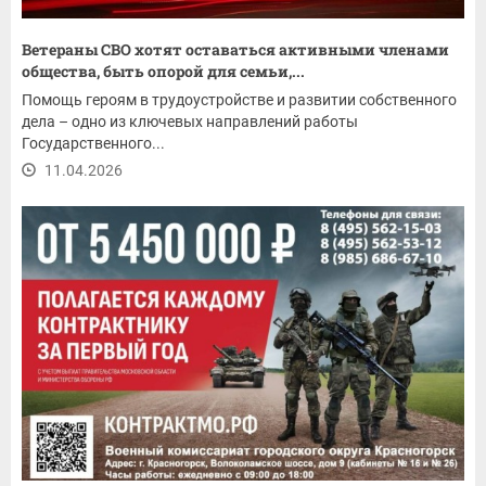
Ветераны СВО хотят оставаться активными членами
общества, быть опорой для семьи,...
Помощь героям в трудоустройстве и развитии собственного
дела – одно из ключевых направлений работы
Государственного...
11.04.2026