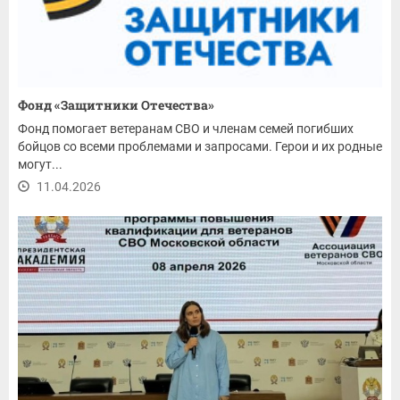
Фонд «Защитники Отечества»
Фонд помогает ветеранам СВО и членам семей погибших
бойцов со всеми проблемами и запросами. Герои и их родные
могут...
11.04.2026