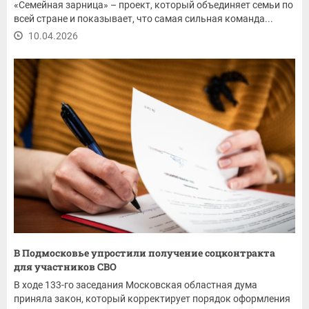
«Семейная зарница» – проект, который объединяет семьи по
всей стране и показывает, что самая сильная команда...
10.04.2026
В Подмосковье упростили получение соцконтракта
для участников СВО
В ходе 133-го заседания Московская областная дума
приняла закон, который корректирует порядок оформления