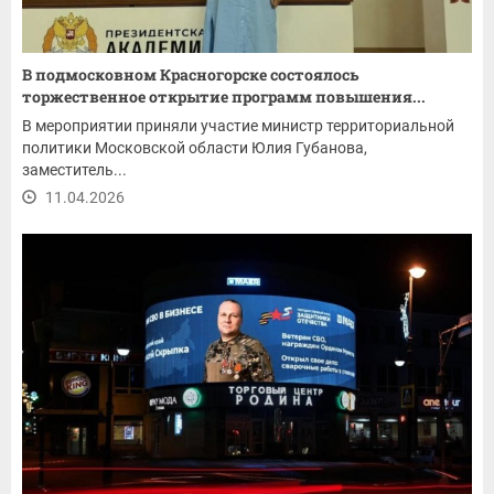
В подмосковном Красногорске состоялось
торжественное открытие программ повышения...
В мероприятии приняли участие министр территориальной
политики Московской области Юлия Губанова,
заместитель...
11.04.2026