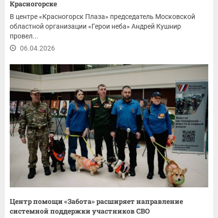
Красногорске
В центре «Красногорск Плаза» председатель Московской
областной организации «Герои неба» Андрей Кушнир
провел...
06.04.2026
Центр помощи «Забота» расширяет направление
системной поддержки участников СВО