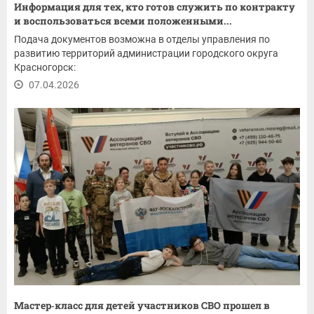
Информация для тех, кто готов служить по контракту
и воспользоваться всеми положенными...
Подача документов возможна в отделы управления по
развитию территорий администрации городского округа
Красногорск:
07.04.2026
Мастер‑класс для детей участников СВО прошел в