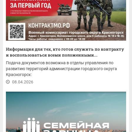
Информация для тех, кто готов служить по контракту
и воспользоваться всеми положенными...
Подача документов возможна в отделы управления по
развитию территорий администрации городского округа
Красногорск:
08.04.2026