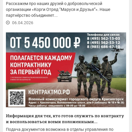
Расскажем про наших друзей о добровольческой
организации «Корги Отряд “Маруся и Друзья”». Наше
партнёрство объединяет...
06.04.2026
Информация для тех, кто готов служить по контракту
и воспользоваться всеми положенными...
Подача документов возможна в отделы управления по