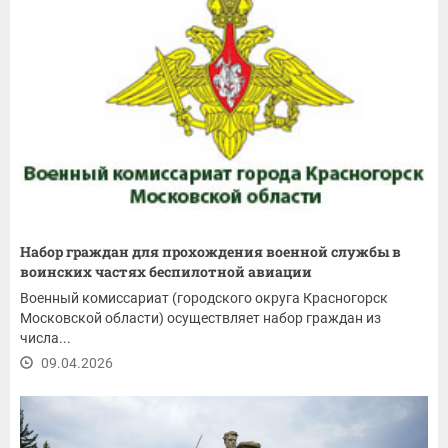
Набор граждан для прохождения военной службы в
воинских частях беспилотной авиации
Военный комиссариат (городского округа Красногорск
Московской области) осуществляет набор граждан из
числа...
09.04.2026