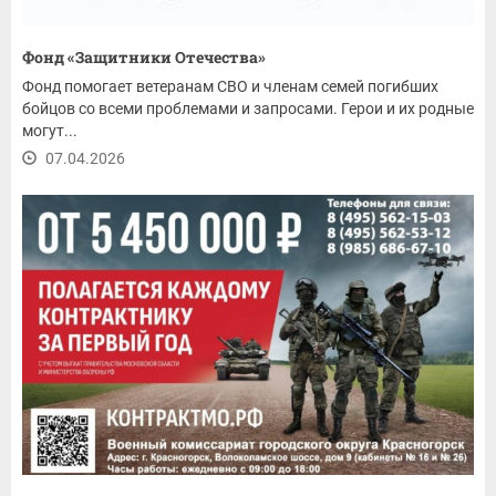
Фонд «Защитники Отечества»
Фонд помогает ветеранам СВО и членам семей погибших
бойцов со всеми проблемами и запросами. Герои и их родные
могут...
07.04.2026