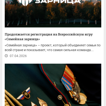
Продолжается регистрация на Всероссийскую игру
«Семейная зарница»
«Семейная зарница» – проект, который объединяет семьи по
всей стране и показывает, что самая сильная команда...
07.04.2026