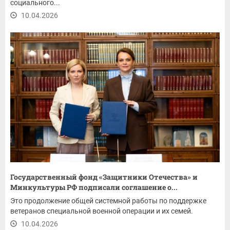
социального...
10.04.2026
Государственный фонд «Защитники Отечества» и
Минкультуры РФ подписали соглашение о...
Это продолжение общей системной работы по поддержке
ветеранов специальной военной операции и их семей.
10.04.2026