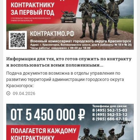
Информация для тех, кто готов служить по контракту
и воспользоваться всеми положенными...
Подача документов возможна в отделы управления по
развитию территорий администрации городского округа
Красногорск:
09.04.2026