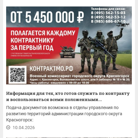
Информация для тех, кто готов служить по контракту
и воспользоваться всеми положенными...
Подача документов возможна в отделы управления по
развитию территорий администрации городского округа
Красногорск:
10.04.2026