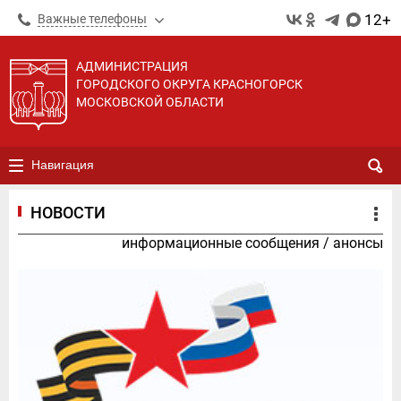
12+
Важные телефоны
АДМИНИСТРАЦИЯ
ГОРОДСКОГО ОКРУГА КРАСНОГОРСК
МОСКОВСКОЙ ОБЛАСТИ
Навигация
НОВОСТИ
информационные сообщения
/
анонсы