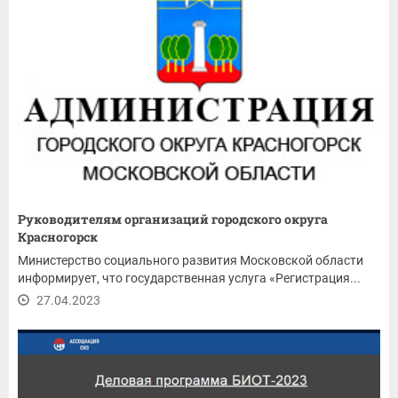
Руководителям организаций городского округа
Красногорск
Министерство социального развития Московской области
информирует, что государственная услуга «Регистрация...
27.04.2023