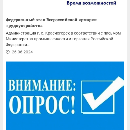
Федеральный этап Всероссийской ярмарки
трудоустройства
Администрация г. о. Красногорск в соответствии с письмом
Министерства промышленности и торговли Российской
Федерации...
26.06.2024