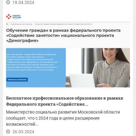
18.04.2024
Бесплатное профессиональное образование в рамках
Федерального проекта «Содействие...
Министерство социально развития Московской области
сообщает, что с 2024 года в целях расширения
возможностей...
26.03.2024