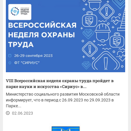
VIII Всероссийская неделя охраны труда пройдет в
парке науки и искусства «Сириус» в...
Министерство социального развития Московской области
информирует, что в период с 26.09.2023 по 29.09.2023 в
Парке...
02.06.2023