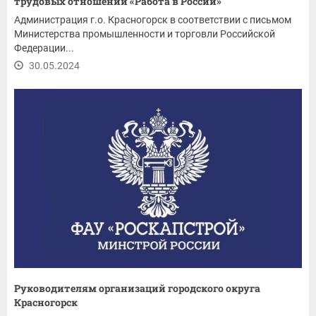
трудовых отношений «Работа в России»
Администрация г.о. Красногорск в соответствии с письмом
Министерства промышленности и торговли Российской
Федерации...
30.05.2024
Руководителям организаций городского округа
Красногорск