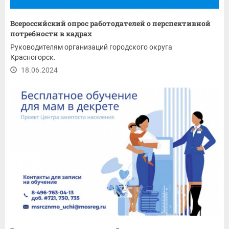
Всероссийский опрос работодателей о перспективной
потребности в кадрах
Руководителям организаций городского округа
Красногорск.
18.06.2024