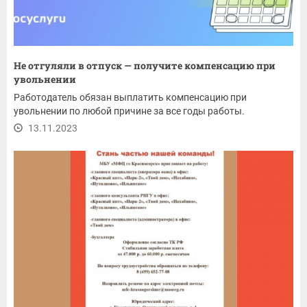
Не отгуляли в отпуск — получите компенсацию при
увольнении
Работодатель обязан выплатить компенсацию при
увольнении по любой причине за все годы работы.
13.11.2023