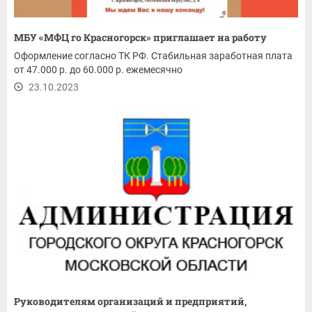
МБУ «МФЦ го Красногорск» приглашает на работу
Оформление согласно ТК РФ. Стабильная заработная плата
от 47.000 р. до 60.000 р. ежемесячно
23.10.2023
Руководителям организаций и предприятий,