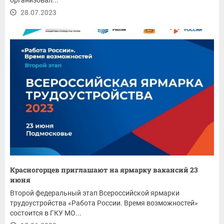
28.07.2023
Красногорцев приглашают на ярмарку вакансий 23
июня
Второй федеральный этап Всероссийской ярмарки
трудоустройства «Работа России. Время возможностей»
состоится в ГКУ МО...