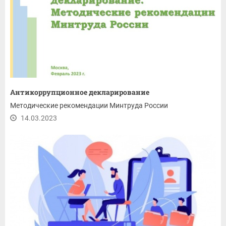
Антикоррупционное декларирование
Методические рекомендации Минтруда России
14.03.2023