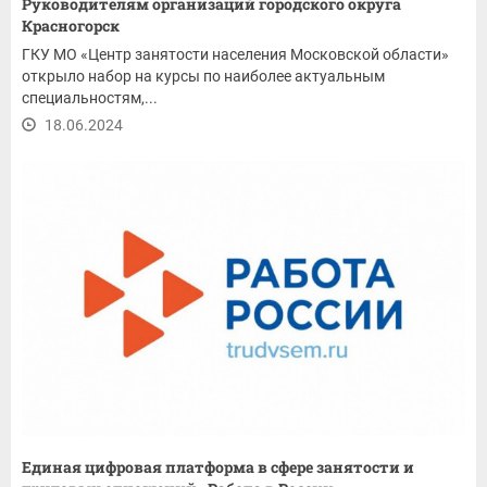
Руководителям организаций городского округа
Красногорск
ГКУ МО «Центр занятости населения Московской области»
открыло набор на курсы по наиболее актуальным
специальностям,...
18.06.2024
Единая цифровая платформа в сфере занятости и