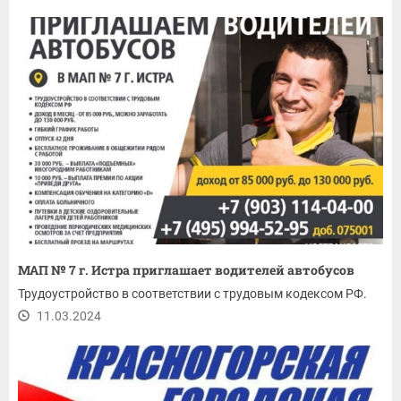
МАП № 7 г. Истра приглашает водителей автобусов
Трудоустройство в соответствии с трудовым кодексом РФ.
11.03.2024