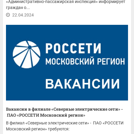
«Административно-пассажирская инспекция» информирует
граждан о...
22.04.2024
Вакансии в филиале «Северные электрические сети» -
ПАО «РОССЕТИ Московский регион»
В филиал «Северные электрические сети» - ПАО «РОССЕТИ
Московский регион» требуются: