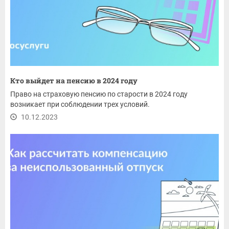
Кто выйдет на пенсию в 2024 году
Право на страховую пенсию по старости в 2024 году
возникает при соблюдении трех условий.
10.12.2023