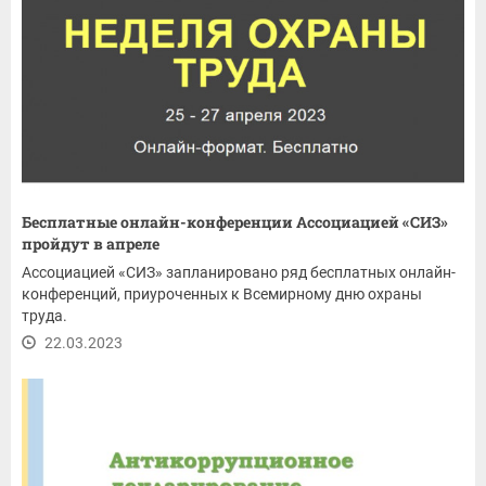
Бесплатные онлайн-конференции Ассоциацией «СИЗ»
пройдут в апреле
Ассоциацией «СИЗ» запланировано ряд бесплатных онлайн-
конференций, приуроченных к Всемирному дню охраны
труда.
22.03.2023