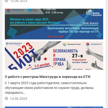
15.06.2023
О работе с реестром Минтруда и переходе на ЕТН
С 1 марта 2023 года работодатели, самостоятельно
обучающие своих работников по охране труда, должны
передавать...
14.06.2023