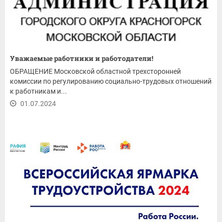
Уважаемые работники и работодатели!
ОБРАЩЕНИЕ Московской областной трехсторонней
комиссии по регулированию социально-трудовых отношений
к работникам и...
01.07.2024