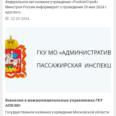
Федеральное автономное учреждение «РосКапСтрой»
Минстроя России информирует о проведении 29 мая 2024 г.
круглого...
22.05.2024
Вакансии в межмуниципальных управлениях ГКУ
АПИ МО
Государственное казенное учреждение Московской области