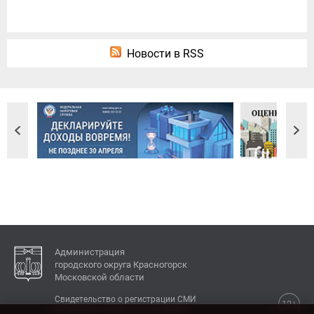
Новости в RSS
Администрация
городского округа Красногорск
Московской области
Свидетельство о регистрации СМИ
12+
Эл № ФС77-77792 от 31.01.2020.