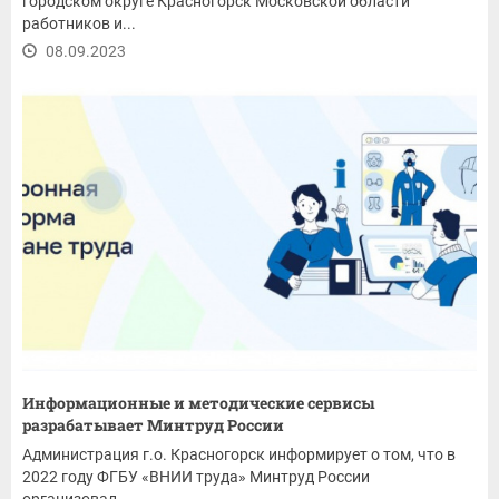
городском округе Красногорск Московской области
работников и...
08.09.2023
Информационные и методические сервисы
разрабатывает Минтруд России
Администрация г.о. Красногорск информирует о том, что в
2022 году ФГБУ «ВНИИ труда» Минтруд России
организовал...