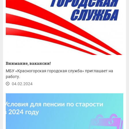
Внимание, вакансии!
МБУ «Красногорская городская служба» приглашает на
работу.
04.02.2024