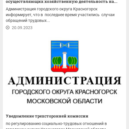
осуществляющих хозяйственную деятельность на...
Администрация городского округа Красногорск
информирует, что в последнее время участились случаи
обращений трудовых...
20.09.2023
Уведомление трехсторонней комиссии
по регулированию социально-трудовых отношений в