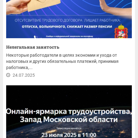
Нелегальная занятость
Некоторые работодатели в целях экономии и ухода от
налоговых и других обязательных платежей, принимая
работника,...
24.07.2025