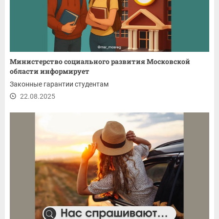
Министерство социального развития Московской
области информирует
Законные гарантии студентам
22.08.2025