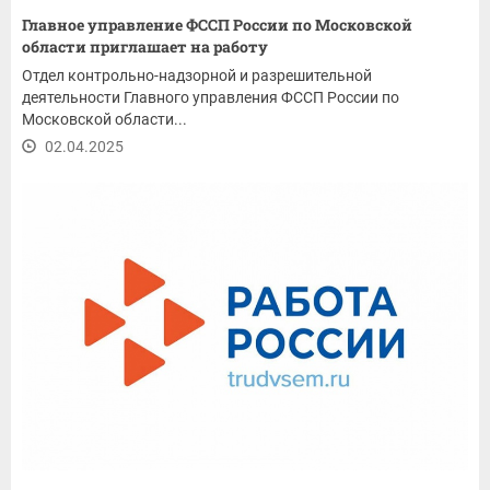
Главное управление ФССП России по Московской
области приглашает на работу
Отдел контрольно-надзорной и разрешительной
деятельности Главного управления ФССП России по
Московской области...
02.04.2025