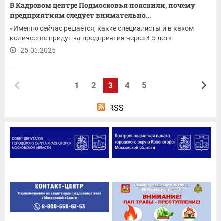
В Кадровом центре Подмосковья пояснили, почему
предприятиям следует внимательно...
«Именно сейчас решается, какие специалисты и в каком
количестве придут на предприятия через 3-5 лет»
25.03.2025
1
2
3
4
5
RSS