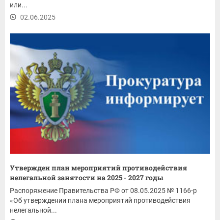
или...
02.06.2025
Утвержден план мероприятий противодействия
нелегальной занятости на 2025 - 2027 годы
Распоряжение Правительства РФ от 08.05.2025 № 1166-р
«Об утверждении плана мероприятий противодействия
нелегальной...