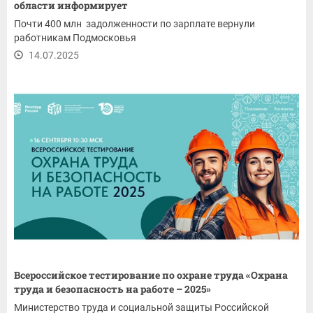
области информирует
Почти 400 млн задолженности по зарплате вернули
работникам Подмосковья
14.07.2025
Всероссийское тестирование по охране труда «Охрана
труда и безопасность на работе – 2025»
Министерство труда и социальной защиты Российской