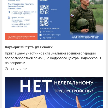
Карьерный путь для своих
Приглашаем участников специальной военной операции
воспользоваться помощью Кадрового центра Подмосковья
по вопросам...
30.07.2025