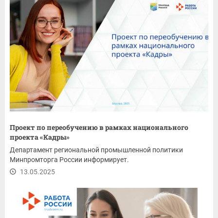
Проект по переобучению в рамках национального
проекта «Кадры»
Департамент региональной промышленной политики
Минпромторга России информирует.
13.05.2025