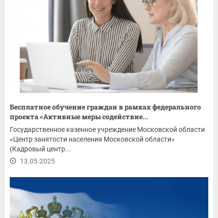
Бесплатное обучение граждан в рамках федерального
проекта «Активные меры содействие...
Государственное казенное учреждение Московской области
«Центр занятости населения Московской области»
(Кадровый центр...
13.05.2025