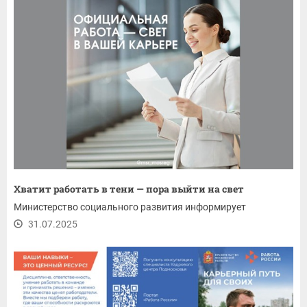
Хватит работать в тени — пора выйти на свет
Министерство социального развития информирует
31.07.2025