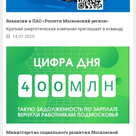
Вакансии в ПАО «Россети Московский регион»
Крупная энергетическая компания приглашает в команду
14.07.2025
Министерство социального развития Московской