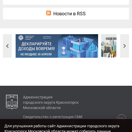
Новости в RSS
Администрация
городского округа Красногорск
Московской области
Свидетельство о регистрации СМИ
12+
Эл № ФС77-77792 от 31.01.2020.
Для улучшения работы сайт Администрации городского округа
Красногорск Московской области может собирать данные,