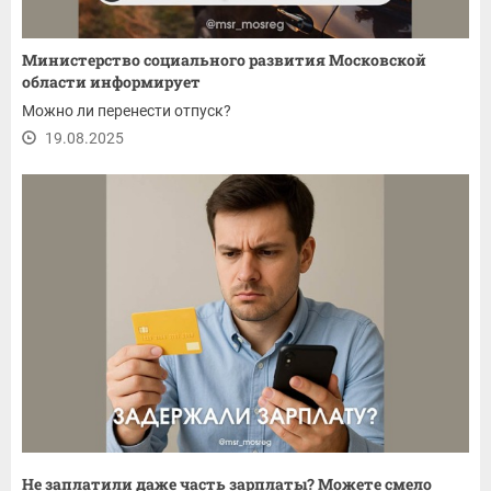
Министерство социального развития Московской
области информирует
Можно ли перенести отпуск?
19.08.2025
Не заплатили даже часть зарплаты? Можете смело