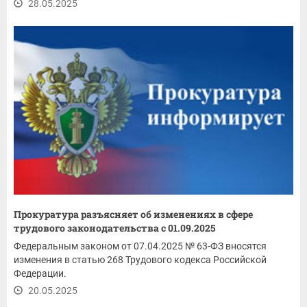
28.05.2025
Прокуратура разъясняет об изменениях в сфере
трудового законодательства с 01.09.2025
Федеральным законом от 07.04.2025 № 63-ФЗ вносятся
изменения в статью 268 Трудового кодекса Российской
Федерации.
20.05.2025