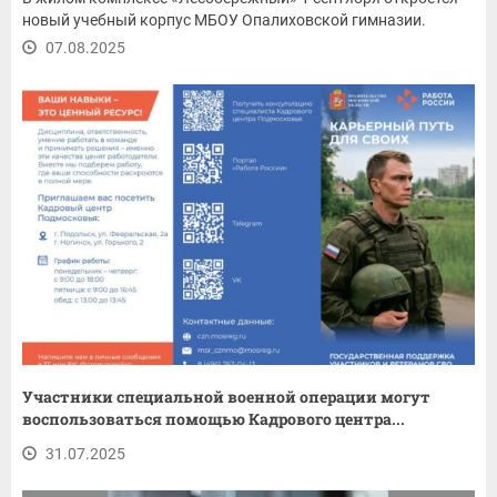
новый учебный корпус МБОУ Опалиховской гимназии.
07.08.2025
Участники специальной военной операции могут
воспользоваться помощью Кадрового центра...
31.07.2025