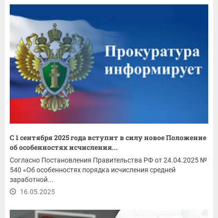
С 1 сентября 2025 года вступит в силу новое Положение
об особенностях исчисления...
Согласно Постановления Правительства РФ от 24.04.2025 №
540 «Об особенностях порядка исчисления средней
заработной...
16.05.2025