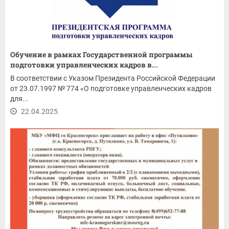
Обучение в рамках Государственной программы
подготовки управленческих кадров в...
В соответствии с Указом Президента Российской Федерации
от 23.07.1997 № 774 «О подготовке управленческих кадров
для...
22.04.2025