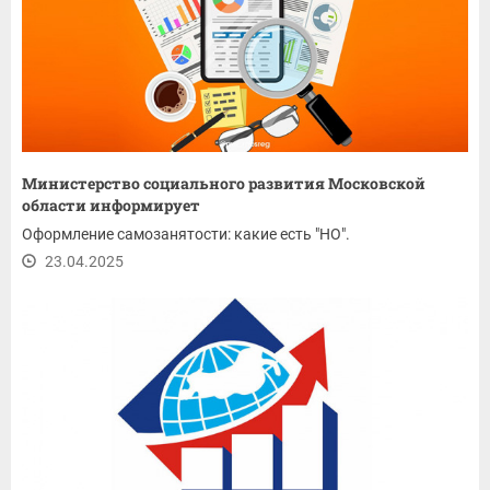
Министерство социального развития Московской
области информирует
Оформление самозанятости: какие есть "НО".
23.04.2025