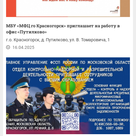
МБУ «МФЦ го Красногорск» приглашает на работу в
офис «Путилково»
г.о. Красногорск, д. Путилково, ул. В. Томаровича, 1
16.04.2025