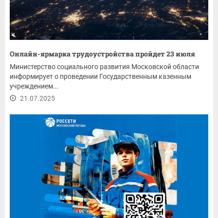
Онлайн-ярмарка трудоустройства пройдет 23 июля
Министерство социального развития Московской области
информирует о проведении Государственным казенным
учреждением...
21.07.2025