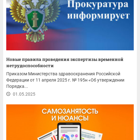
Новые правила проведения экспертизы временной
нетрудоспособности
Приказом Министерства здравоохранения Российской
Федерации от 11 апреля 2025 г. № 195н «Об утверждении
Порядка...
01.05.2025