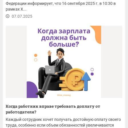
Федерации информирует, что 16 сентября 2025 г. в 10:30 в
рамках X...
07.07.2025
Когда работник вправе требовать доплату от
работодателя?
Каждый сотрудник хочет получать достойную оплату своего
труда, особенно если объем обязанностей увеличивается