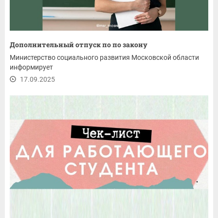
Дополнительный отпуск по по закону
Министерство социального развития Московской области
информирует
17.09.2025