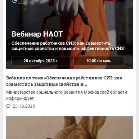
Вебинар по теме «Обеспечение работников СИЗ: как
совместить защитные свойства и...
Министерство социального развития Московской области
информирует
23.10.2025