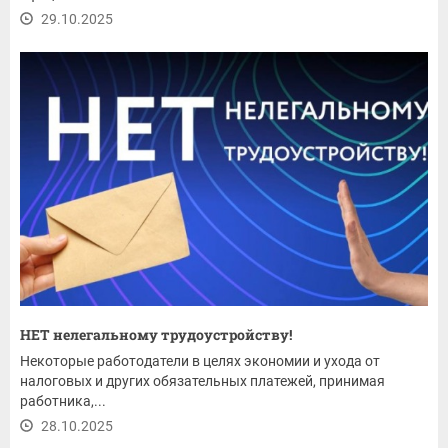
29.10.2025
НЕТ нелегальному трудоустройству!
Некоторые работодатели в целях экономии и ухода от
налоговых и других обязательных платежей, принимая
работника,...
28.10.2025