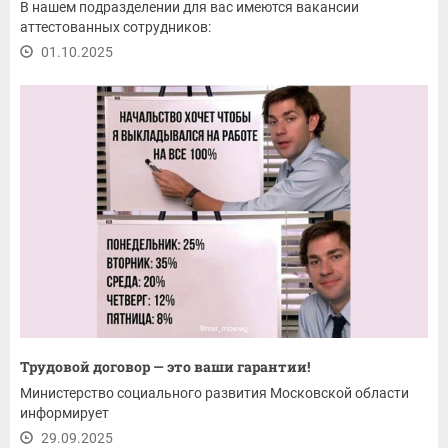
В нашем подразделении для вас имеются вакансии
аттестованных сотрудников:
01.10.2025
Трудовой договор — это ваши гарантии!
Министерство социального развития Московской области
информирует
29.09.2025