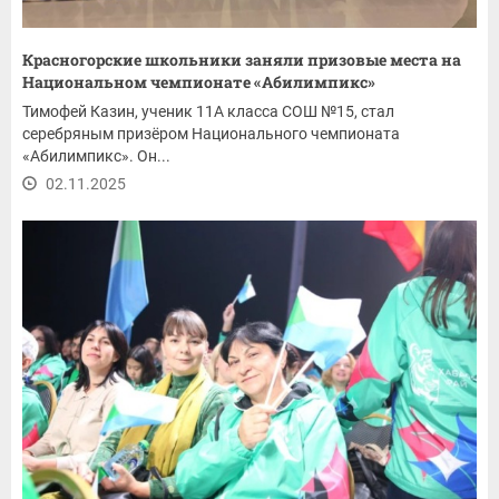
Красногорские школьники заняли призовые места на
Национальном чемпионате «Абилимпикс»
Тимофей Казин, ученик 11А класса СОШ №15, стал
серебряным призёром Национального чемпионата
«Абилимпикс». Он...
02.11.2025