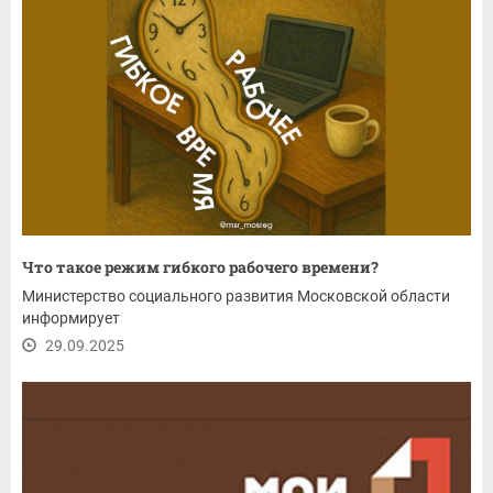
Что такое режим гибкого рабочего времени?
Министерство социального развития Московской области
информирует
29.09.2025