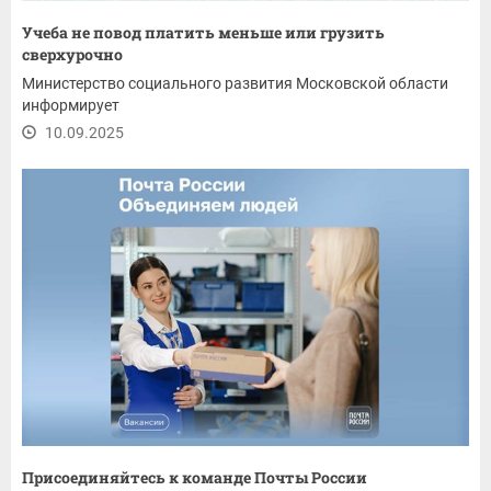
Учеба не повод платить меньше или грузить
сверхурочно
Министерство социального развития Московской области
информирует
10.09.2025
Присоединяйтесь к команде Почты России