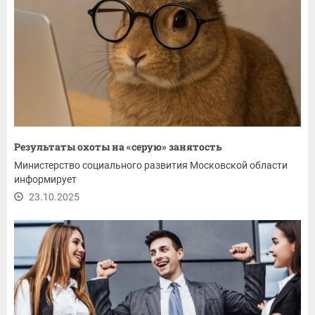
Результаты охоты на «серую» занятость
Министерство социального развития Московской области
информирует
23.10.2025