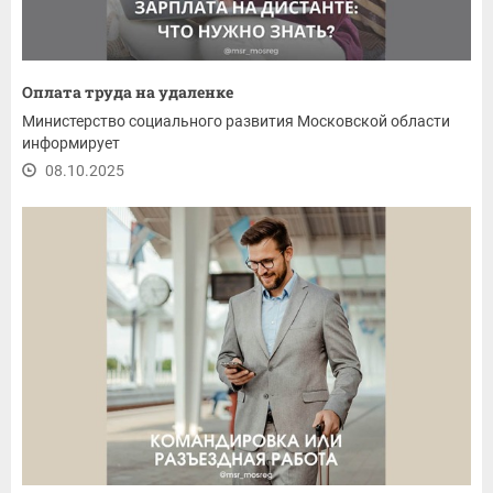
Оплата труда на удаленке
Министерство социального развития Московской области
информирует
08.10.2025