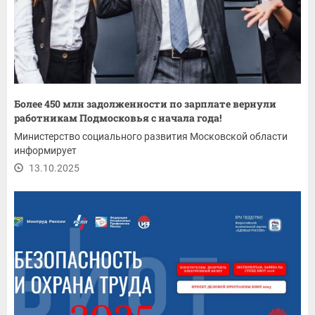
Более 450 млн задолженности по зарплате вернули
работникам Подмосковья с начала года!
Министерство социального развития Московской области
информирует
13.10.2025