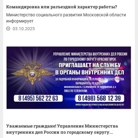
Командировка или разъездной характер работы?
Министерство социального развития Московской области
информирует
03.10.2025
Уважаемые граждане! Управление Министерства
внутренних дел России по городскому округу...