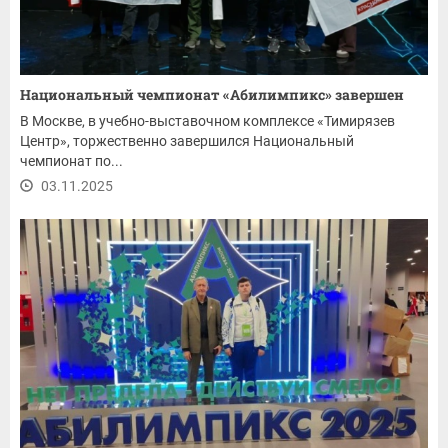
Национальный чемпионат «Абилимпикс» завершен
В Москве, в учебно-выставочном комплексе «Тимирязев
Центр», торжественно завершился Национальный
чемпионат по...
03.11.2025