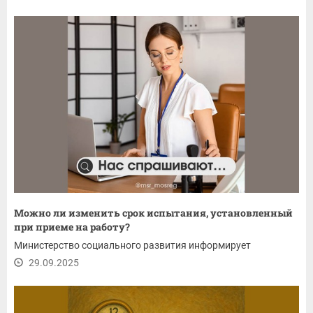
Можно ли изменить срок испытания, установленный
при приеме на работу?
Министерство социального развития информирует
29.09.2025