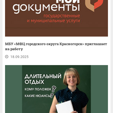
МБУ «МФЦ городского округа Красногорск» приглашает
на работу
18.09.2025