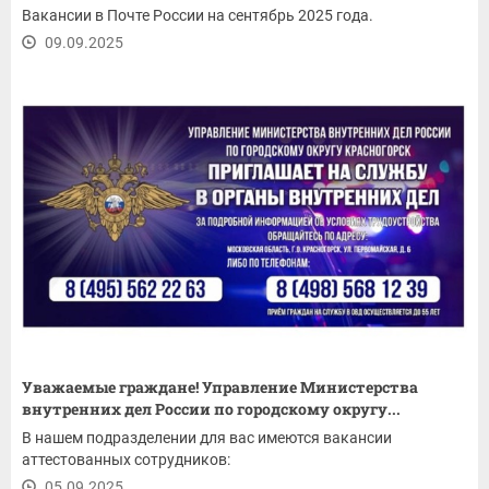
Вакансии в Почте России на сентябрь 2025 года.
09.09.2025
Уважаемые граждане! Управление Министерства
внутренних дел России по городскому округу...
В нашем подразделении для вас имеются вакансии
аттестованных сотрудников:
05.09.2025