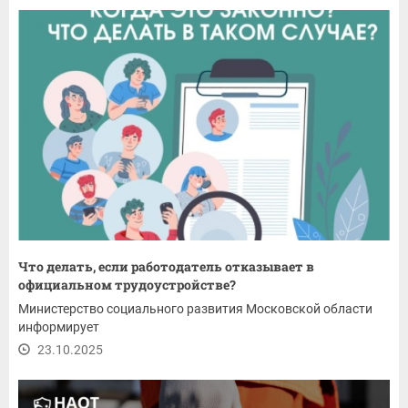
Что делать, если работодатель отказывает в
официальном трудоустройстве?
Министерство социального развития Московской области
информирует
23.10.2025