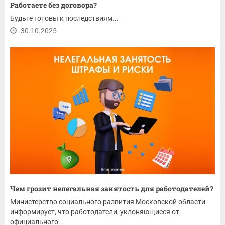
Работаете без договора?
Будьте готовы к последствиям...
30.10.2025
Чем грозит нелегальная занятость для работодателей?
Министерство социального развития Московской области
информирует, что работодатели, уклоняющиеся от
официального...