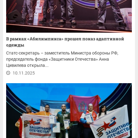
В рамках «Абилимпикса» прошел показ адаптивной
одежды
Статс-секретарь – заместитель Министра обороны РФ,
председатель фонда «Защитники Отечества» Анна
Цивилева открыла...
10.11.2025