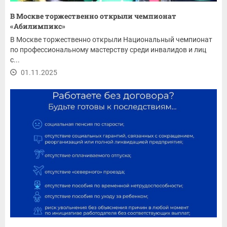
В Москве торжественно открыли чемпионат
«Абилимпикс»
В Москве торжественно открыли Национальный чемпионат
по профессиональному мастерству среди инвалидов и лиц
с...
01.11.2025