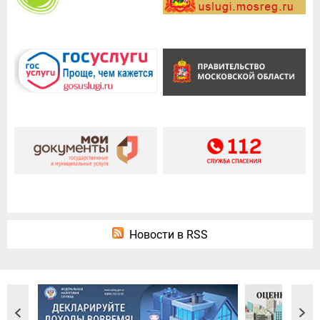
Новости в RSS