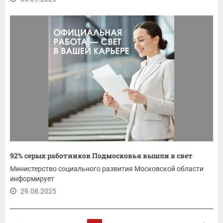
92% серых работников Подмосковья вышли в свет
Министерство социального развития Московской области
информирует
29.08.2025