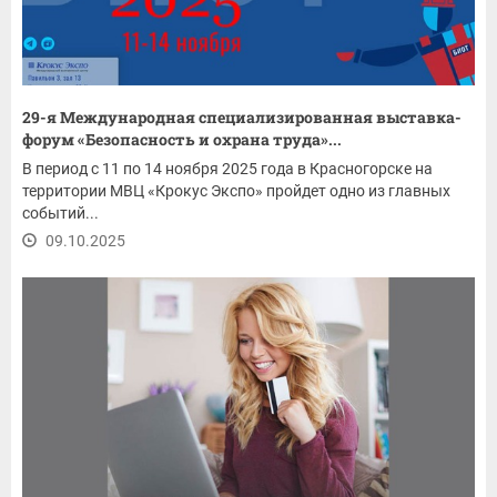
29-я Международная специализированная выставка-
форум «Безопасность и охрана труда»...
В период с 11 по 14 ноября 2025 года в Красногорске на
территории МВЦ «Крокус Экспо» пройдет одно из главных
событий...
09.10.2025