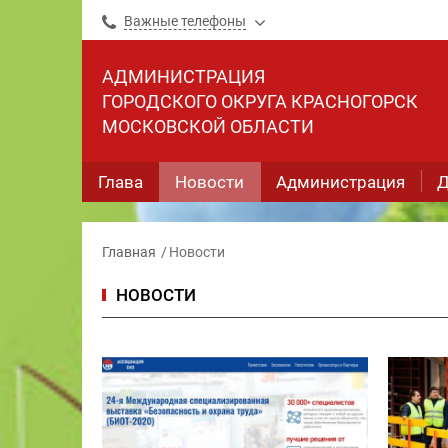
Важные телефоны
АДМИНИСТРАЦИЯ
ГОРОДСКОГО ОКРУГА КРАСНОГОРСК
МОСКОВСКОЙ ОБЛАСТИ
Глава
Новости
Администрация
Д
Главная
Новости
НОВОСТИ