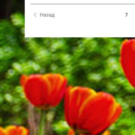
Назад
7