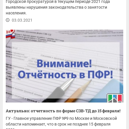
Городской прокуратурой в текущем периоде 2021 года
выявлены нарушения законодательства о занятости
населения.
03.03.2021
Актуально: отчетность по форме СЗВ-ТД до 15 февраля!
ГУ - Главное управление ПФР №9 по Москве и Московской
области напоминает, что в срок не позднее 15 февраля