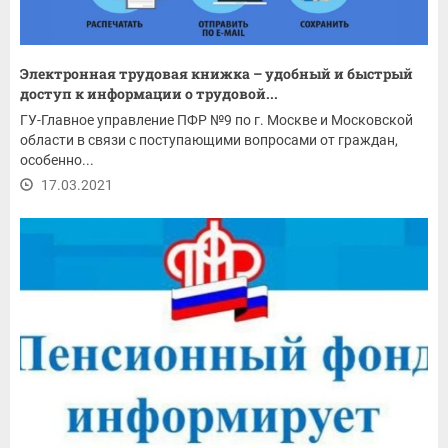
Электронная трудовая книжка – удобный и быстрый
доступ к информации о трудовой...
ГУ-Главное управление ПФР №9 по г. Москве и Московской
области в связи с поступающими вопросами от граждан,
особенно...
17.03.2021