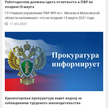
Работодатели должны сдать отчетность в ПФР не
позднее 15 марта
ГУ-Главное управление ПФР №9 по г. Москве и Московской
области напоминает, что не позднее 15 марта 2021 года...
11.03.2021
Красногорская прокуратура ведет надзор за
соблюдением трудового законодательства