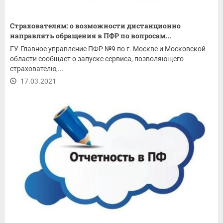
Страхователям: о возможности дистанционно
направлять обращения в ПФР по вопросам...
ГУ-Главное управление ПФР №9 по г. Москве и Московской
области сообщает о запуске сервиса, позволяющего
страхователю,...
17.03.2021