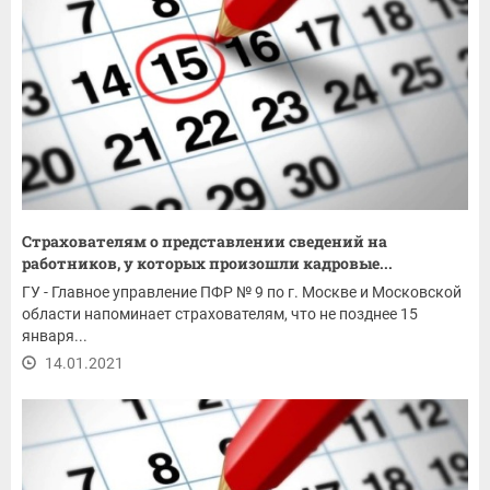
Страхователям о представлении сведений на
работников, у которых произошли кадровые...
ГУ - Главное управление ПФР № 9 по г. Москве и Московской
области напоминает страхователям, что не позднее 15
января...
14.01.2021