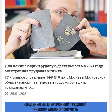
Для начинающих трудовую деятельность в 2021 году –
электронная трудовая книжка
ГУ - Главное управление ПФР № 9 по г. Москве и Московской
области напоминает впервые трудоустроившимся
гражданам, что...
26.01.2021