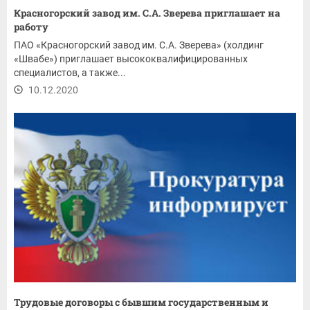
Красногорский завод им. С.А. Зверева приглашает на
работу
ПАО «Красногорский завод им. С.А. Зверева» (холдинг
«Швабе») приглашает высококвалифицированных
специалистов, а также...
10.12.2020
Трудовые договоры с бывшим государственным и