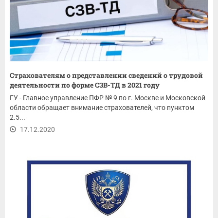
Страхователям о представлении сведений о трудовой
деятельности по форме СЗВ-ТД в 2021 году
ГУ - Главное управление ПФР № 9 по г. Москве и Московской
области обращает внимание страхователей, что пунктом
2.5...
17.12.2020