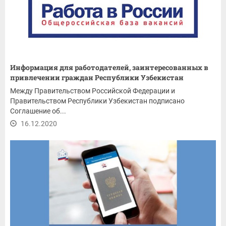
Информация для работодателей, заинтересованных в
привлечении граждан Республики Узбекистан
Между Правительством Российской Федерации и
Правительством Республики Узбекистан подписано
Соглашение об...
16.12.2020