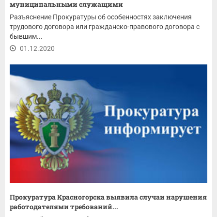
муниципальными служащими
Разъяснение Прокуратуры об особенностях заключения
трудового договора или гражданско-правового договора с
бывшим...
01.12.2020
Прокуратура Красногорска выявила случаи нарушения
работодателями требований...