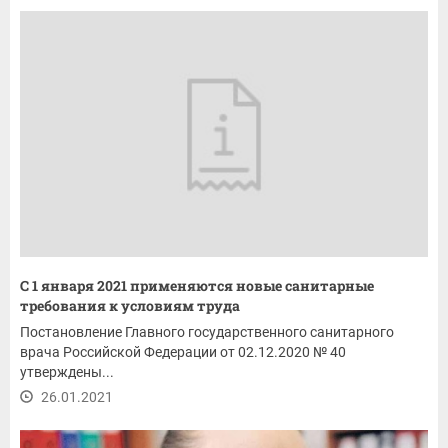
С 1 января 2021 применяются новые санитарные
требования к условиям труда
Постановление Главного государственного санитарного
врача Российской Федерации от 02.12.2020 № 40
утверждены...
26.01.2021