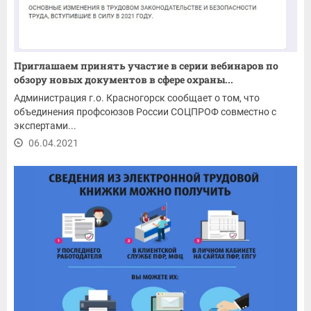
Приглашаем принять участие в серии вебинаров по
обзору новых документов в сфере охраны...
Администрация г.о. Красногорск сообщает о том, что
объединения профсоюзов России СОЦПРОФ совместно с
экспертами...
06.04.2021