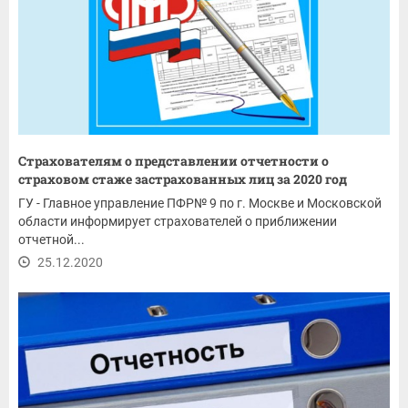
Страхователям о представлении отчетности о
страховом стаже застрахованных лиц за 2020 год
ГУ - Главное управление ПФР№ 9 по г. Москве и Московской
области информирует страхователей о приближении
отчетной...
25.12.2020