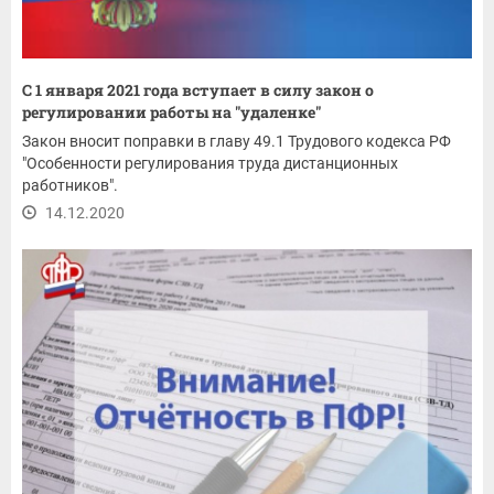
С 1 января 2021 года вступает в силу закон о
регулировании работы на "удаленке"
Закон вносит поправки в главу 49.1 Трудового кодекса РФ
"Особенности регулирования труда дистанционных
работников".
14.12.2020