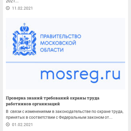
2021...
11.02.2021
Проверка знаний требований охраны труда
работников организаций
В связи с изменениями в законодательстве по охране труда,
принятых в соответствии с Федеральным законом от...
01.02.2021