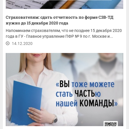
Страхователям: сдать отчетность по форме СЗВ-ТД
нужно до 15 декабря 2020 года
Напоминаем страхователям, что не позднее 15 декабря 2020
года в ГУ - Главное управление ПФР № 9 по г. Москве и...
14.12.2020