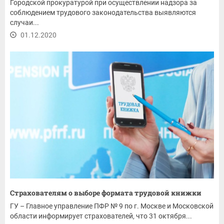
Городской прокуратурой при осуществлении надзора за
соблюдением трудового законодательства выявляются
случаи...
01.12.2020
Страхователям о выборе формата трудовой книжки
ГУ – Главное управление ПФР № 9 по г. Москве и Московской
области информирует страхователей, что 31 октября...