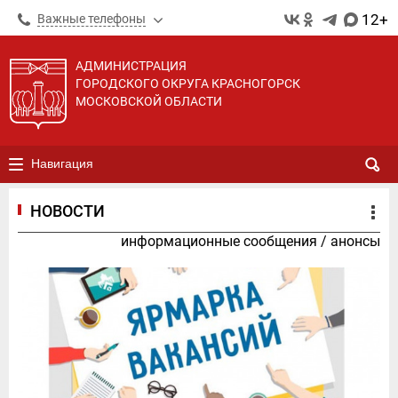
12+
Важные телефоны
АДМИНИСТРАЦИЯ
ГОРОДСКОГО ОКРУГА КРАСНОГОРСК
МОСКОВСКОЙ ОБЛАСТИ
Навигация
НОВОСТИ
информационные сообщения
/
анонсы