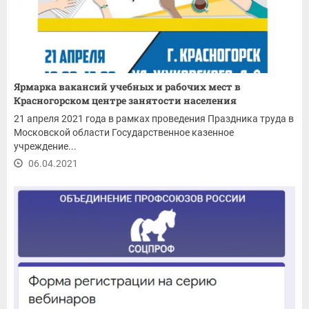
Ярмарка вакансий учебных и рабочих мест в
Красногорском центре занятости населения
21 апреля 2021 года в рамках проведения Праздника труда в
Московской области Государственное казенное
учреждение...
06.04.2021