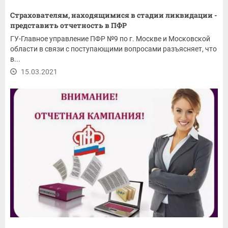
Страхователям, находящимися в стадии ликвидации -
представить отчетность в ПФР
ГУ-Главное управление ПФР №9 по г. Москве и Московской
области в связи с поступающими вопросами разъясняет, что
в...
15.03.2021