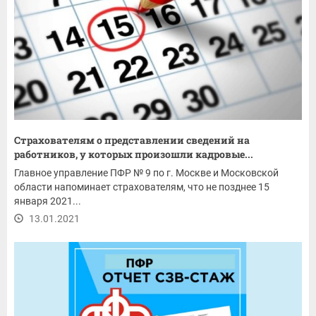
Страхователям о представлении сведений на
работников, у которых произошли кадровые...
Главное управление ПФР № 9 по г. Москве и Московской
области напоминает страхователям, что не позднее 15
января 2021...
13.01.2021