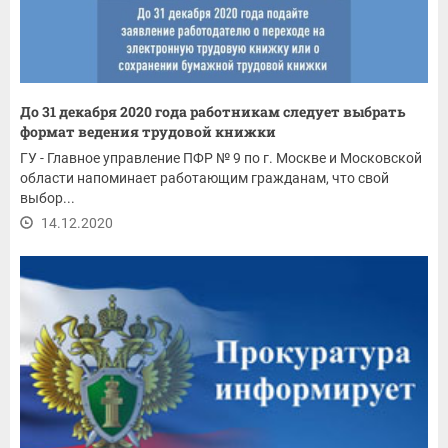
До 31 декабря 2020 года работникам следует выбрать
формат ведения трудовой книжки
ГУ - Главное управление ПФР № 9 по г. Москве и Московской
области напоминает работающим гражданам, что свой
выбор...
14.12.2020