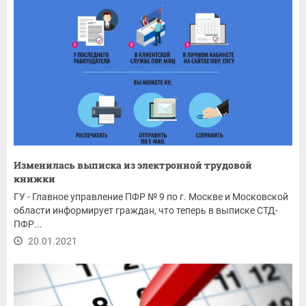
Изменилась выписка из электронной трудовой
книжки
ГУ - Главное управление ПФР № 9 по г. Москве и Московской
области информирует граждан, что теперь в выписке СТД-
ПФР...
20.01.2021