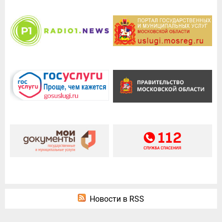
Новости в RSS