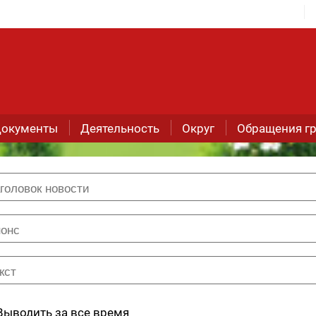
окументы
Деятельность
Округ
Обращения г
Выводить за все время