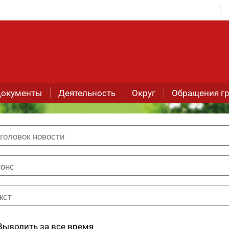
окументы
Деятельность
Округ
Обращения г
Выводить за все время