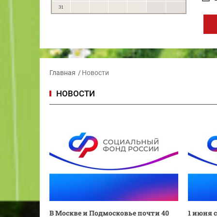
31
Главная
Новости
НОВОСТИ
В Москве и Подмосковье почти 40
1 июня 