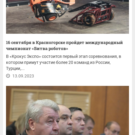
16 сентября в Красногорске пройдет международный
чемпионат «Битва роботов»
В «Крокус Экспо» состоится первый этап соревнования, в
котором примут участие более 20 команд из России,
Турции,...
13.09.2023