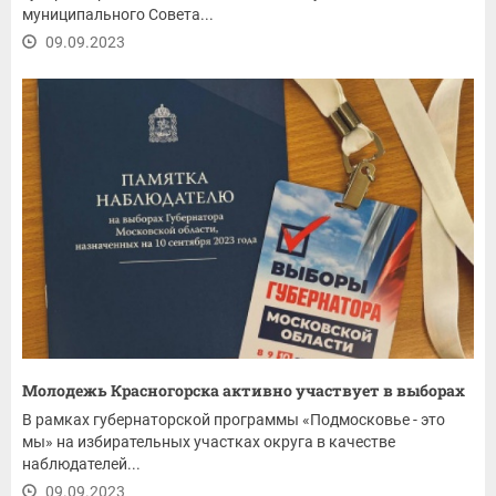
муниципального Совета...
09.09.2023
Молодежь Красногорска активно участвует в выборах
В рамках губернаторской программы «Подмосковье - это
мы» на избирательных участках округа в качестве
наблюдателей...
09.09.2023