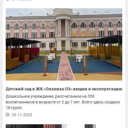
Детский сад в ЖК «Опалиха О3» введен в эксплуатацию
Дошкольное учреждение, рассчитанное на 350
воспитанников в возрасте от 2 до 7 лет. Всего здесь создано
18 групп.
29.11.2023