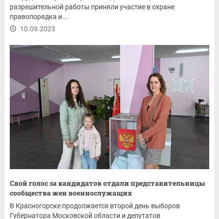
разрешительной работы приняли участие в охране
правопорядка и...
10.09.2023
Свой голос за кандидатов отдали представительницы
сообщества жен военнослужащих
В Красногорске продолжается второй день выборов
Губернатора Московской области и депутатов