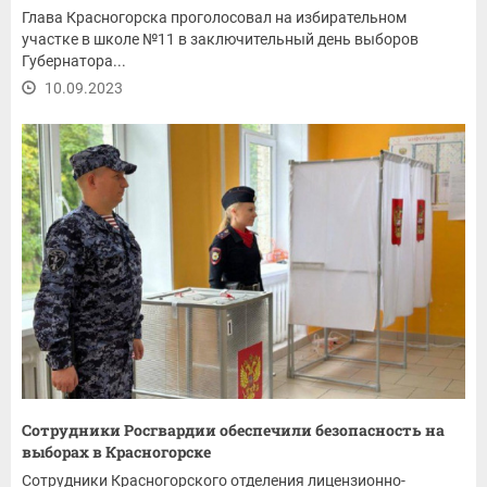
Глава Красногорска проголосовал на избирательном
участке в школе №11 в заключительный день выборов
Губернатора...
10.09.2023
Сотрудники Росгвардии обеспечили безопасность на
выборах в Красногорске
Сотрудники Красногорского отделения лицензионно-