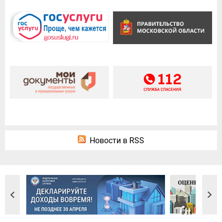
Новости в RSS