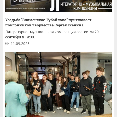
Усадьба "Знаменское-Губайлово" приглашает
поклонников творчества Сергея Есенина
Литературно - музыкальная композиция состоится 29
сентября в 19:00.
11.09.2023