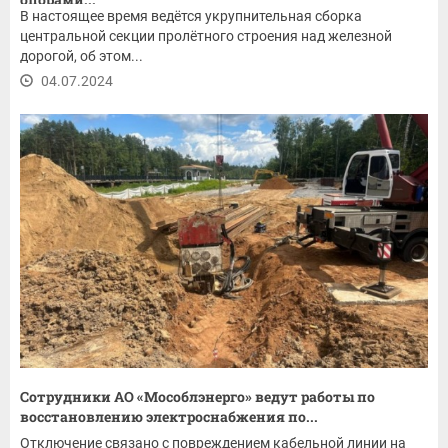
В настоящее время ведётся укрупнительная сборка
центральной секции пролётного строения над железной
дорогой, об этом...
04.07.2024
Сотрудники АО «Мособлэнерго» ведут работы по
восстановлению электроснабжения по...
Отключение связано с повреждением кабельной линии на