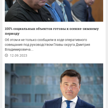
100% социальных объектов готовы к осенне-зимнему
периоду
Об этом и не только сообщили в ходе оперативного
совещания под руководством Главы округа Дмитрия
Владимировича...
12.09.2023