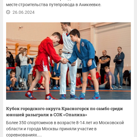
месте строительства путепровода в Аникеевке.
26.06.2024
Кубок городского округа Красногорск по самбо среди
юношей разыграли в СОК «Опалиха»
Более 350 спортсменов в возрасте 8-14 лет из Московской
области и города Москвы приняли участие в
соревнованиях....