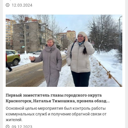
12.03.2024
Первый заместитель главы городского округа
Красногорск, Наталья Тимошина, провела обход...
Основной целью мероприятия был контроль работы
коммунальных служб и получение обратной связи от
жителей.
09.12.2023