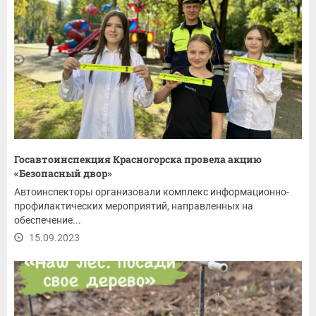
Госавтоинспекция Красногорска провела акцию
«Безопасный двор»
Автоинспекторы организовали комплекс информационно-
профилактических мероприятий, направленных на
обеспечение...
15.09.2023