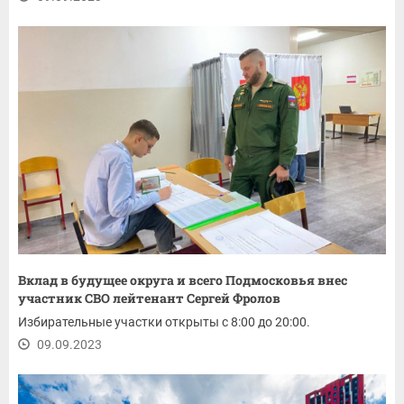
Вклад в будущее округа и всего Подмосковья внес
участник СВО лейтенант Сергей Фролов
Избирательные участки открыты с 8:00 до 20:00.
09.09.2023