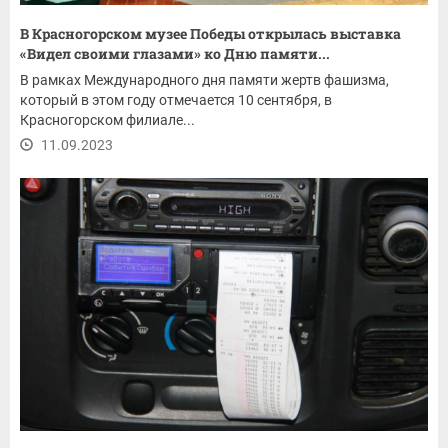
В Красногорском музее Победы открылась выставка
«Видел своими глазами» ко Дню памяти...
В рамках Международного дня памяти жертв фашизма,
который в этом году отмечается 10 сентября, в
Красногорском филиале...
11.09.2023