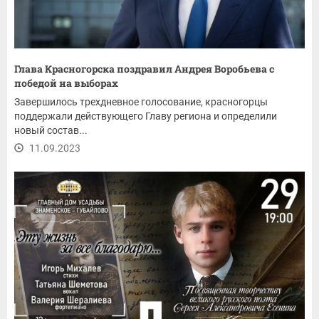
Глава Красногорска поздравил Андрея Воробьева с
победой на выборах
Завершилось трехдневное голосование, красногорцы
поддержали действующего Главу региона и определили
новый состав...
11.09.2023