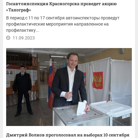
Госавтоинспекция Красногорска проведет акцию
«Тахограф»
В период с 11 по 17 сентября автоинспекторы проведут
профилактические мероприятия направленное на
профилактику...
11.09.2023
Дмитрий Волков проголосовал на выборах 10 сентября