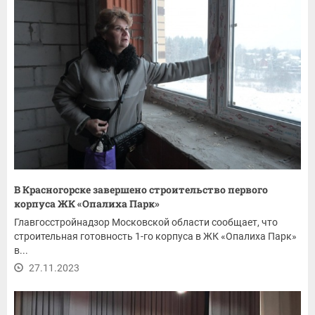
В Красногорске завершено строительство первого
корпуса ЖК «Опалиха Парк»
Главгосстройнадзор Московской области сообщает, что
строительная готовность 1-го корпуса в ЖК «Опалиха Парк»
в...
27.11.2023