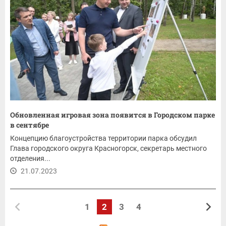
Обновленная игровая зона появится в Городском парке
в сентябре
Концепцию благоустройства территории парка обсудил
Глава городского округа Красногорск, секретарь местного
отделения...
21.07.2023
1
2
3
4