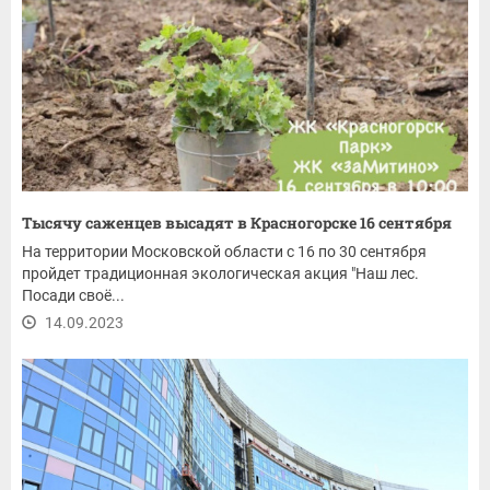
Тысячу саженцев высадят в Красногорске 16 сентября
На территории Московской области с 16 по 30 сентября
пройдет традиционная экологическая акция "Наш лес.
Посади своё...
14.09.2023