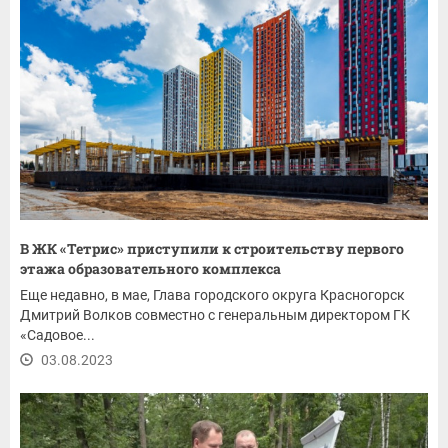
В ЖК «Тетрис» приступили к строительству первого
этажа образовательного комплекса
Еще недавно, в мае, Глава городского округа Красногорск
Дмитрий Волков совместно с генеральным директором ГК
«Садовое...
03.08.2023