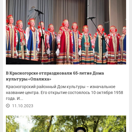
В Красногорске отпраздновали 65-летие Дома
культуры «Опалиха»
Красногорский районный Дом культуры – изначальное
название центра. Его открытие состоялось 10 октября 1958
года. И...
11.10.2023