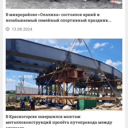
В микрорайоне «Опалиха» состоялся яркий и
незабываемый семейный спортивный праздник...
13.08.2024
В Красногорске завершился монтаж
металлоконструкций пролёта путепровода между
опорами...