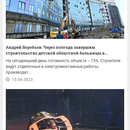
Андрей Воробьев: Через полгода завершим
строительство детской областной больницы в...
На сегодняшний день готовность объекта – 75%. Строители
ведут отделочные и электромонтажные работы,
производят...
13.09.2023