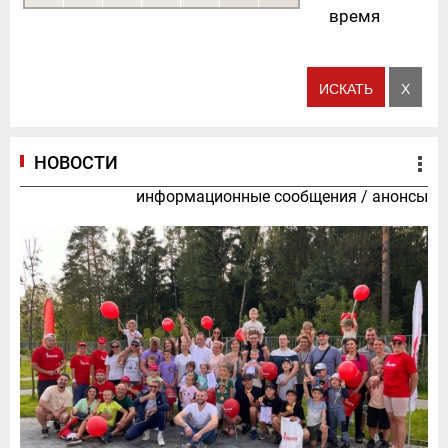
время
НОВОСТИ
информационные сообщения
/
анонсы