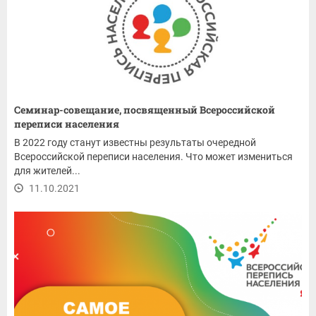
Семинар-совещание, посвященный Всероссийской
переписи населения
В 2022 году станут известны результаты очередной
Всероссийской переписи населения. Что может измениться
для жителей...
11.10.2021