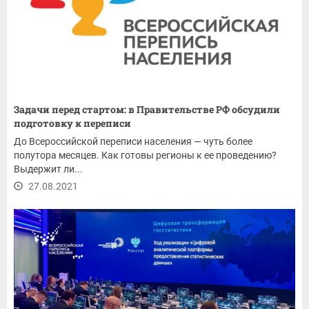
Задачи перед стартом: в Правительстве РФ обсудили
подготовку к переписи
До Всероссийской переписи населения — чуть более
полутора месяцев. Как готовы регионы к ее проведению?
Выдержит ли...
27.08.2021