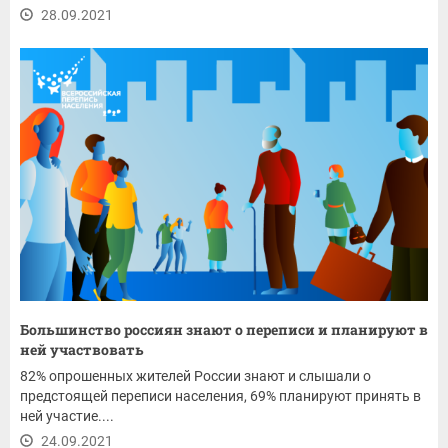
28.09.2021
Большинство россиян знают о переписи и планируют в
ней участвовать
82% опрошенных жителей России знают и слышали о
предстоящей переписи населения, 69% планируют принять в
ней участие....
24.09.2021