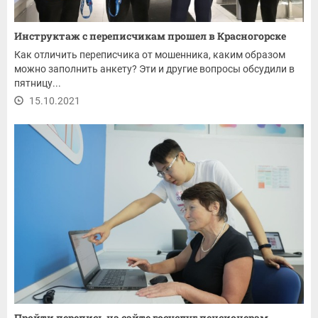
Инструктаж с переписчикам прошел в Красногорске
Как отличить переписчика от мошенника, каким образом
можно заполнить анкету? Эти и другие вопросы обсудили в
пятницу...
15.10.2021
Пройти перепись на сайте госуслуг пенсионерам