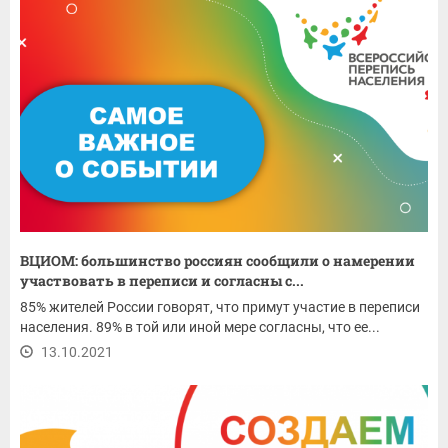
ВЦИОМ: большинство россиян сообщили о намерении
участвовать в переписи и согласны с...
85% жителей России говорят, что примут участие в переписи
населения. 89% в той или иной мере согласны, что ее...
13.10.2021