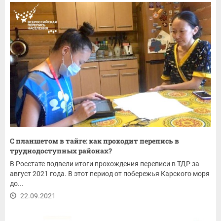
С планшетом в тайге: как проходит перепись в
труднодоступных районах?
В Росстате подвели итоги прохождения переписи в ТДР за
август 2021 года. В этот период от побережья Карского моря
до...
22.09.2021