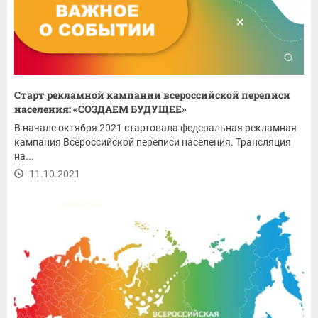
Старт рекламной кампании всероссийской переписи
населения: «СОЗДАЕМ БУДУЩЕЕ»
В начале октября 2021 стартовала федеральная рекламная
кампания Всероссийской переписи населения. Трансляция
на...
11.10.2021