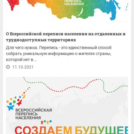
О Всероссийской переписи населения на отдаленных и
труднодоступных территориях
Для чего нужна. Перепись - это единственный способ
собрать уникальную информацию о жителях страны,
которой нет в...
11.10.2021