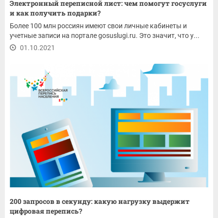
Электронный переписной лист: чем помогут госуслуги
и как получить подарки?
Более 100 млн россиян имеют свои личные кабинеты и
учетные записи на портале gosuslugi.ru. Это значит, что у...
01.10.2021
200 запросов в секунду: какую нагрузку выдержит
цифровая перепись?