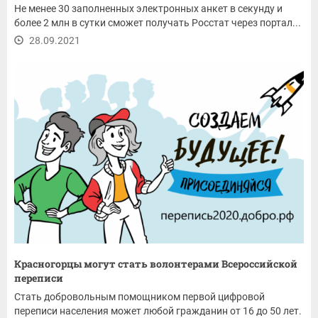
Не менее 30 заполненных электронных анкет в секунду и
более 2 млн в сутки сможет получать Росстат через портал...
28.09.2021
Красногорцы могут стать волонтерами Всероссийской
переписи
Стать добровольным помощником первой цифровой
переписи населения может любой гражданин от 16 до 50 лет.