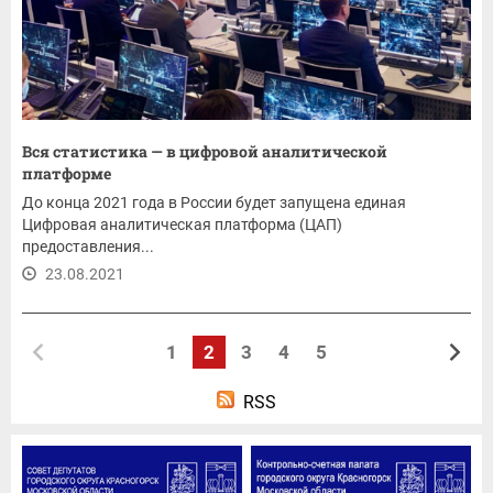
Вся статистика — в цифровой аналитической
платформе
До конца 2021 года в России будет запущена единая
Цифровая аналитическая платформа (ЦАП)
предоставления...
23.08.2021
1
2
3
4
5
RSS