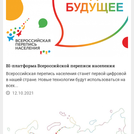
BI-платформа Всероссийской переписи населения
Всероссийская перепись населения станет первой цифровой
в нашей стране. Новые технологии будут использоваться на
всех...
12.10.2021