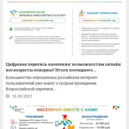
Цифровая перепись населения: возможностям онлайн
все возрасты покорны? Итоги последнего...
Большинство опрошенных российских интернет-
пользователей уже знают о скором проведении
Всероссийской переписи...
16.09.2021