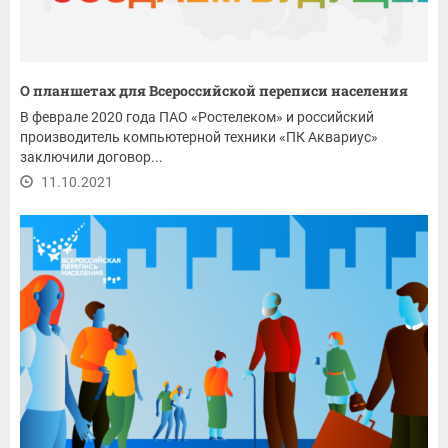
О планшетах для Всероссийской переписи населения
В феврале 2020 года ПАО «Ростелеком» и российский
производитель компьютерной техники «ПК Аквариус»
заключили договор...
11.10.2021