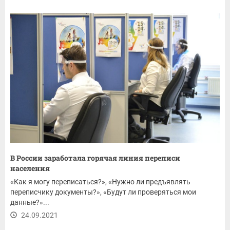
В России заработала горячая линия переписи
населения
«Как я могу переписаться?», «Нужно ли предъявлять
переписчику документы?», «Будут ли проверяться мои
данные?»...
24.09.2021