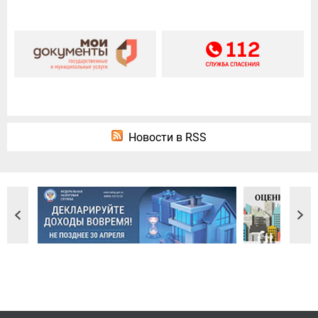
Новости в RSS