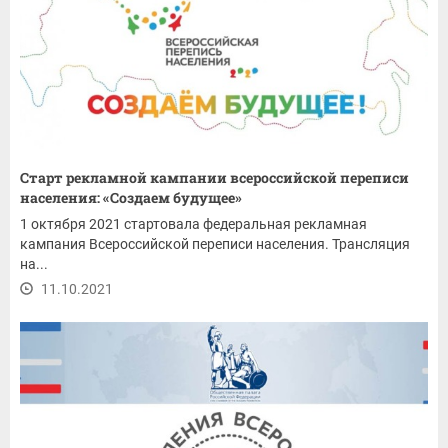
Старт рекламной кампании всероссийской переписи
населения: «Cоздаем будущее»
1 октября 2021 стартовала федеральная рекламная
кампания Всероссийской переписи населения. Трансляция
на...
11.10.2021