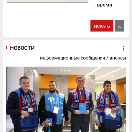
время
НОВОСТИ
информационные сообщения
/
анонсы