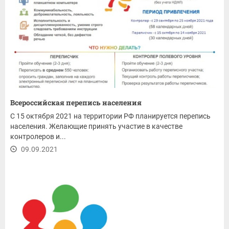
Всероссийская перепись населения
С 15 октября 2021 на территории РФ планируется перепись
населения. Желающие принять участие в качестве
контролеров и...
09.09.2021