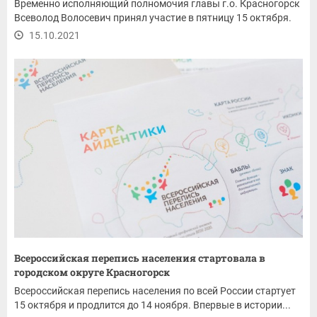
Временно исполняющий полномочия главы г.о. Красногорск
Всеволод Волосевич принял участие в пятницу 15 октября.
15.10.2021
Всероссийская перепись населения стартовала в
городском округе Красногорск
Всероссийская перепись населения по всей России стартует
15 октября и продлится до 14 ноября. Впервые в истории...