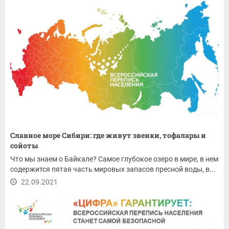
Славное море Cибири: где живут эвенки, тофалары и
сойоты
Что мы знаем о Байкале? Самое глубокое озеро в мире, в нем
содержится пятая часть мировых запасов пресной воды, в...
22.09.2021