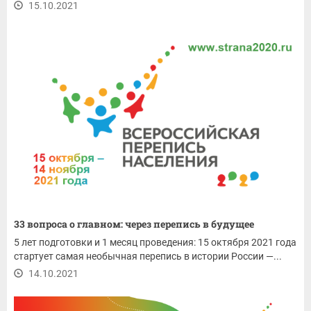
15.10.2021
33 вопроса о главном: через перепись в будущее
5 лет подготовки и 1 месяц проведения: 15 октября 2021 года
стартует самая необычная перепись в истории России —...
14.10.2021