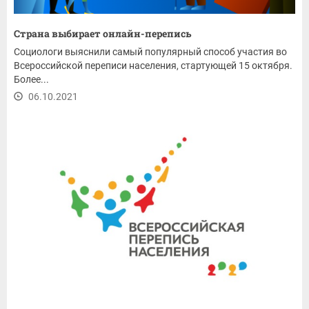
Страна выбирает онлайн-перепись
Социологи выяснили самый популярный способ участия во
Всероссийской переписи населения, стартующей 15 октября.
Более...
06.10.2021