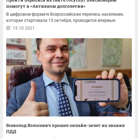
помогут в «Активном долголетии»
В цифровом формате Всероссийская перепись населения,
которая стартовала 15 октября, проводится впервые.
15.10.2021
Всеволод Волосевич прошел онлайн-зачет на знания
ПДД