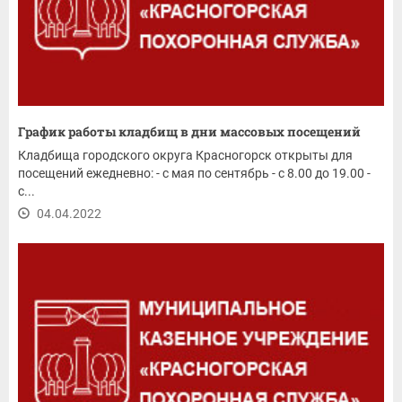
График работы кладбищ в дни массовых посещений
Кладбища городского округа Красногорск открыты для
посещений ежедневно: - с мая по сентябрь - с 8.00 до 19.00 -
с...
04.04.2022