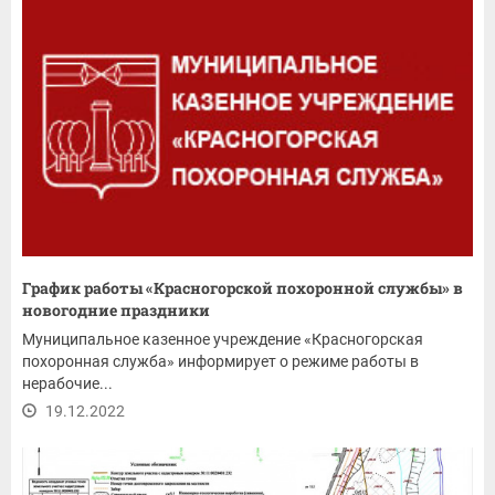
График работы «Красногорской похоронной службы» в
новогодние праздники
Муниципальное казенное учреждение «Красногорская
похоронная служба» информирует о режиме работы в
нерабочие...
19.12.2022