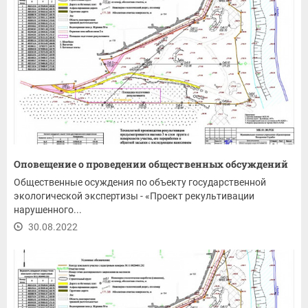
Оповещение о проведении общественных обсуждений
Общественные осуждения по объекту государственной
экологической экспертизы - «Проект рекультивации
нарушенного...
30.08.2022