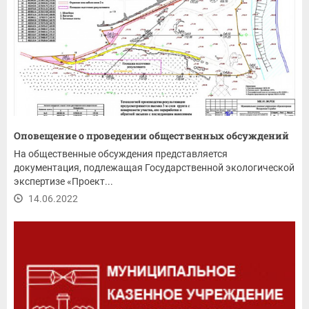
Оповещение о проведении общественных обсуждений
На общественные обсуждения представляется
документация, подлежащая Государственной экологической
экспертизе «Проект...
14.06.2022