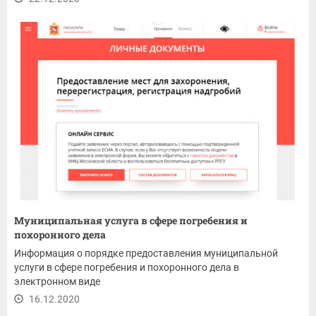
Муниципальная услуга в сфере погребения и
похоронного дела
Информация о порядке предоставления муниципальной
услуги в сфере погребения и похоронного дела в
электронном виде
16.12.2020