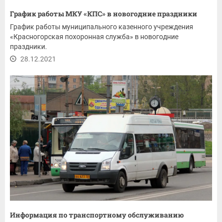
График работы МКУ «КПС» в новогодние праздники
График работы муниципального казенного учреждения
«Красногорская похоронная служба» в новогодние
праздники.
28.12.2021
Информация по транспортному обслуживанию