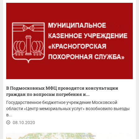
В Подмосковных МФЦ проводятся консультации
граждан по вопросам погребения и...
Государственное бюджетное учреждение Московской
области «Центр мемориальных услуг» возобновило выезды
в...
08.10.2020