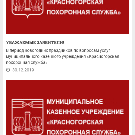
УВАЖАЕМЫЕ ЗАЯВИТЕЛИ!
В период новогодних праздников по вопросам услуг
муниципального казенного учреждения «Красногорская
похоронная служба»
30.12.2019