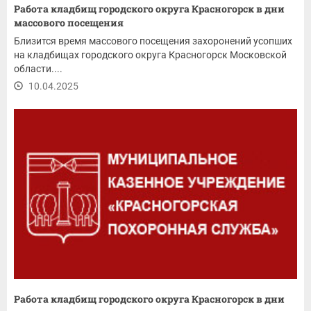
Работа кладбищ городского округа Красногорск в дни
массового посещения
Близится время массового посещения захоронений усопших
на кладбищах городского округа Красногорск Московской
области....
10.04.2025
Работа кладбищ городского округа Красногорск в дни