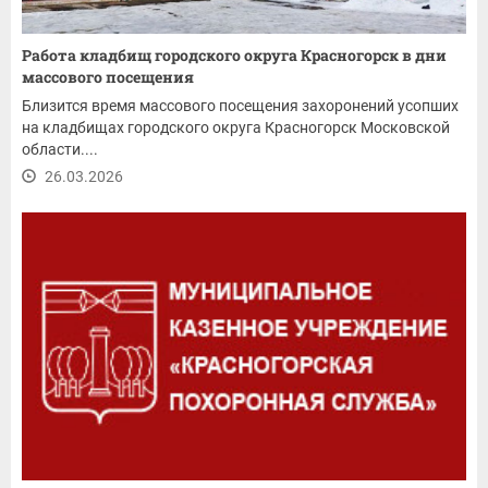
Работа кладбищ городского округа Красногорск в дни
массового посещения
Близится время массового посещения захоронений усопших
на кладбищах городского округа Красногорск Московской
области....
26.03.2026