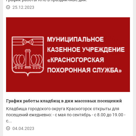
25.12.2023
График работы кладбищ в дни массовых посещений
Кладбища городского округа Красногорск открыты для
посещений ежедневно: - с мая по сентябрь - с 8.00 до 19.00 -
с...
04.04.2023