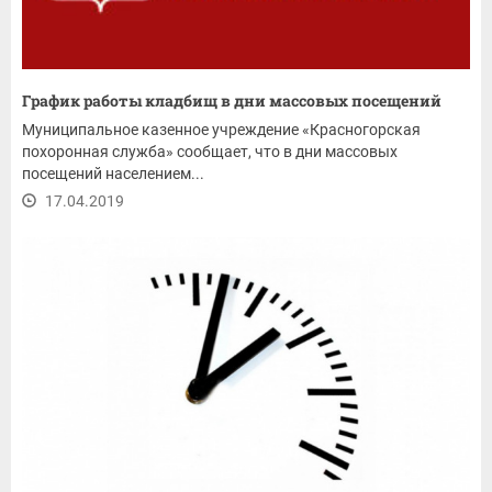
График работы кладбищ в дни массовых посещений
Муниципальное казенное учреждение «Красногорская
похоронная служба» сообщает, что в дни массовых
посещений населением...
17.04.2019