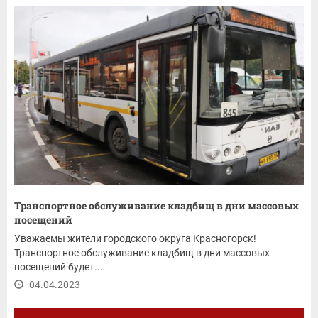
Транспортное обслуживание кладбищ в дни массовых
посещений
Уважаемы жители городского округа Красногорск!
Транспортное обслуживание кладбищ в дни массовых
посещений будет...
04.04.2023