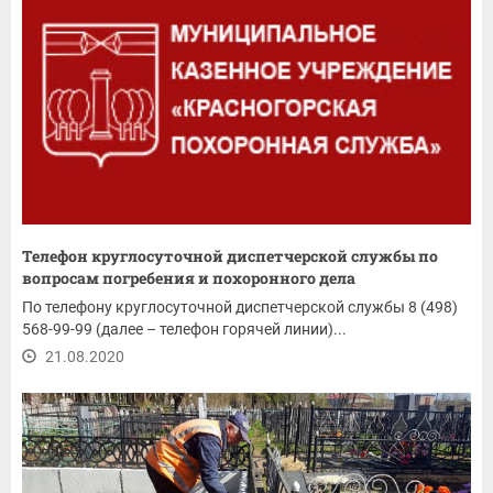
Телефон круглосуточной диспетчерской службы по
вопросам погребения и похоронного дела
По телефону круглосуточной диспетчерской службы 8 (498)
568-99-99 (далее – телефон горячей линии)...
21.08.2020