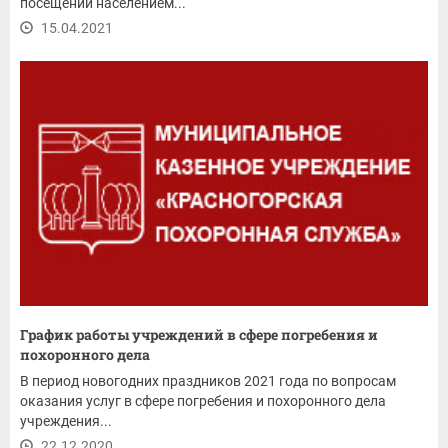
посещений населением...
15.04.2021
График работы учреждений в сфере погребения и
похоронного дела
В период новогодних праздников 2021 года по вопросам
оказания услуг в сфере погребения и похоронного дела
учреждения...
22.12.2020