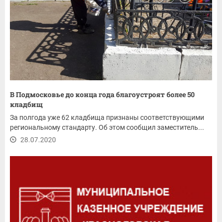
В Подмосковье до конца года благоустроят более 50
кладбищ
За полгода уже 62 кладбища признаны соответствующими
региональному стандарту. Об этом сообщил заместитель...
28.07.2020