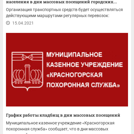
населения в дни массовых посещений городских...
Организация транспортных средств будет осуществляться
действующими маршрутами регулярных перевозок:
15.04.2021
График работы кладбищ в дни массовых посещений
Муниципальное казенное учреждение «Красногорская
похоронная служба» сообщает, что в дни массовых