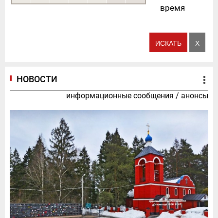
время
НОВОСТИ
информационные сообщения
/
анонсы