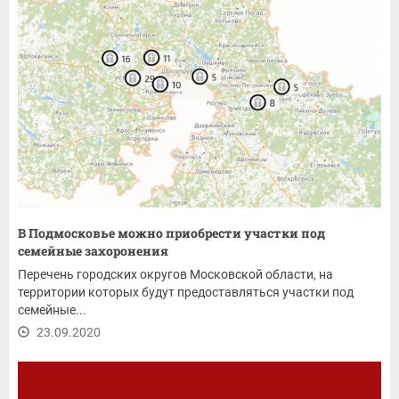
В Подмосковье можно приобрести участки под
семейные захоронения
Перечень городских округов Московской области, на
территории которых будут предоставляться участки под
семейные...
23.09.2020