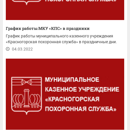
График работы МКУ «КПС» в праздники
График работы муниципального казенного учреждения
«Красногорская похоронная служба» в праздничные дни.
04.03.2022