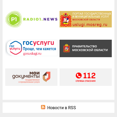
Новости в RSS