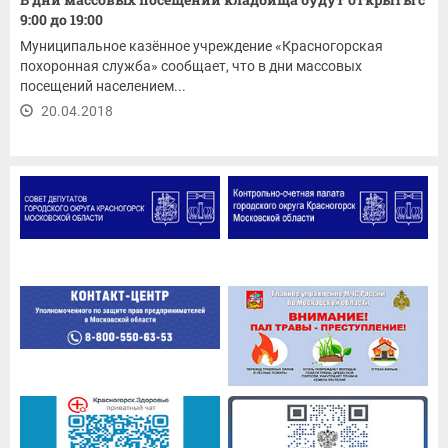
9:00 до 19:00
Муниципальное казённое учреждение «Красногорская
похоронная служба» сообщает, что в дни массовых
посещений населением...
20.04.2018