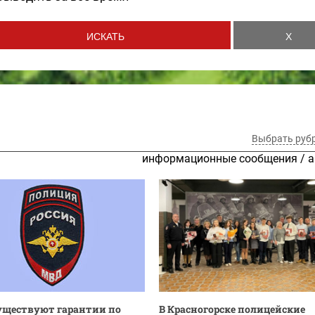
Выбрать руб
информационные сообщения
/
а
уществуют гарантии по
В Красногорске полицейские