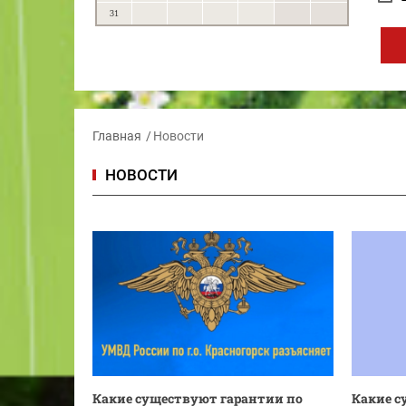
31
Главная
Новости
НОВОСТИ
Какие существуют гарантии по
Какие с