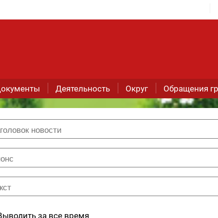
окументы
Деятельность
Округ
Обращения г
Выводить за все время