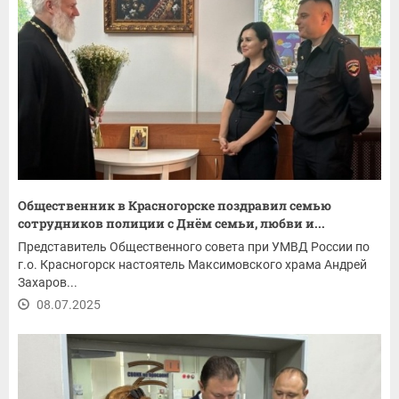
Общественник в Красногорске поздравил семью
сотрудников полиции с Днём семьи, любви и...
Представитель Общественного совета при УМВД России по
г.о. Красногорск настоятель Максимовского храма Андрей
Захаров...
08.07.2025