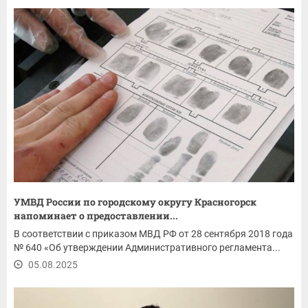
УМВД России по городскому округу Красногорск
напоминает о предоставлении...
В соответствии с приказом МВД РФ от 28 сентября 2018 года
№ 640 «Об утверждении Административного регламента...
05.08.2025