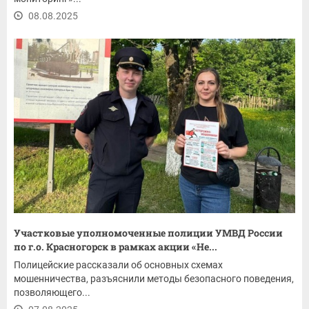
08.08.2025
Участковые уполномоченные полиции УМВД России
по г.о. Красногорск в рамках акции «Не...
Полицейские рассказали об основных схемах
мошенничества, разъяснили методы безопасного поведения,
позволяющего...