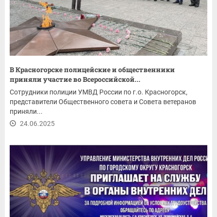
В Красногорске полицейские и общественники
приняли участие во Всероссийской...
Сотрудники полиции УМВД России по г.о. Красногорск,
представители Общественного совета и Совета ветеранов
приняли...
24.06.2025