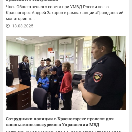
Член Общественного совета при УМВД России по г.о.
Красногорск Андрей Захаров в рамках акции «Гражданский
мониторинг»...
13.08.2025
Сотрудники полиции в Красногорске провели для
школьников экскурсию в Управлении МВД