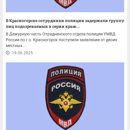
В Красногорске сотрудники полиции задержали группу
лиц подозреваемых в серии краж...
В Дежурную часть Отрадненского отдела полиции УМВД
России по г.о. Красногорск поступили заявления от двоих
местных...
19.06.2025