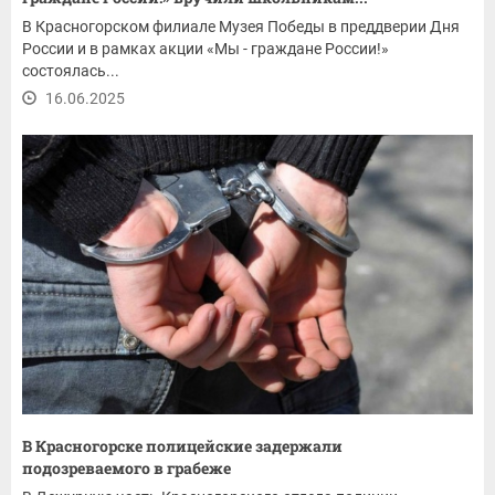
В Красногорском филиале Музея Победы в преддверии Дня
России и в рамках акции «Мы - граждане России!»
состоялась...
16.06.2025
В Красногорске полицейские задержали
подозреваемого в грабеже