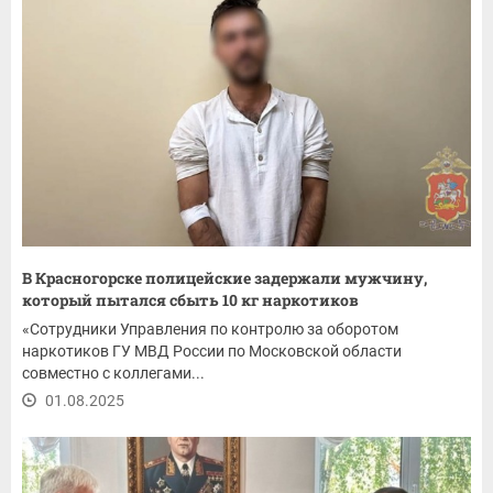
В Красногорске полицейские задержали мужчину,
который пытался сбыть 10 кг наркотиков
«Сотрудники Управления по контролю за оборотом
наркотиков ГУ МВД России по Московской области
совместно с коллегами...
01.08.2025