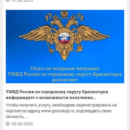
07.08.2025
УМВД России по городскому округу Красногорск
информирует о возможности получения...
Чтобы получить услугу, необходимо зарегистрировать на
портале по адресу www.gosuslugi.ru, подтвердить свою
личность....
05.08.2025