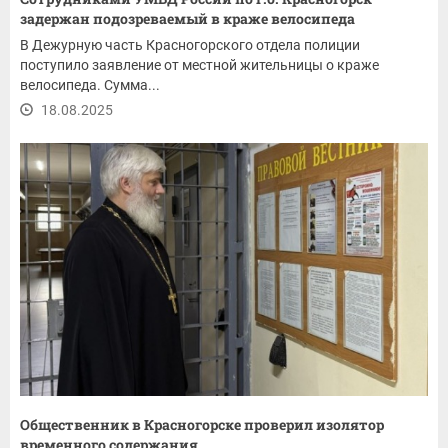
задержан подозреваемый в краже велосипеда
В Дежурную часть Красногорского отдела полиции
поступило заявление от местной жительницы о краже
велосипеда. Сумма...
18.08.2025
Общественник в Красногорске проверил изолятор
временного содержания