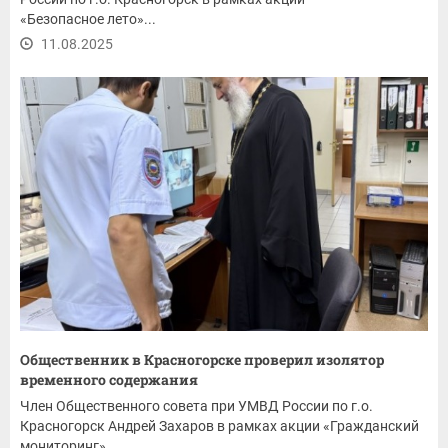
«Безопасное лето»...
11.08.2025
Общественник в Красногорске проверил изолятор
временного содержания
Член Общественного совета при УМВД России по г.о.
Красногорск Андрей Захаров в рамках акции «Гражданский
мониторинг»...