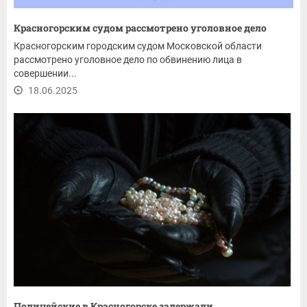
Красногорским судом рассмотрено уголовное дело
Красногорским городским судом Московской области
рассмотрено уголовное дело по обвинению лица в
совершении...
18.06.2025
Полицейские в Красногорске задержали