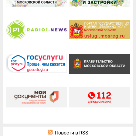
Новости в RSS