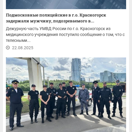
Подмосковные полицейские в г.о. Красногорск
задержали мужчину, подозреваемого в...
Дежурную часть УМВД России по г.о. Красногорск из
медицинского учреждения поступило сообщение о том, что с
телесными...
22.08.2025