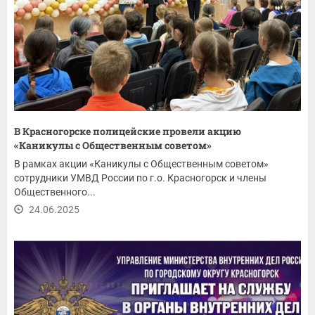
В Красногорске полицейские провели акцию
«Каникулы с Общественным советом»
В рамках акции «Каникулы с Общественным советом»
сотрудники УМВД России по г.о. Красногорск и члены
Общественного...
24.06.2025