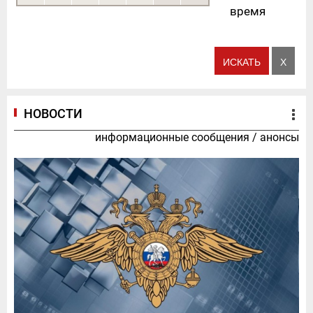
время
НОВОСТИ
информационные сообщения
/
анонсы