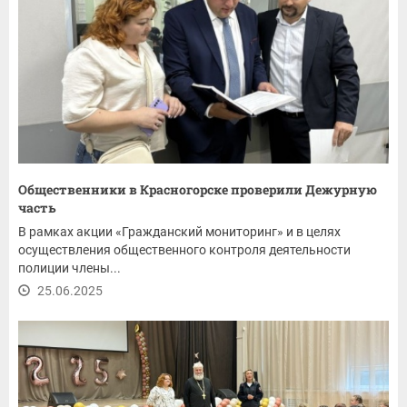
Общественники в Красногорске проверили Дежурную
часть
В рамках акции «Гражданский мониторинг» и в целях
осуществления общественного контроля деятельности
полиции члены...
25.06.2025