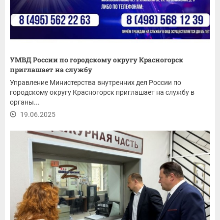
УМВД России по городскому округу Красногорск
приглашает на службу
Управление Министерства внутренних дел России по
городскому округу Красногорск приглашает на службу в
органы...
19.06.2025