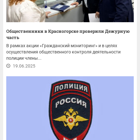
Общественники в Красногорске проверили Дежурную
часть
В рамках акции «Гражданский мониторинг» и в целях
осуществления общественного контроля деятельности
полиции члены...
19.06.2025