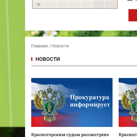
31
Главная
Новости
НОВОСТИ
Красногорским судом рассмотрено
Красног