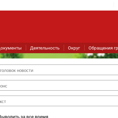
окументы
Деятельность
Округ
Обращения г
Выводить за все время