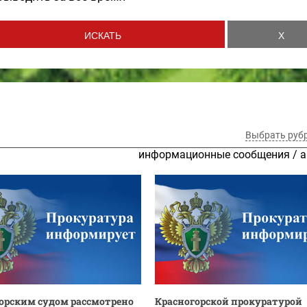
Выбрать руб
информационные сообщения
/
а
орским судом рассмотрено
Красногорской прокуратурой