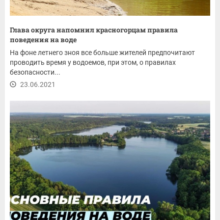
Глава округа напомнил красногорцам правила
поведения на воде
На фоне летнего зноя все больше жителей предпочитают
проводить время у водоемов, при этом, о правилах
безопасности...
23.06.2021