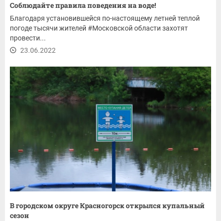
Соблюдайте правила поведения на воде!
Благодаря установившейся по-настоящему летней теплой
погоде тысячи жителей #Московской области захотят
провести...
23.06.2022
В городском округе Красногорск открылся купальный
сезон