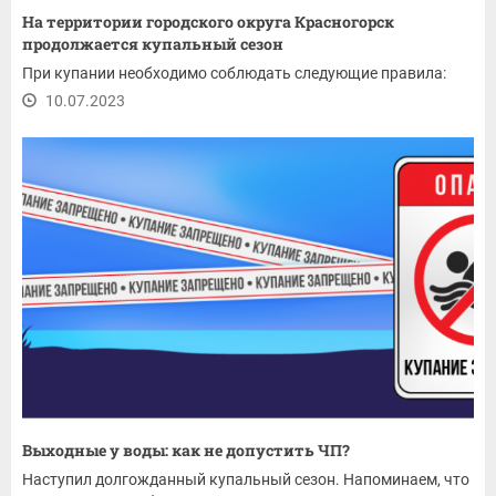
На территории городского округа Красногорск
продолжается купальный сезон
При купании необходимо соблюдать следующие правила:
10.07.2023
Выходные у воды: как не допустить ЧП?
Наступил долгожданный купальный сезон. Напоминаем, что