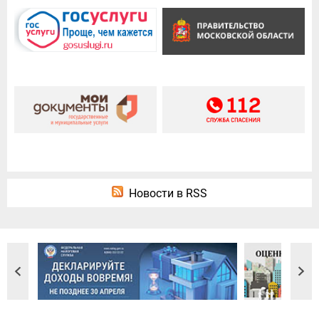
Новости в RSS