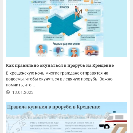
Как правильно окунаться в прорубь на Крещение
В крещенскую ночь многие граждане отправятся на
водоемы, чтобы окунуться в ледяную прорубь. Важно
помнить, что...
13.01.2023