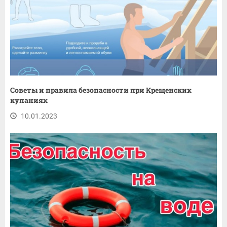
Советы и правила безопасности при Крещенских
купаниях
10.01.2023