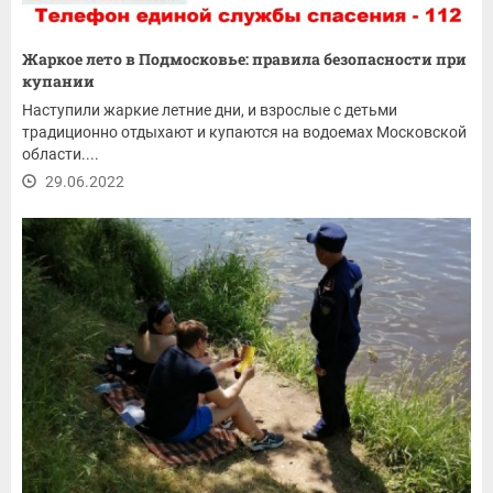
Жаркое лето в Подмосковье: правила безопасности при
купании
Наступили жаркие летние дни, и взрослые с детьми
традиционно отдыхают и купаются на водоемах Московской
области....
29.06.2022