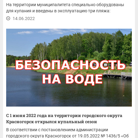
На территории муниципалитета специально оборудованы
для купания и введены в эксплуатацию три пляжа:
14.06.2022
С 1 июня 2022 года на территории городского округа
Красногорск открылся купальный сезон
В соответствии с постановлением администрации
городского округа Красногорск от 19.05.2022 № 1436/5 «Об