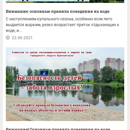
Внимание: основные правила поведения на воде
С наступлением купального сезона, особенно если лето
выдается жарким, резко возрастает приток отдыхающих к
воде, и...
22.06.2021
Внимание! Основные правила поведения на воде