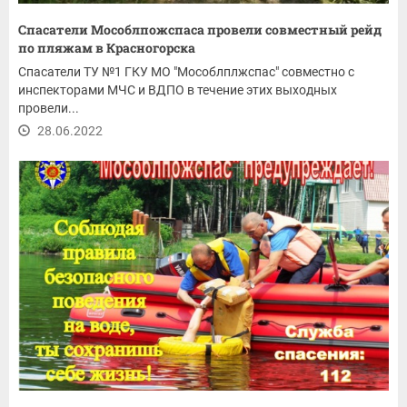
Спасатели Мособлпожспаса провели совместный рейд
по пляжам в Красногорска
Спасатели ТУ №1 ГКУ МО "Мособлплжспас" совместно с
инспекторами МЧС и ВДПО в течение этих выходных
провели...
28.06.2022