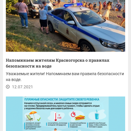
Напоминаем жителям Красногорска о правилах
безопасности на воде
Уважаемые жители! Напоминаем вам правила безопасности
на воде.
12.07.2021