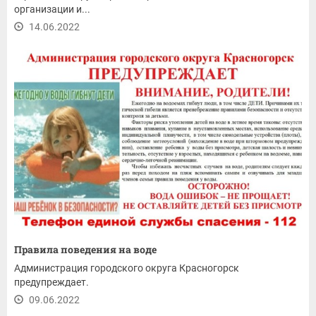
организации и...
14.06.2022
Правила поведения на воде
Администрация городского округа Красногорск
предупреждает.
09.06.2022