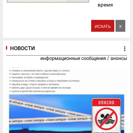
время
НОВОСТИ
информационные сообщения
/
анонсы