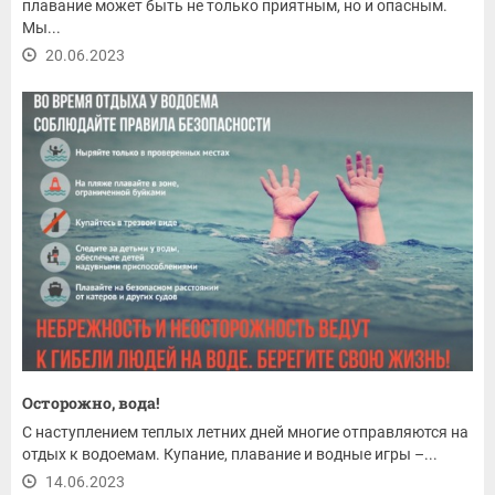
плавание может быть не только приятным, но и опасным.
Мы...
20.06.2023
Осторожно, вода!
С наступлением теплых летних дней многие отправляются на
отдых к водоемам. Купание, плавание и водные игры –...
14.06.2023