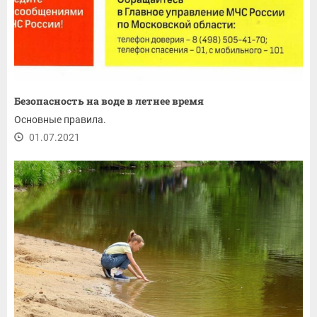
Безопасность на воде в летнее время
Основные правила.
01.07.2021