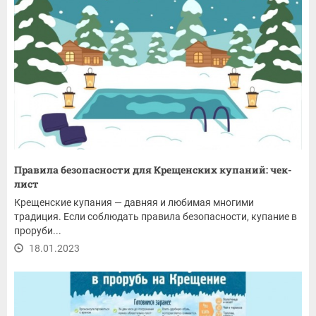
Правила безопасности для Крещенских купаний: чек-
лист
Крещенские купания — давняя и любимая многими
традиция. Если соблюдать правила безопасности, купание в
проруби...
18.01.2023