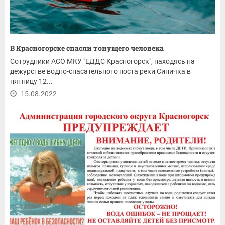
В Красногорске спасли тонущего человека
Сотрудники АСО МКУ "ЕДДС Красногорск", находясь на
дежурстве водно-спасательного поста реки Синичка в
пятницу 12...
15.08.2022