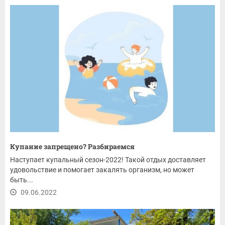
Купание запрещено? Разбираемся
Наступает купальный сезон-2022! Такой отдых доставляет
удовольствие и помогает закалять организм, но может
быть...
09.06.2022