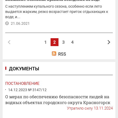
С наступлением купального сезона, особенно если лето
выдается жарким, резко возрастает приток отдыхающих к
воде, и...
21.06.2021
1
2
3
4
RSS
ДОКУМЕНТЫ
ПОСТАНОВЛЕНИЕ
14.12.2023 № 3147/12
О мерах по обеспечению безопасности людей на
водных объектах городского округа Красногорск
Утратило силу 13.11.2024