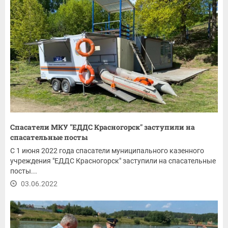
Спасатели МКУ "ЕДДС Красногорск" заступили на
спасательные посты
С 1 июня 2022 года спасатели муниципального казенного
учреждения "ЕДДС Красногорск" заступили на спасательные
посты...
03.06.2022