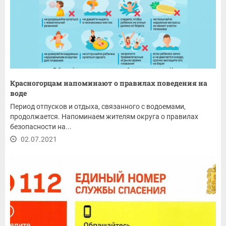
Красногорцам напоминают о правилах поведения на
воде
Период отпусков и отдыха, связанного с водоемами,
продолжается. Напоминаем жителям округа о правилах
безопасности на...
02.07.2021