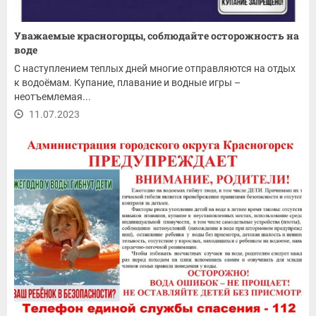
Уважаемые красногорцы, соблюдайте осторожность на
воде
С наступлением теплых дней многие отправляются на отдых
к водоёмам. Купание, плавание и водные игры –
неотъемлемая...
11.07.2023