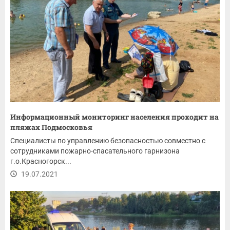
Информационный мониторинг населения проходит на
пляжах Подмосковья
Специалисты по управлению безопасностью совместно с
сотрудниками пожарно-спасательного гарнизона
г.о.Красногорск...
19.07.2021