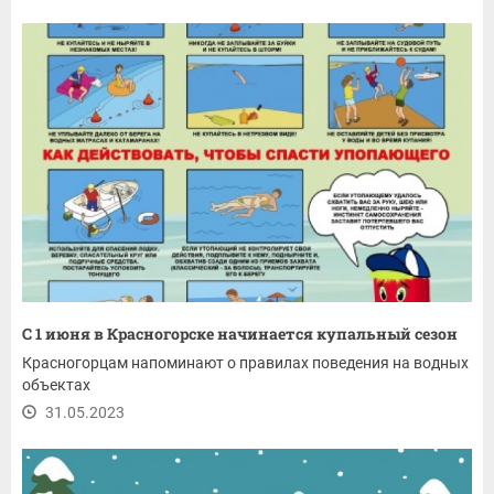
С 1 июня в Красногорске начинается купальный сезон
Красногорцам напоминают о правилах поведения на водных
объектах
31.05.2023