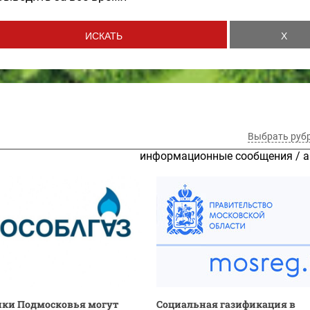
Выбрать руб
информационные сообщения
/
а
ики Подмосковья могут
Социальная газификация в