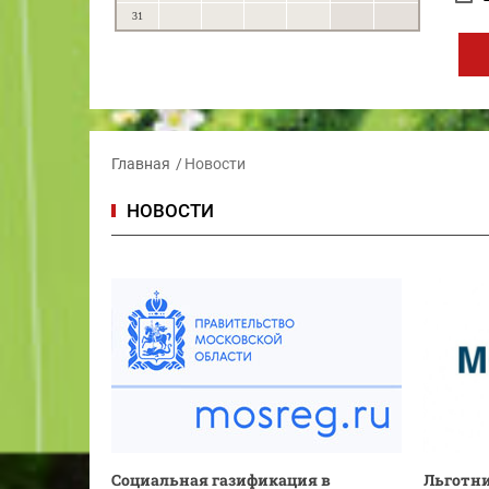
31
Главная
Новости
НОВОСТИ
Социальная газификация в
Льготн