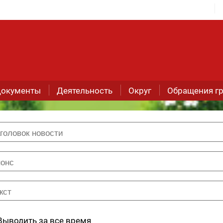
окументы
Деятельность
Округ
Обращения г
Выводить за все время