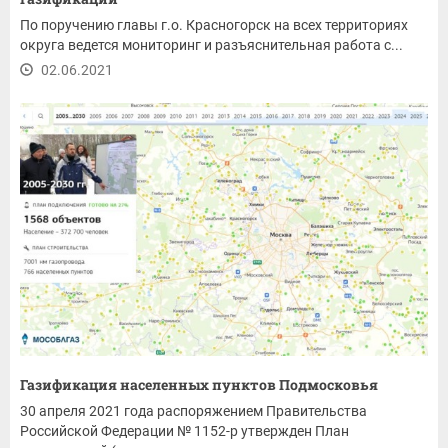
По поручению главы г.о. Красногорск на всех территориях
округа ведется мониторинг и разъяснительная работа с...
02.06.2021
Газификация населенных пунктов Подмосковья
30 апреля 2021 года распоряжением Правительства
Российской Федерации № 1152-р утвержден План