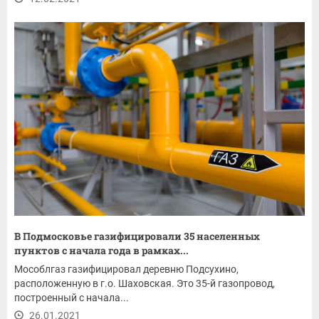
В Подмосковье газифицировали 35 населенных
пунктов с начала года в рамках...
Мособлгаз газифицировал деревню Подсухино,
расположенную в г.о. Шаховская. Это 35-й газопровод,
построенный с начала...
26.01.2021