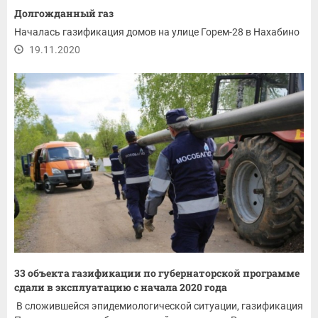
Долгожданный газ
Началась газификация домов на улице Горем-28 в Нахабино
19.11.2020
33 объекта газификации по губернаторской программе
сдали в эксплуатацию с начала 2020 года
В сложившейся эпидемиологической ситуации, газификация