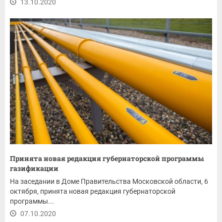
13.10.2020
Принята новая редакция губернаторской программы
газификации
На заседании в Доме Правительства Московской области, 6
октября, принята новая редакция губернаторской
программы...
07.10.2020