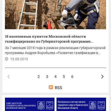
18 населенных пунктов Московской области
газифицировано по Губернаторской программе...
За 7 месяцев 2019 года в рамках реализации губернаторской
программы Андрея Воробьева «Развитие газификации в...
15.08.2019
2
3
4
5
6
RSS