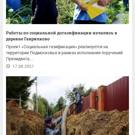
Работы по социальной догазификации начались в
деревне Гаврилково
Проект «Социальная газификация» реализуется на
территории Подмосковья в рамках исполнения поручений
Президента...
17.08.2021