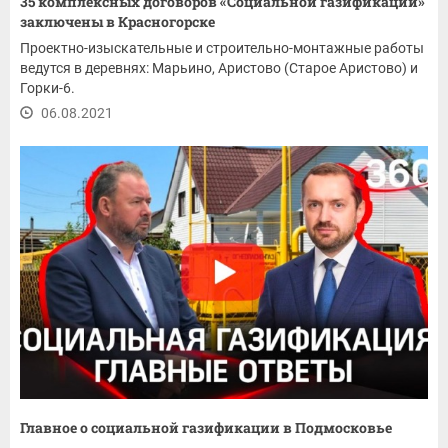
35 комплексных договоров «Социальной газификации»
заключены в Красногорске
Проектно-изыскательные и строительно-монтажные работы
ведутся в деревнях: Марьино, Аристово (Старое Аристово) и
Горки-6.
06.08.2021
Главное о социальной газификации в Подмосковье