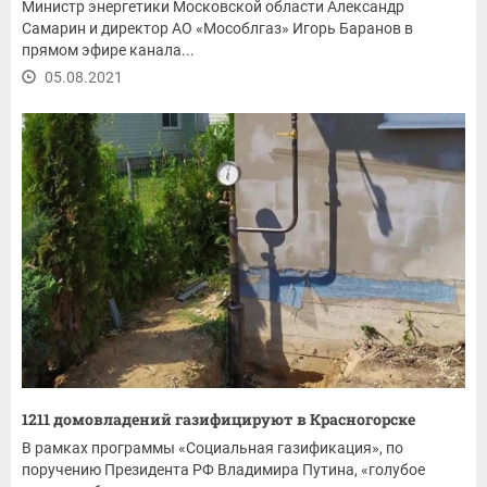
Министр энергетики Московской области Александр
Самарин и директор АО «Мособлгаз» Игорь Баранов в
прямом эфире канала...
05.08.2021
1211 домовладений газифицируют в Красногорске
В рамках программы «Социальная газификация», по
поручению Президента РФ Владимира Путина, «голубое