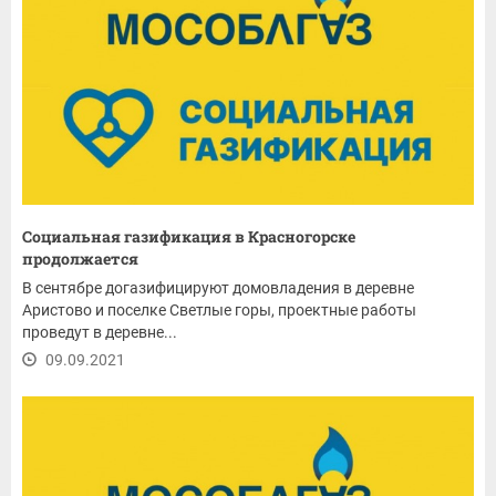
Социальная газификация в Красногорске
продолжается
В сентябре догазифицируют домовладения в деревне
Аристово и поселке Светлые горы, проектные работы
проведут в деревне...
09.09.2021