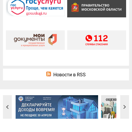
Новости в RSS