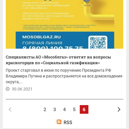
Специалисты АО «Мособлгаз» ответят на вопросы
красногорцев по «Социальной газификации»
Проект стартовал в июне по поручению Президента РФ
Владимира Путина и распространяется на все домовладения
округа,...
30.06.2021
2
3
4
5
6
RSS