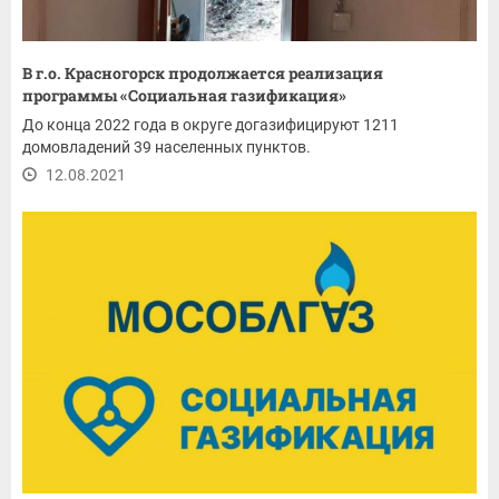
В г.о. Красногорск продолжается реализация
программы «Социальная газификация»
До конца 2022 года в округе догазифицируют 1211
домовладений 39 населенных пунктов.
12.08.2021