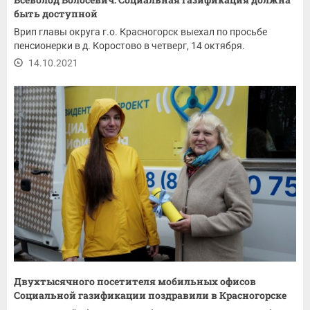
быть доступной
Врип главы округа г.о. Красногорск выехал по просьбе
пенсионерки в д. Коростово в четверг, 14 октября.
14.10.2021
Двухтысячного посетителя мобильных офисов
Социальной газификации поздравили в Красногорске