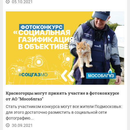
05.10.2021
Красногорцы могут принять участие в фотоконкурсе
от АО "Мособлгаз"
Стать участником конкурса могут все жители Подмосковья:
для этого достаточно разместить в социальной сети
фотографию...
30.09.2021