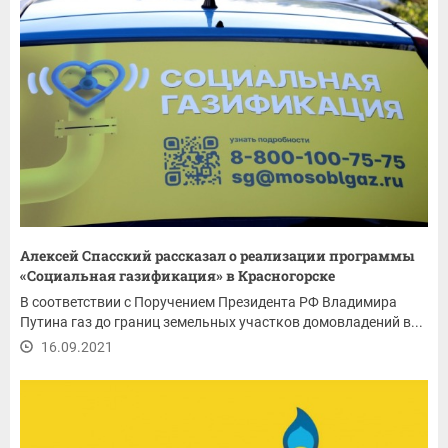
Алексей Спасский рассказал о реализации программы
«Социальная газификация» в Красногорске
В соответствии с Поручением Президента РФ Владимира
Путина газ до границ земельных участков домовладений в...
16.09.2021