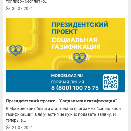
топливо» бесплатно...
30.07.2021
Президентский проект - "Социальная газификация"
В Московской области стартовала программа "социальной
газификации". Для участия не нужно подавать заявку. И
теперь, в...
21.07.2021