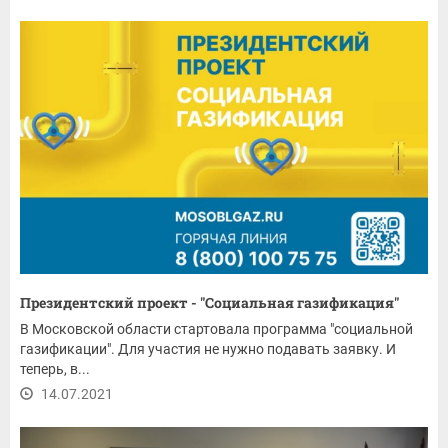
Президентский проект - "Социальная газификация"
В Московской области стартовала программа "социальной
газификации". Для участия не нужно подавать заявку. И
теперь, в...
14.07.2021