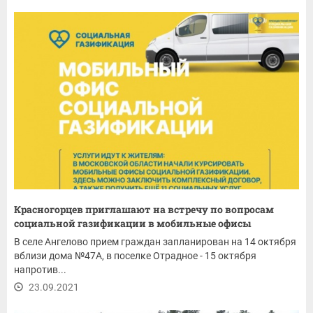
Красногорцев приглашают на встречу по вопросам
социальной газификации в мобильные офисы
В селе Ангелово прием граждан запланирован на 14 октября
вблизи дома №47А, в поселке Отрадное - 15 октября
напротив...
23.09.2021