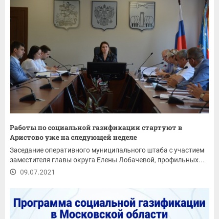
Работы по социальной газификации стартуют в
Аристово уже на следующей неделе
Заседание оперативного муниципального штаба с участием
заместителя главы округа Елены Лобачевой, профильных...
09.07.2021