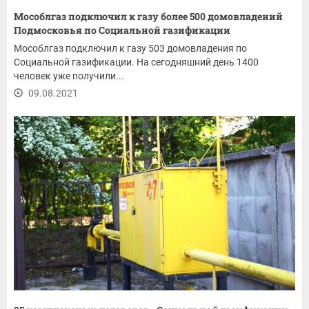
Мособлгаз подключил к газу более 500 домовладений
Подмосковья по Социальной газификации
Мособлгаз подключил к газу 503 домовладения по
Социальной газификации. На сегодняшний день 1400
человек уже получили...
09.08.2021