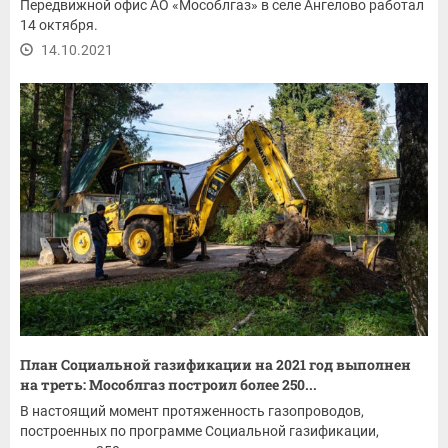
Передвижной офис АО «Мособлгаз» в селе Ангелово работал
14 октября.
14.10.2021
План Социальной газификации на 2021 год выполнен
на треть: Мособлгаз построил более 250...
В настоящий момент протяженность газопроводов,
построенных по программе Социальной газификации,