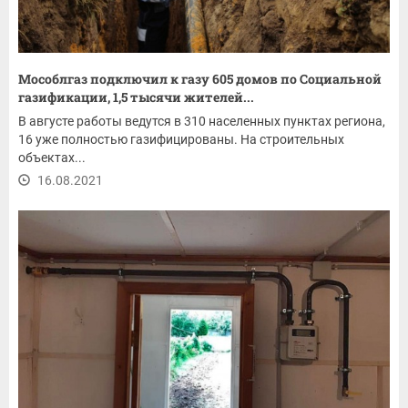
Мособлгаз подключил к газу 605 домов по Социальной
газификации, 1,5 тысячи жителей...
В августе работы ведутся в 310 населенных пунктах региона,
16 уже полностью газифицированы. На строительных
объектах...
16.08.2021