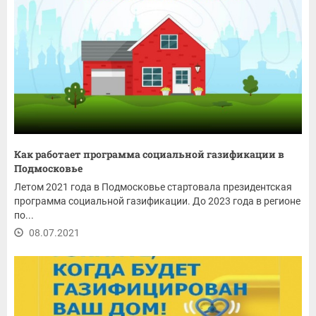
Как работает программа социальной газификации в
Подмосковье
Летом 2021 года в Подмосковье стартовала президентская
программа социальной газификации. До 2023 года в регионе
по...
08.07.2021