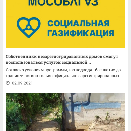
Собственники незарегистрированных домов смогут
воспользоваться услугой социальной...
Согласно условиям программы, газ подводят бесплатно до
границ участков только официально зарегистрированных...
02.09.2021