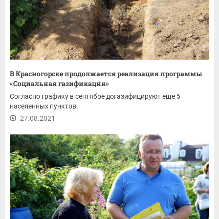
В Красногорске продолжается реализация программы
«Социальная газификация»
Согласно графику в сентябре догазифицируют еще 5
населенных пунктов.
27.08.2021