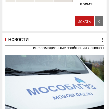
время
НОВОСТИ
информационные сообщения
/
анонсы