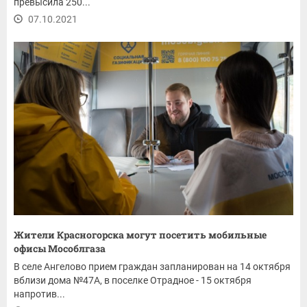
превысила 250...
07.10.2021
Жители Красногорска могут посетить мобильные
офисы Мособлгаза
В селе Ангелово прием граждан запланирован на 14 октября
вблизи дома №47А, в поселке Отрадное - 15 октября
напротив...