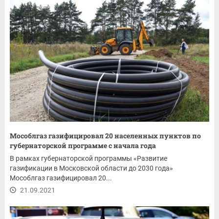
Мособлгаз газифицировал 20 населенных пунктов по
губернаторской программе с начала года
В рамках губернаторской программы «Развитие
газификации в Московской области до 2030 года»
Мособлгаз газифицировал 20...
21.09.2021