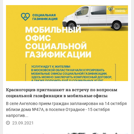
Красногорцев приглашают на встречу по вопросам
социальной газификации в мобильные офисы
В селе Ангелово прием граждан запланирован на 14 октября
вблизи дома №47А, в поселке Отрадное - 15 октября
напротив...
23.09.2021