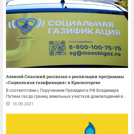
Алексей Спасский рассказал о реализации программы
«Социальная газификация» в Красногорске
В соответствии с Поручением Президента РФ Владимира
Путина газ до границ земельных участков домовладений в...
16.09.2021