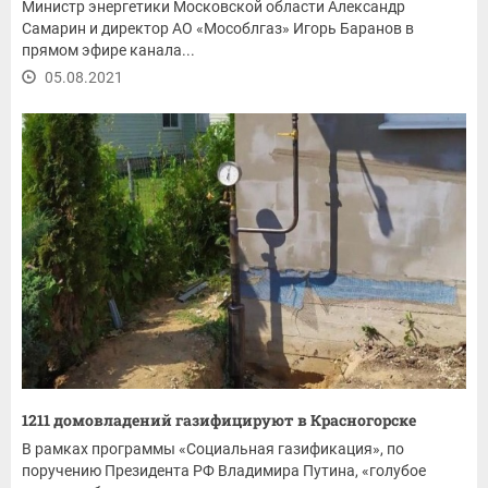
Министр энергетики Московской области Александр
Самарин и директор АО «Мособлгаз» Игорь Баранов в
прямом эфире канала...
05.08.2021
1211 домовладений газифицируют в Красногорске
В рамках программы «Социальная газификация», по
поручению Президента РФ Владимира Путина, «голубое