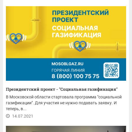
Президентский проект - "Социальная газификация"
В Московской области стартовала программа "социальной
газификации". Для участия не нужно подавать заявку. И
теперь, в...
14.07.2021