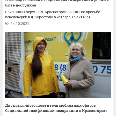
быть доступной
Врип главы округа г.о. Красногорск выехал по просьбе
пенсионерки в д. Коростово в четверг, 14 октября.
14.10.2021
Двухтысячного посетителя мобильных офисов
Социальной газификации поздравили в Красногорске