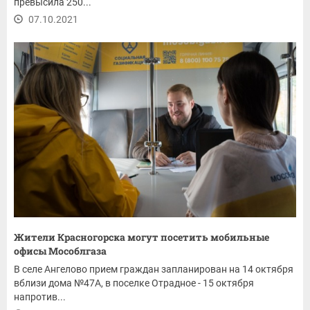
превысила 250...
07.10.2021
Жители Красногорска могут посетить мобильные
офисы Мособлгаза
В селе Ангелово прием граждан запланирован на 14 октября
вблизи дома №47А, в поселке Отрадное - 15 октября
напротив...