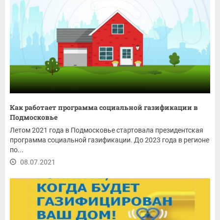
Как работает программа социальной газификации в
Подмосковье
Летом 2021 года в Подмосковье стартовала президентская
программа социальной газификации. До 2023 года в регионе
по...
08.07.2021