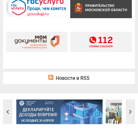
Новости в RSS