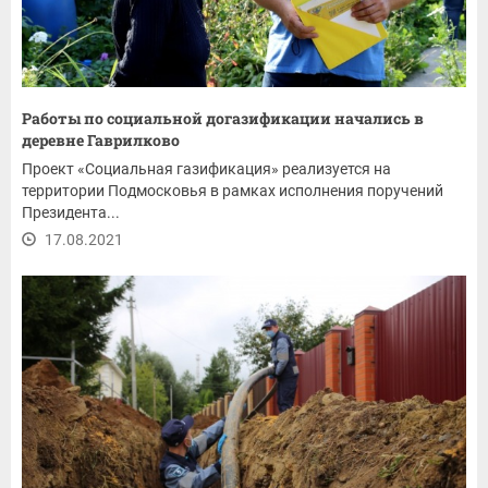
Работы по социальной догазификации начались в
деревне Гаврилково
Проект «Социальная газификация» реализуется на
территории Подмосковья в рамках исполнения поручений
Президента...
17.08.2021