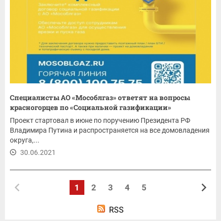
Специалисты АО «Мособлгаз» ответят на вопросы
красногорцев по «Социальной газификации»
Проект стартовал в июне по поручению Президента РФ
Владимира Путина и распространяется на все домовладения
округа,...
30.06.2021
1
2
3
4
5
RSS