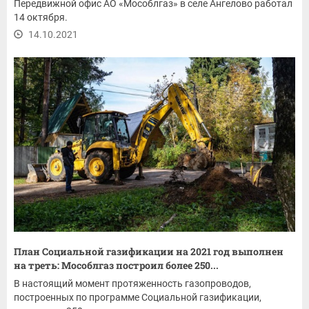
Передвижной офис АО «Мособлгаз» в селе Ангелово работал
14 октября.
14.10.2021
План Социальной газификации на 2021 год выполнен
на треть: Мособлгаз построил более 250...
В настоящий момент протяженность газопроводов,
построенных по программе Социальной газификации,