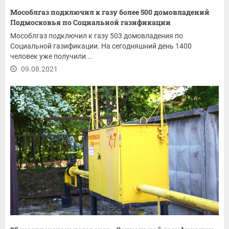
Мособлгаз подключил к газу более 500 домовладений
Подмосковья по Социальной газификации
Мособлгаз подключил к газу 503 домовладения по
Социальной газификации. На сегодняшний день 1400
человек уже получили...
09.08.2021