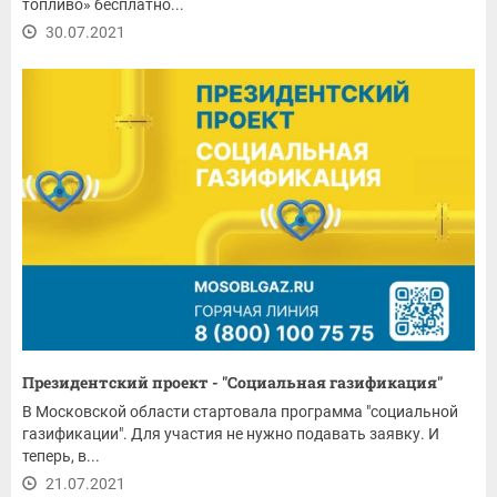
топливо» бесплатно...
30.07.2021
Президентский проект - "Социальная газификация"
В Московской области стартовала программа "социальной
газификации". Для участия не нужно подавать заявку. И
теперь, в...
21.07.2021