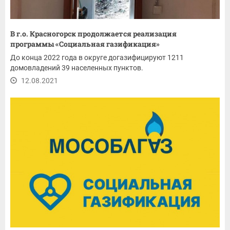
В г.о. Красногорск продолжается реализация
программы «Социальная газификация»
До конца 2022 года в округе догазифицируют 1211
домовладений 39 населенных пунктов.
12.08.2021