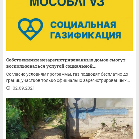
Собственники незарегистрированных домов смогут
воспользоваться услугой социальной...
Согласно условиям программы, газ подводят бесплатно до
границ участков только официально зарегистрированных...
02.09.2021