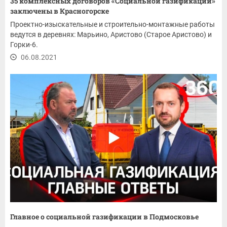
35 комплексных договоров «Социальной газификации»
заключены в Красногорске
Проектно-изыскательные и строительно-монтажные работы
ведутся в деревнях: Марьино, Аристово (Старое Аристово) и
Горки-6.
06.08.2021
Главное о социальной газификации в Подмосковье