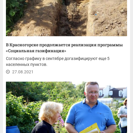
В Красногорске продолжается реализация программы
«Социальная газификация»
Согласно графику в сентябре догазифицируют еще 5
населенных пунктов.
27.08.2021