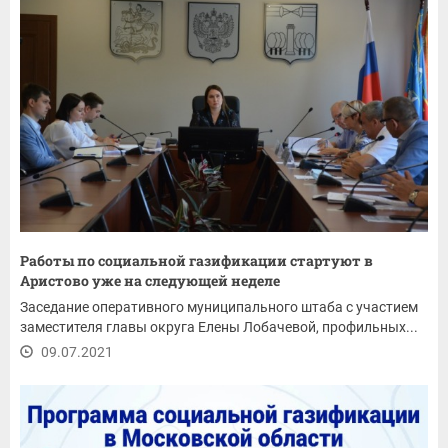
Работы по социальной газификации стартуют в
Аристово уже на следующей неделе
Заседание оперативного муниципального штаба с участием
заместителя главы округа Елены Лобачевой, профильных...
09.07.2021