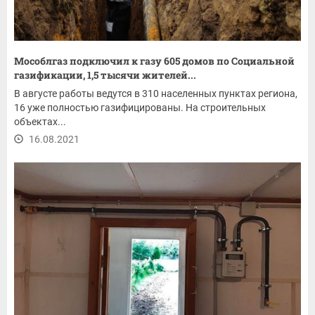
Мособлгаз подключил к газу 605 домов по Социальной
газификации, 1,5 тысячи жителей...
В августе работы ведутся в 310 населенных пунктах региона,
16 уже полностью газифицированы. На строительных
объектах...
16.08.2021