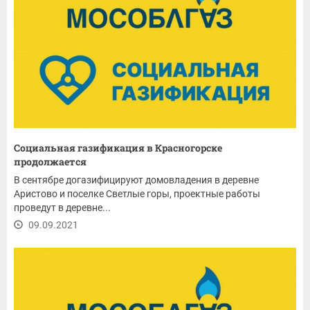
Социальная газификация в Красногорске
продолжается
В сентябре догазифицируют домовладения в деревне
Аристово и поселке Светлые горы, проектные работы
проведут в деревне...
09.09.2021