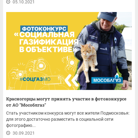
05.10.2021
Красногорцы могут принять участие в фотоконкурсе
от АО "Мособлгаз"
Стать участником конкурса могут все жители Подмосковья:
для этого достаточно разместить в социальной сети
фотографию...
30.09.2021