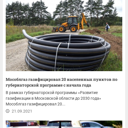
Мособлгаз газифицировал 20 населенных пунктов по
губернаторской программе с начала года
В рамках губернаторской программы «Развитие
газификации в Московской области до 2030 года»
Мособлгаз газифицировал 20...
21.09.2021