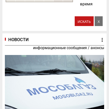
время
НОВОСТИ
информационные сообщения
/
анонсы