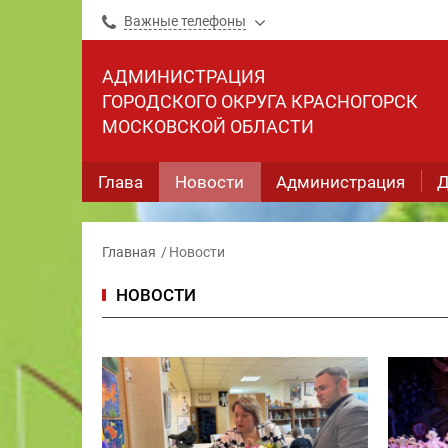
Важные телефоны
АДМИНИСТРАЦИЯ
ГОРОДСКОГО ОКРУГА КРАСНОГОРСК
МОСКОВСКОЙ ОБЛАСТИ
Глава
Новости
Администрация
Д
Главная
Новости
НОВОСТИ