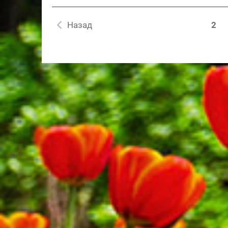
Назад
2