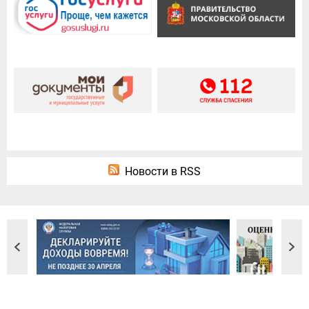
Новости в RSS