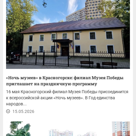
«Ночь музеев» в Красногорске: филиал Музея Победы
приглашает на праздничную программу
16 мая Красногорский филиал Музея Победы присоединится
к всероссийской акции «Ночь музеев». В Год единства
народов...
15.05.2026