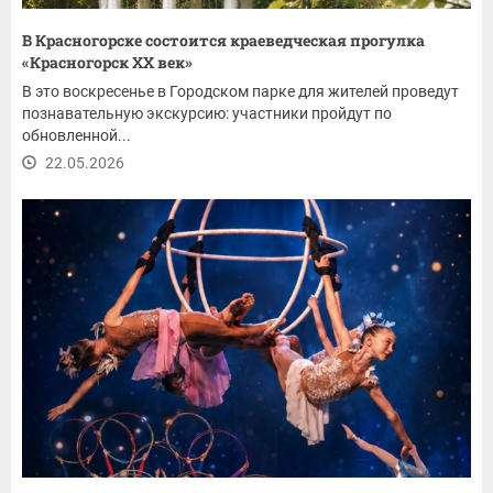
В Красногорске состоится краеведческая прогулка
«Красногорск XX век»
В это воскресенье в Городском парке для жителей проведут
познавательную экскурсию: участники пройдут по
обновленной...
22.05.2026