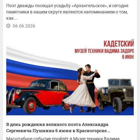
Поэт дважды посещал усадьбу «Архангельское», и сегодня
памятники в нашем округе являются напоминанием о том,
как...
06.06.2026
В день рождения великого поэта Александра
Сергеевича Пушкина 6 июня в Красногорске...
Масштабное событие пройдёт в Музее техники Вадима