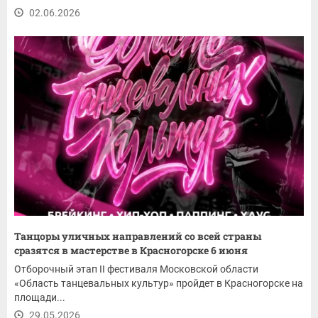
02.06.2026
Танцоры уличных направлений со всей страны
сразятся в мастерстве в Красногорске 6 июня
Отборочный этап II фестиваля Московской области
«Область танцевальных культур» пройдет в Красногорске на
площади...
29.05.2026