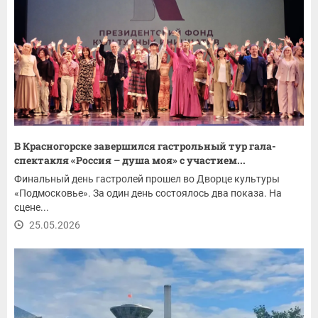
В Красногорске завершился гастрольный тур гала-
спектакля «Россия – душа моя» с участием...
Финальный день гастролей прошел во Дворце культуры
«Подмосковье». За один день состоялось два показа. На
сцене...
25.05.2026