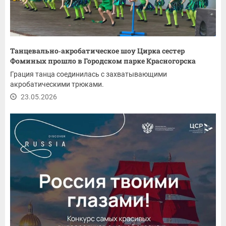
Танцевально‑акробатическое шоу Цирка сестер
Фоминых прошло в Городском парке Красногорска
Грация танца соединилась с захватывающими
акробатическими трюками.
23.05.2026