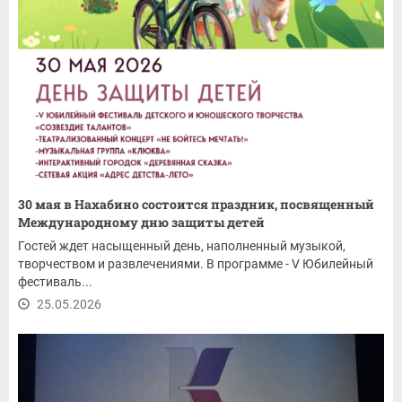
30 мая в Нахабино состоится праздник, посвященный
Международному дню защиты детей
Гостей ждет насыщенный день, наполненный музыкой,
творчеством и развлечениями. В программе - V Юбилейный
фестиваль...
25.05.2026