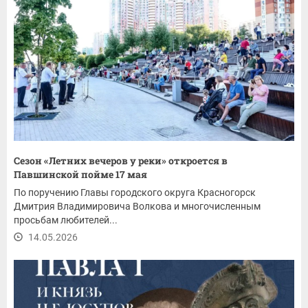
Сезон «Летних вечеров у реки» откроется в
Павшинской пойме 17 мая
По поручению Главы городского округа Красногорск
Дмитрия Владимировича Волкова и многочисленным
просьбам любителей...
14.05.2026