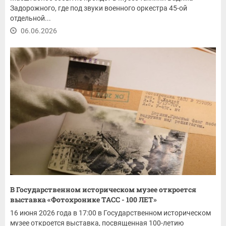
Задорожного, где под звуки военного оркестра 45-ой
отдельной...
06.06.2026
В Государственном историческом музее откроется
выставка «Фотохронике ТАСС - 100 ЛЕТ»
16 июня 2026 года в 17:00 в Государственном историческом
музее откроется выставка, посвященная 100-летию