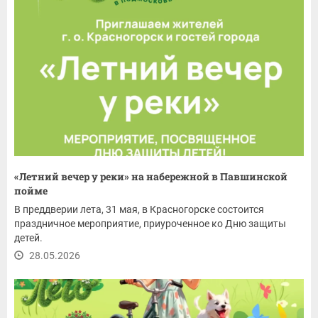
«Летний вечер у реки» на набережной в Павшинской
пойме
В преддверии лета, 31 мая, в Красногорске состоится
праздничное мероприятие, приуроченное ко Дню защиты
детей.
28.05.2026