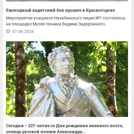
Ежегодный кадетский бал прошел в Красногорске
Мероприятие учащихся Нахабинского лицея №1 состоялось
на площадке Музея техники Вадима Задорожного.
07.06.2026
Сегодня – 227-летие со Дня рождения великого поэта,
солнца русской поэзии Александра...