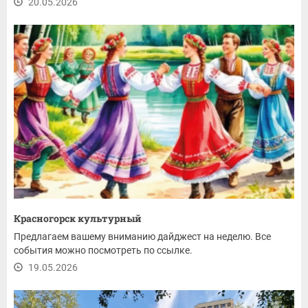
20.05.2026
Красногорск культурный
Предлагаем вашему вниманию дайджест на неделю. Все
события можно посмотреть по ссылке.
19.05.2026