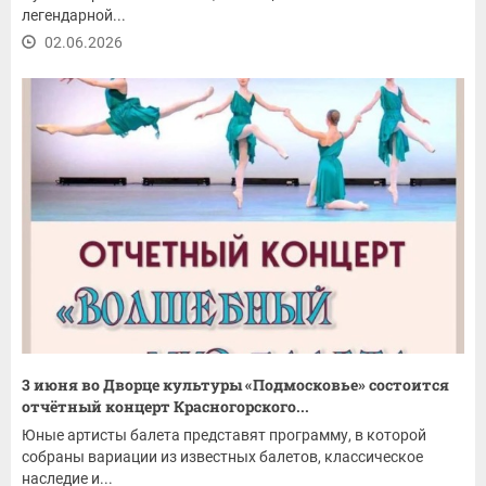
легендарной...
02.06.2026
3 июня во Дворце культуры «Подмосковье» состоится
отчётный концерт Красногорского...
Юные артисты балета представят программу, в которой
собраны вариации из известных балетов, классическое
наследие и...