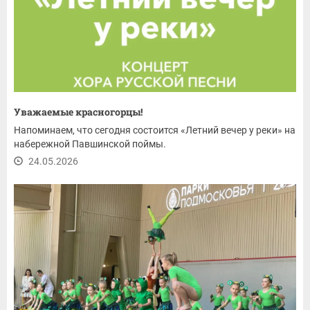
Уважаемые красногорцы!
Напоминаем, что сегодня состоится «Летний вечер у реки» на
набережной Павшинской поймы.
24.05.2026