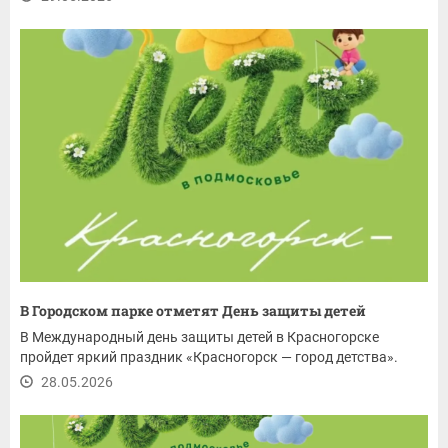
В Городском парке отметят День защиты детей
В Международный день защиты детей в Красногорске
пройдет яркий праздник «Красногорск — город детства».
28.05.2026