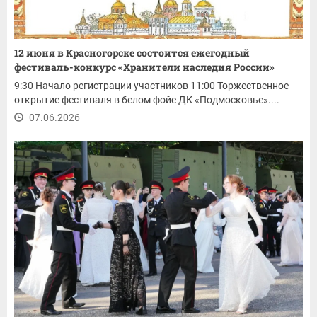
12 июня в Красногорске состоится ежегодный
фестиваль-конкурс «Хранители наследия России»
9:30 Начало регистрации участников 11:00 Торжественное
открытие фестиваля в белом фойе ДК «Подмосковье»....
07.06.2026