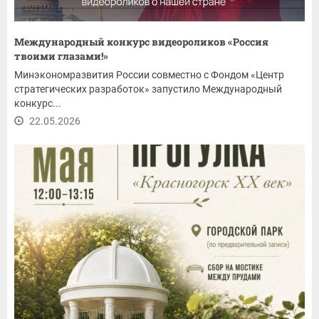
Международный конкурс видеороликов «Россия
твоими глазами!»
Минэкономразвития России совместно с Фондом «Центр
стратегических разработок» запустило Международный
конкурс...
22.05.2026