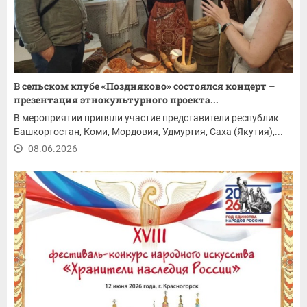
В сельском клубе «Поздняково» состоялся концерт –
презентация этнокультурного проекта...
В мероприятии приняли участие представители республик
Башкортостан, Коми, Мордовия, Удмуртия, Саха (Якутия),...
08.06.2026