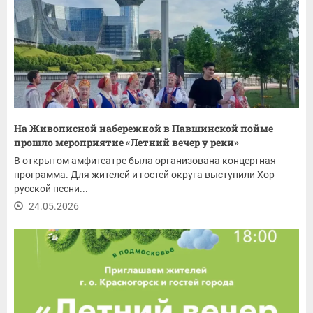
На Живописной набережной в Павшинской пойме
прошло мероприятие «Летний вечер у реки»
В открытом амфитеатре была организована концертная
программа. Для жителей и гостей округа выступили Хор
русской песни...
24.05.2026