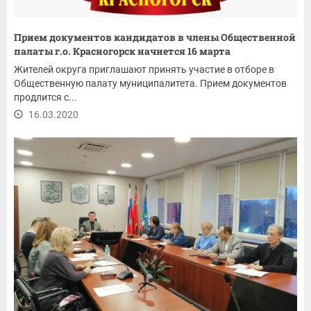
Прием документов кандидатов в члены Общественной
палаты г.о. Красногорск начнется 16 марта
Жителей округа приглашают принять участие в отборе в
Общественную палату муниципалитета. Прием документов
продлится с...
16.03.2020