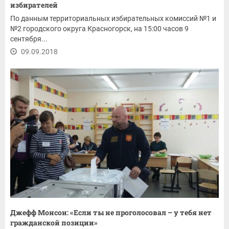
избирателей
По данным территориальных избирательных комиссий №1 и
№2 городского округа Красногорск, на 15:00 часов 9
сентября...
09.09.2018
Джефф Монсон: «Если ты не проголосовал – у тебя нет
гражданской позиции»