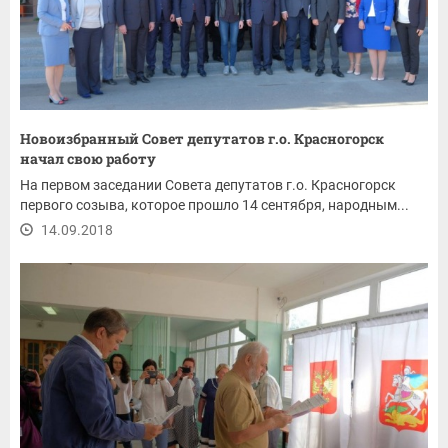
Новоизбранный Совет депутатов г.о. Красногорск
начал свою работу
На первом заседании Совета депутатов г.о. Красногорск
первого созыва, которое прошло 14 сентября, народным...
14.09.2018