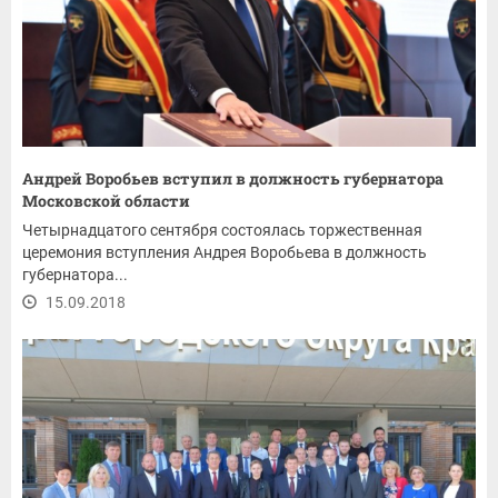
Андрей Воробьев вступил в должность губернатора
Московской области
Четырнадцатого сентября состоялась торжественная
церемония вступления Андрея Воробьева в должность
губернатора...
15.09.2018