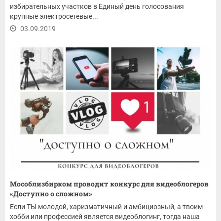
избирательных участков в Единый день голосования
крупные электросетевые...
03.09.2019
Мособлизбирком проводит конкурс для видеоблогеров
«Доступно о сложном»
Если ТЫ молодой, харизматичный и амбициозный, а твоим
хобби или профессией является видеоблогинг, тогда наша