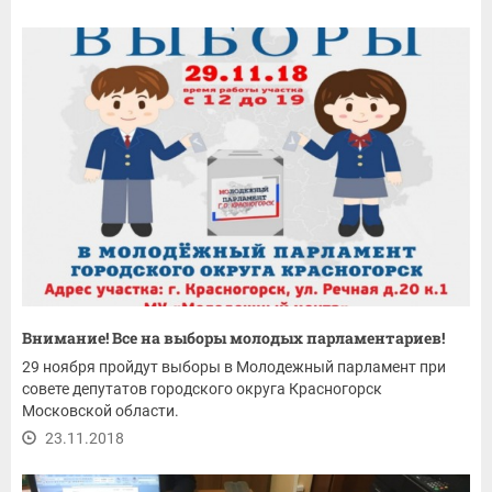
Внимание! Все на выборы молодых парламентариев!
29 ноября пройдут выборы в Молодежный парламент при
совете депутатов городского округа Красногорск
Московской области.
23.11.2018