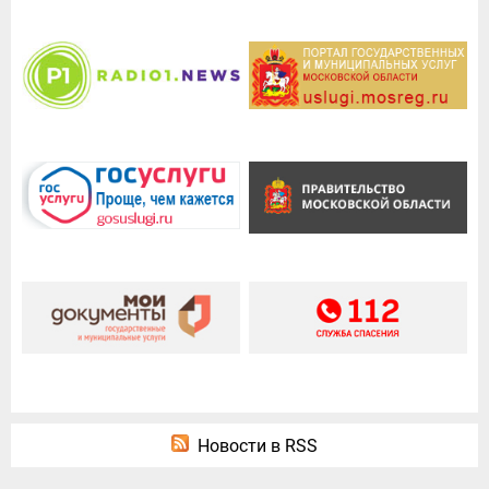
Новости в RSS