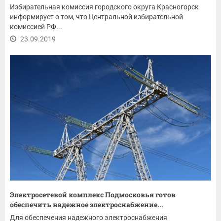
Избирательная комиссия городского округа Красногорск
информирует о том, что Центральной избирательной
комиссией РФ...
23.09.2019
Электросетевой комплекс Подмосковья готов
обеспечить надежное электроснабжение...
Для обеспечения надежного электроснабжения