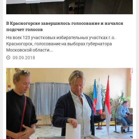
В Красногорске завершилось голосование и начался
подсчет голосов
На всех 123 участковых избирательных участках г.о.
Красногорск, голосование на выборах губернатора
Московской области...
09.09.2018