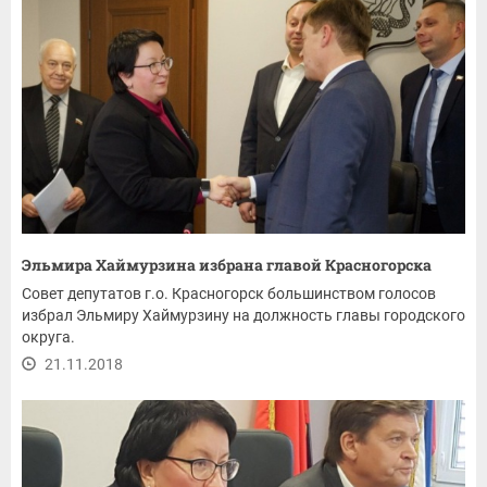
Эльмира Хаймурзина избрана главой Красногорска
Совет депутатов г.о. Красногорск большинством голосов
избрал Эльмиру Хаймурзину на должность главы городского
округа.
21.11.2018