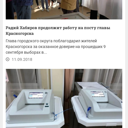
Радий Хабиров продолжит работу на посту главы
Красногорска
Глава городского округа поблагодарил жителей
Красногорска за оказанное доверие на прошедших 9
сентября выборах в...
11.09.2018