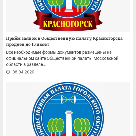
Приём заявок в Общественную палату Красногорска
продлен до 15 июня
Все необходимые формы документов размещены на
официальном сайте Общественной палаты Московской
области в разделе...
08.04.2020