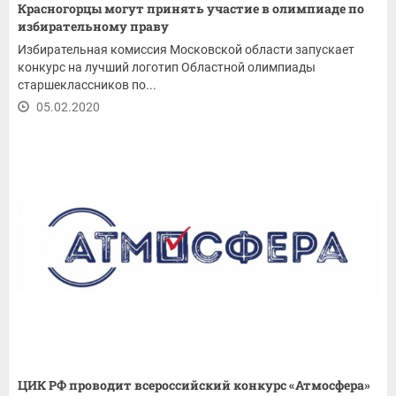
Красногорцы могут принять участие в олимпиаде по
избирательному праву
Избирательная комиссия Московской области запускает
конкурс на лучший логотип Областной олимпиады
старшеклассников по...
05.02.2020
ЦИК РФ проводит всероссийский конкурс «Атмосфера»