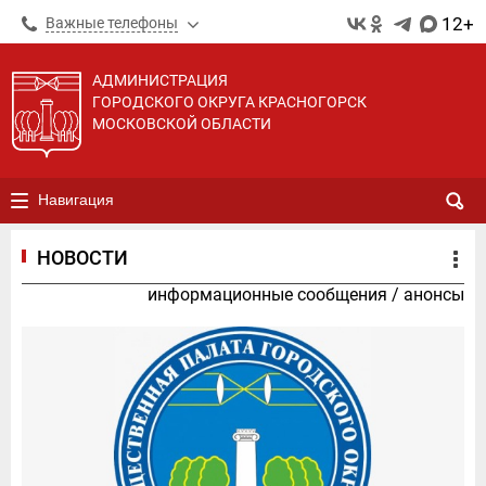
12+
Важные телефоны
АДМИНИСТРАЦИЯ
ГОРОДСКОГО ОКРУГА КРАСНОГОРСК
МОСКОВСКОЙ ОБЛАСТИ
Навигация
НОВОСТИ
информационные сообщения
/
анонсы