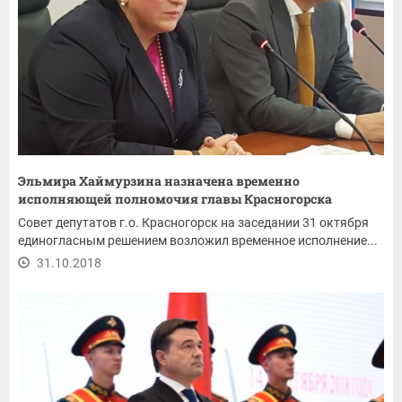
Эльмира Хаймурзина назначена временно
исполняющей полномочия главы Красногорска
Совет депутатов г.о. Красногорск на заседании 31 октября
единогласным решением возложил временное исполнение...
31.10.2018