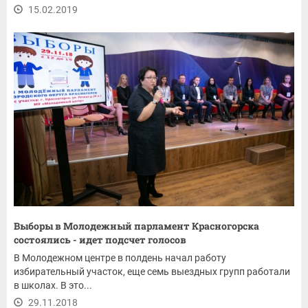
15.02.2019
Выборы в Молодежный парламент Красногорска
состоялись - идет подсчет голосов
В Молодежном центре в полдень начал работу
избирательный участок, еще семь выездных групп работали
в школах. В это...
29.11.2018