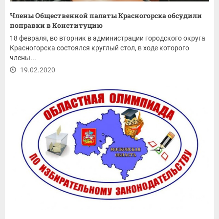
Члены Общественной палаты Красногорска обсудили
поправки в Конституцию
18 февраля, во вторник в администрации городского округа
Красногорска состоялся круглый стол, в ходе которого
члены...
19.02.2020