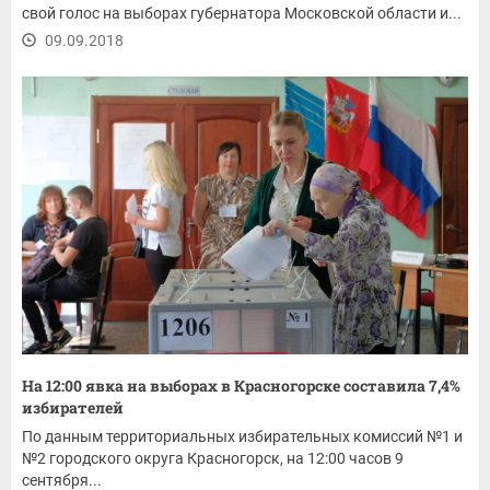
свой голос на выборах губернатора Московской области и...
09.09.2018
На 12:00 явка на выборах в Красногорске составила 7,4%
избирателей
По данным территориальных избирательных комиссий №1 и
№2 городского округа Красногорск, на 12:00 часов 9
сентября...