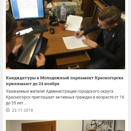
Кандидатуры в Молодежный парламент Красногорска
принимают до 24 ноября
Уважаемые жители! Администрация городского округа
Красногорск приглашает активных граждан в возрасте от 16
до 35 лет...
22.11.2018