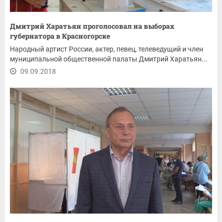
Дмитрий Харатьян проголосовал на выборах
губернатора в Красногорске
Народный артист России, актер, певец, телеведущий и член
муниципальной общественной палаты Дмитрий Харатьян...
09.09.2018