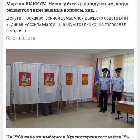
Мартин ШАККУМ: Не могу быть равнодушным, когда
решаются такие важные вопросы, как...
Депутат Государственной думы, член Высшего совета ВПП
«Единая Россия» Мартин Шаккум традиционно голосовал
сегодня в...
09.09.2018
На 15:00 явка на выборах в Красногорске составила 15%