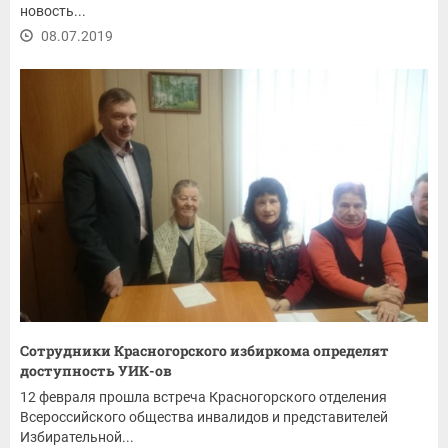
новость...
08.07.2019
Сотрудники Красногорского избиркома определят
доступность УИК-ов
12 февраля прошла встреча Красногорского отделения
Всероссийского общества инвалидов и представителей
Избирательной...