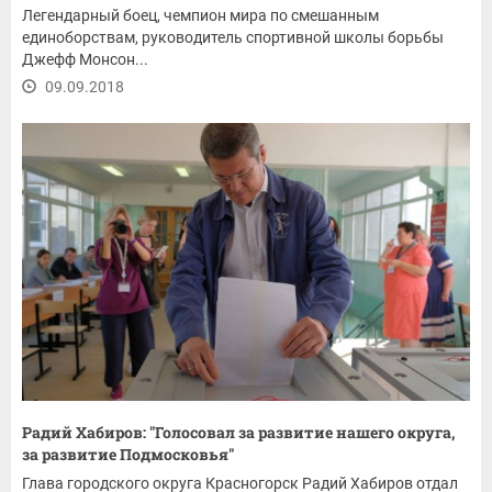
Легендарный боец, чемпион мира по смешанным
единоборствам, руководитель спортивной школы борьбы
Джефф Монсон...
09.09.2018
Радий Хабиров: "Голосовал за развитие нашего округа,
за развитие Подмосковья"
Глава городского округа Красногорск Радий Хабиров отдал