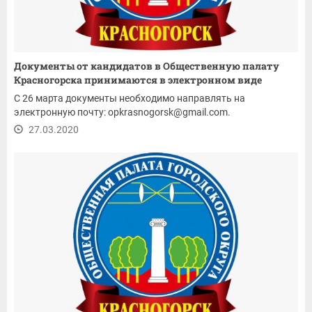
Документы от кандидатов в Общественную палату
Красногорска принимаются в электронном виде
С 26 марта документы необходимо направлять на
электронную почту: opkrasnogorsk@gmail.com.
27.03.2020