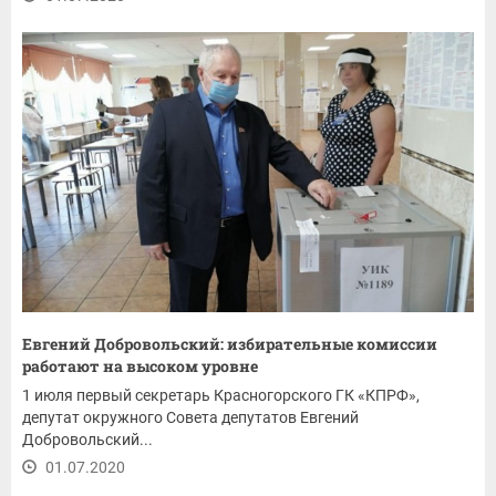
Евгений Добровольский: избирательные комиссии
работают на высоком уровне
1 июля первый секретарь Красногорского ГК «КПРФ»,
депутат окружного Совета депутатов Евгений
Добровольский...
01.07.2020