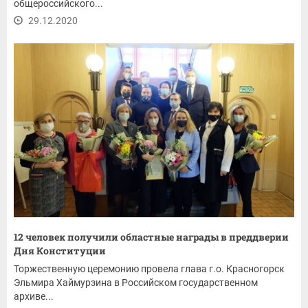
общероссийского...
29.12.2020
12 человек получили областные награды в преддверии
Дня Конституции
Торжественную церемонию провела глава г.о. Красногорск
Эльмира Хаймурзина в Российском государственном
архиве...