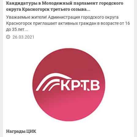
Кандидатуры в Молодежный парламент городского
округа Красногорск третьего созыва...
Уважаемые жители! Администрация городского округа
Красногорск приглашает активных граждан в возрасте от 16
до 35 лет...
26.03.2021
Награды ЦИК