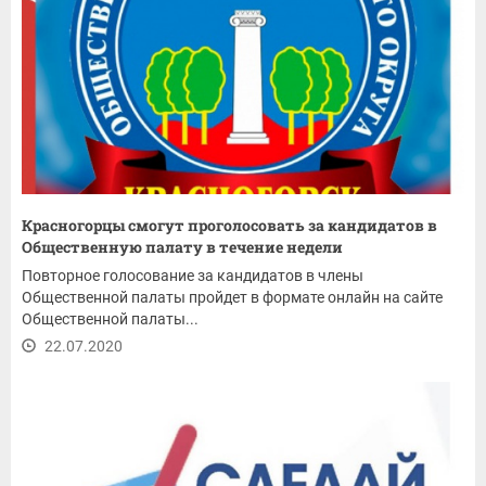
Красногорцы смогут проголосовать за кандидатов в
Общественную палату в течение недели
Повторное голосование за кандидатов в члены
Общественной палаты пройдет в формате онлайн на сайте
Общественной палаты...
22.07.2020