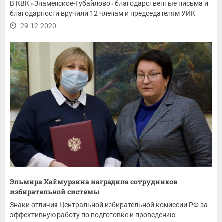
В КВК «Знаменское-Губайлово» благодарственные письма и
благодарности вручили 12 членам и председателям УИК
29.12.2020
Эльмира Хаймурзина наградила сотрудников
избирательной системы
Знаки отличия Центральной избирательной комиссии РФ за
эффективную работу по подготовке и проведению