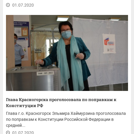
01.07.2020
Глава Красногорска проголосовала по поправкам к
Конституции РФ
Глава г.о. Красногорск Эльмира Хаймурзина проголосовала
по поправкам к Конституции Российской Федерации в
средней...
01.07.2020