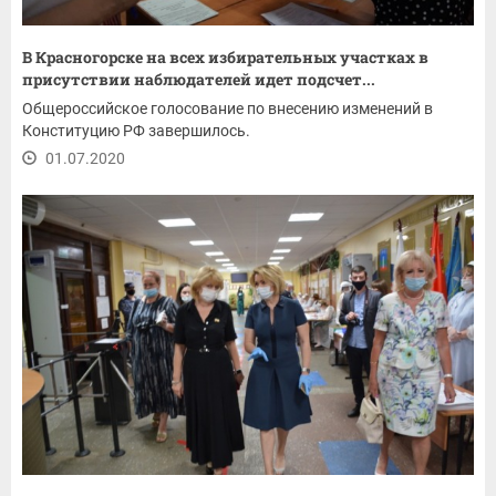
В Красногорске на всех избирательных участках в
присутствии наблюдателей идет подсчет...
Общероссийское голосование по внесению изменений в
Конституцию РФ завершилось.
01.07.2020