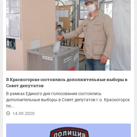
В Красногорске состоялись дополнительные выборы в
Совет депутатов
В рамках Единого дня голосования состоялись
дополнительные выборы в Совет депутатов г.о. Красногорск
по...
14.09.2020