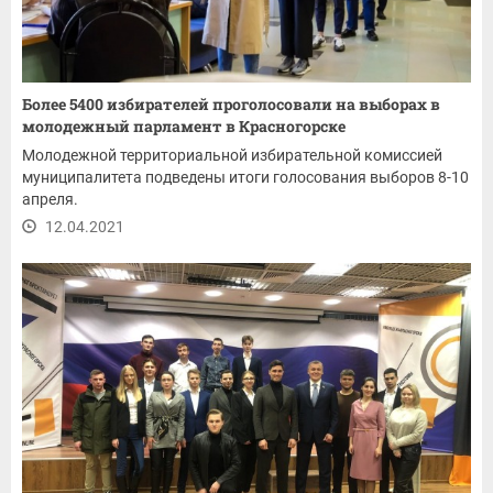
Более 5400 избирателей проголосовали на выборах в
молодежный парламент в Красногорске
Молодежной территориальной избирательной комиссией
муниципалитета подведены итоги голосования выборов 8-10
апреля.
12.04.2021