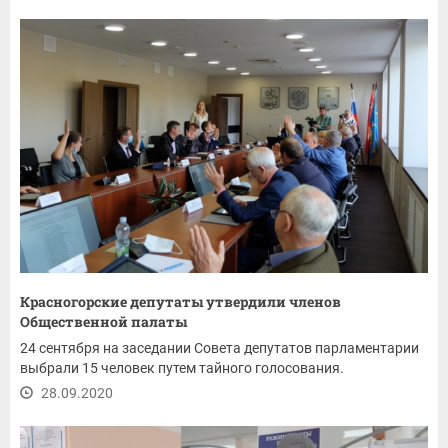
Красногорские депутаты утвердили членов
Общественной палаты
24 сентября на заседании Совета депутатов парламентарии
выбрали 15 человек путем тайного голосования.
28.09.2020