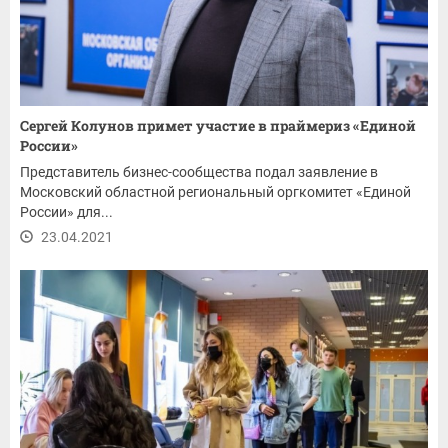
Сергей Колунов примет участие в праймериз «Единой
России»
Представитель бизнес-сообщества подал заявление в
Московский областной региональный оргкомитет «Единой
России» для...
23.04.2021