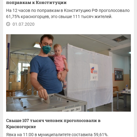
поправкам к Конституции
На 12 часов по поправкам в Конституцию РФ проголосовало
61,75% красногорцев, это свыше 111 тысяч жителей.
01.07.2020
Cвыше 107 тысяч человек проголосовали в
Красногорске
Явка на 11:00 в муниципалитете составила 59,61%.