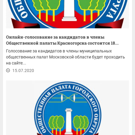
Онлайн-голосование за кандидатов в члены
Общественной палаты Красногорска состоится 18...
Голосование за кандидатов в члены муниципальных
общественных палат Московской области будет проходить
на сайте...
15.07.2020