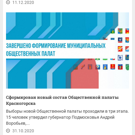
11.12.2020
Сформирован новый состав Общественной палаты
Красногорска
Выборы новой Общественной палаты проходили в три этапа.
15 человек утвердил губернатор Подмосковья Андрей
Воробьев,...
31.10.2020