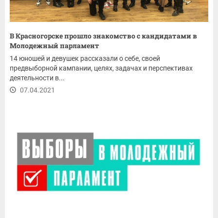
В Красногорске прошло знакомство с кандидатами в
Молодежный парламент
14 юношей и девушек рассказали о себе, своей
предвыборной кампании, целях, задачах и перспективах
деятельности в...
07.04.2021