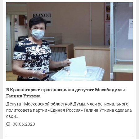
В Красногорске проголосовала депутат Мособлдумы
Галина Уткина
Депутат Московской областной Думы, член регионального
политсовета партии «Единая Россия» Галина Уткина сделала
свой...
30.06.2020