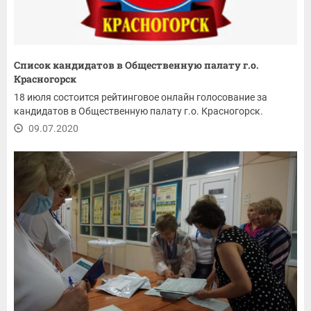
Список кандидатов в Общественную палату г.о.
Красногорск
18 июля состоится рейтинговое онлайн голосование за
кандидатов в Общественную палату г.о. Красногорск.
09.07.2020