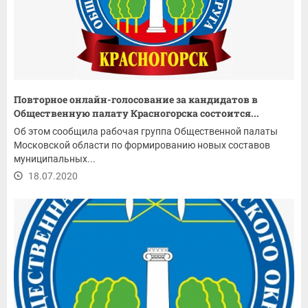
Повторное онлайн-голосование за кандидатов в
Общественную палату Красногорска состоится...
Об этом сообщила рабочая группа Общественной палаты
Московской области по формированию новых составов
муниципальных...
18.07.2020