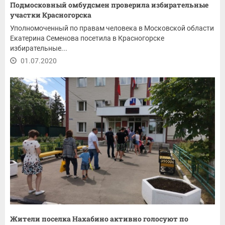
Подмосковный омбудсмен проверила избирательные
участки Красногорска
Уполномоченный по правам человека в Московской области
Екатерина Семенова посетила в Красногорске
избирательные...
01.07.2020
Жители поселка Нахабино активно голосуют по