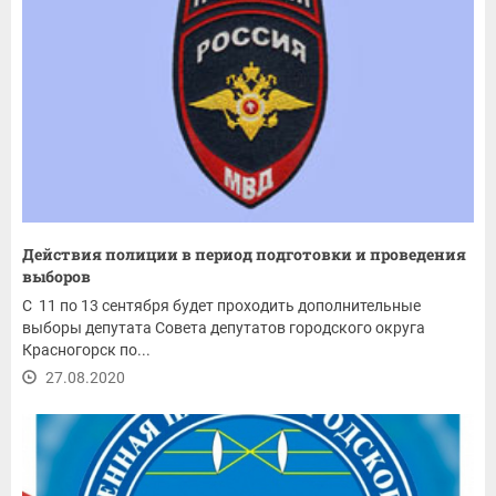
Действия полиции в период подготовки и проведения
выборов
С 11 по 13 сентября будет проходить дополнительные
выборы депутата Совета депутатов городского округа
Красногорск по...
27.08.2020