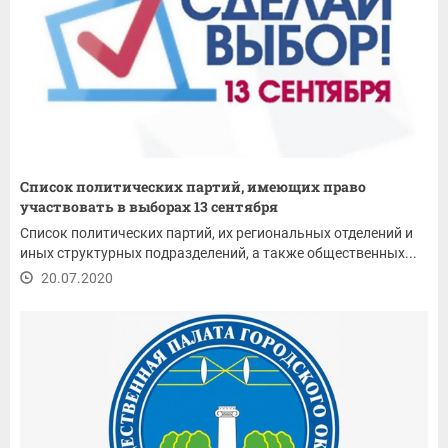
Список политических партий, имеющих право
участвовать в выборах 13 сентября
Список политических партий, их региональных отделений и
иных структурных подразделений, а также общественных...
20.07.2020