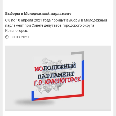
Выборы в Молодежный парламент
С 8 по 10 апреля 2021 года пройдут выборы в Молодежный
парламент при Совете депутатов городского округа
Красногорск.
30.03.2021