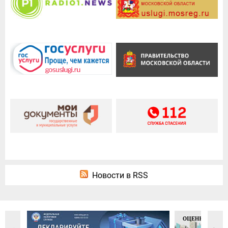
Новости в RSS