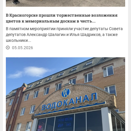
В Красногорске прошли торжественные возложения
цветов к мемориальным доскам в честь...
В памятном мероприятии приняли участие депутаты Совета
депутатов Александр Шалагин и Илья Шадриков, а также
школьники...
05.05.2026