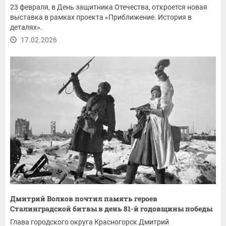
23 февраля, в День защитника Отечества, откроется новая
выставка в рамках проекта «Приближение. История в
деталях».
17.02.2026
Дмитрий Волков почтил память героев
Сталинградской битвы в день 81-й годовщины победы
Глава городского округа Красногорск Дмитрий