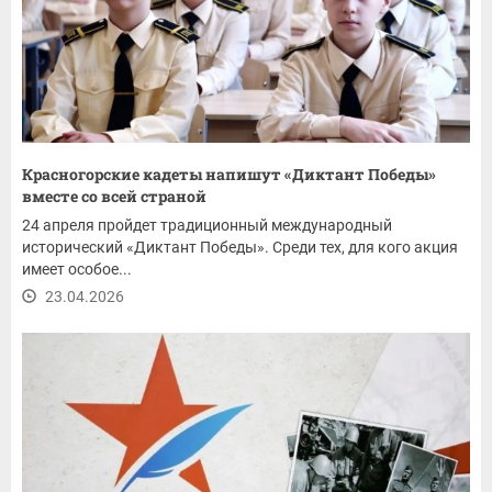
Красногорские кадеты напишут «Диктант Победы»
вместе со всей страной
24 апреля пройдет традиционный международный
исторический «Диктант Победы». Среди тех, для кого акция
имеет особое...
23.04.2026