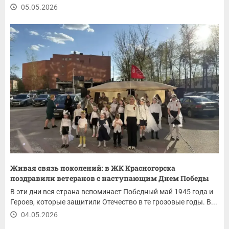
05.05.2026
Живая связь поколений: в ЖК Красногорска
поздравили ветеранов с наступающим Днем Победы
В эти дни вся страна вспоминает Победный май 1945 года и
Героев, которые защитили Отечество в те грозовые годы. В...
04.05.2026