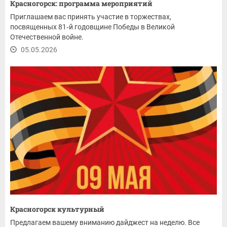
Красногорск: программа мероприятий
Приглашаем вас принять участие в торжествах,
посвященных 81‑й годовщине Победы в Великой
Отечественной войне.
05.05.2026
Красногорск культурный
Предлагаем вашему вниманию дайджест на неделю. Все