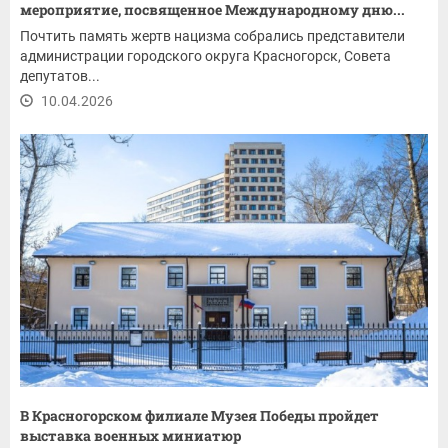
мероприятие, посвященное Международному дню...
Почтить память жертв нацизма собрались представители
администрации городского округа Красногорск, Совета
депутатов...
10.04.2026
В Красногорском филиале Музея Победы пройдет
выставка военных миниатюр