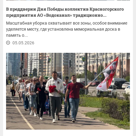
В преддверии Дня Победы коллектив Красногорского
предприятия АО «Водоканал» традиционно...
Масштабная уборка охватывает все зоны, особое внимание
уделяется месту, где установлена мемориальная доска в
память о...
05.05.2026