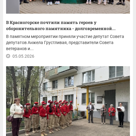
В Красногорске почтили память героев у
оборонительного памятника - долговременной...
В памятном мероприятии приняли участие депутат Совета
депутатов Анжела Грустливая, представители Совета
ветеранов и...
05.05.2026