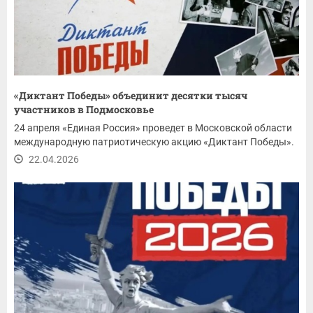
«Диктант Победы» объединит десятки тысяч
участников в Подмосковье
24 апреля «Единая Россия» проведет в Московской области
международную патриотическую акцию «Диктант Победы».
22.04.2026