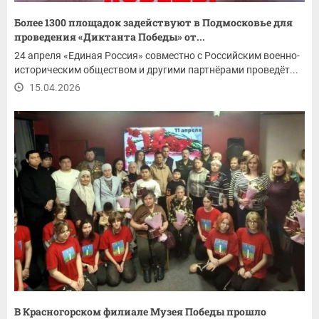
Более 1300 площадок задействуют в Подмосковье для
проведения «Диктанта Победы» от...
24 апреля «Единая Россия» совместно с Российским военно-
историческим обществом и другими партнёрами проведёт...
15.04.2026
В Красногорском филиале Музея Победы прошло