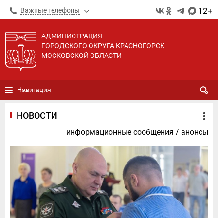
12+
Важные телефоны
АДМИНИСТРАЦИЯ
ГОРОДСКОГО ОКРУГА КРАСНОГОРСК
МОСКОВСКОЙ ОБЛАСТИ
Навигация
НОВОСТИ
информационные сообщения
/
анонсы