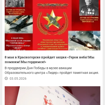
8 мая в Красногорске пройдет акция «Герои неба! Мы
помним! Мы гордимся!»
В преддверии Дня Победы в музее авиации
Образовательного центра «Лидер» пройдет памятная акция.
03.05.2026