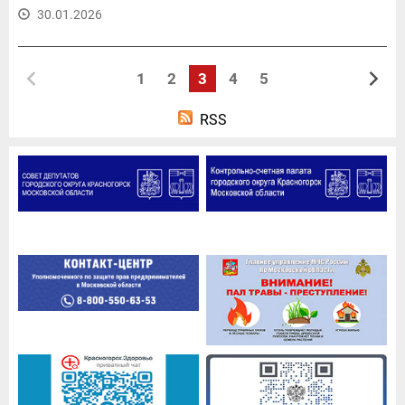
30.01.2026
1
2
3
4
5
RSS