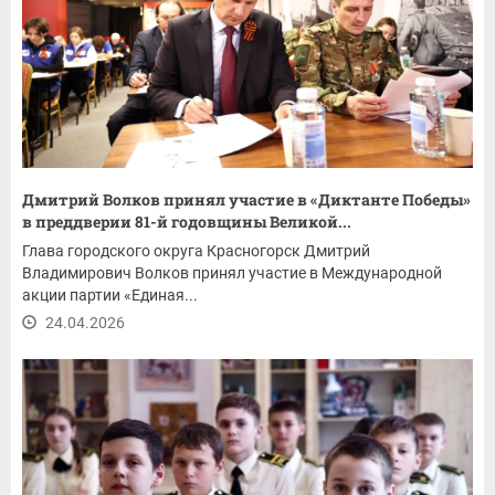
Дмитрий Волков принял участие в «Диктанте Победы»
в преддверии 81-й годовщины Великой...
Глава городского округа Красногорск Дмитрий
Владимирович Волков принял участие в Международной
акции партии «Единая...
24.04.2026