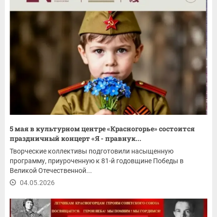
5 мая в культурном центре «Красногорье» состоится
праздничный концерт «Я - правнук...
Творческие коллективы подготовили насыщенную
программу, приуроченную к 81-й годовщине Победы в
Великой Отечественной...
04.05.2026