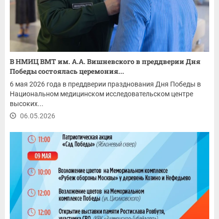
В НМИЦ ВМТ им. А.А. Вишневского в преддверии Дня
Победы состоялась церемония...
6 мая 2026 года в преддверии празднования Дня Победы в
Национальном медицинском исследовательском центре
высоких...
06.05.2026