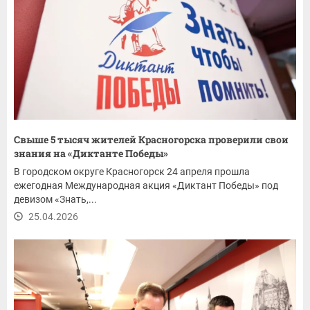
Свыше 5 тысяч жителей Красногорска проверили свои
знания на «Диктанте Победы»
В городском округе Красногорск 24 апреля прошла
ежегодная Международная акция «Диктант Победы» под
девизом «Знать,...
25.04.2026