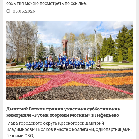
события можно посмотреть по ссылке.
05.05.2026
Дмитрий Волков принял участие в субботнике на
мемориале «Рубеж обороны Москвы» в Нефедьево
Глава городского округа Красногорск Дмитрий
Владимирович Волков вместе с коллегами, однопартийцами,
Героями СВО,...