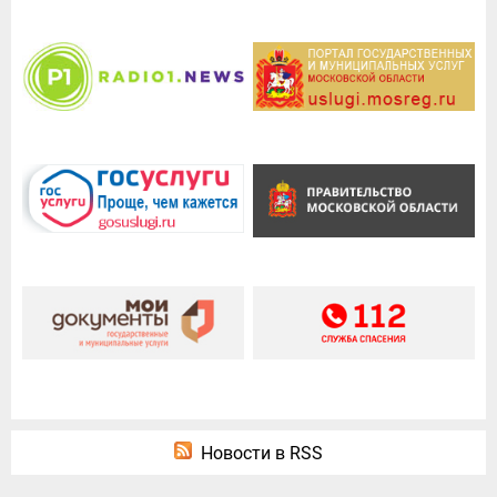
Новости в RSS