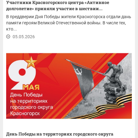
Участники Красногорского центра «Активное
долголетие» приняли участие в шествии...
В преддверии Дня Победы жители Красногорска отдали дань
памяти героям Великой Отечественной войны. В числе тех,
кто...
05.05.2026
День Победы на территориях городского округа