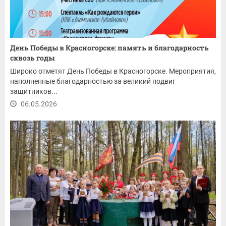
День Победы в Красногорске: память и благодарность
сквозь годы
Широко отметят День Победы в Красногорске. Мероприятия,
наполненные благодарностью за великий подвиг
защитников...
06.05.2026