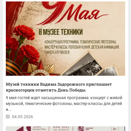
Музей техники Вадима Задорожного приглашает
красногорцев отметить День Победы
9 мая гостей ждет насыщенная программа: концерт с живой
музыкой, тематические фотозоны, мастер-классы для детей
и...
04.05.2026