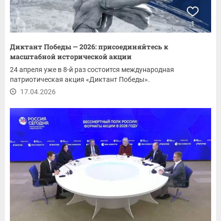
Диктант Победы — 2026: присоединяйтесь к
масштабной исторической акции
24 апреля уже в 8-й раз состоится международная
патриотическая акция «Диктант Победы».
17.04.2026