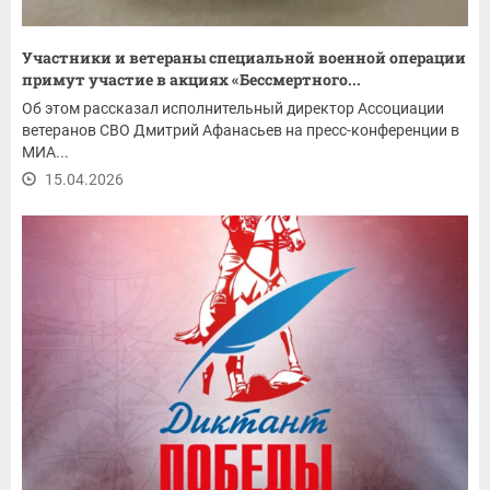
Участники и ветераны специальной военной операции
примут участие в акциях «Бессмертного...
Об этом рассказал исполнительный директор Ассоциации
ветеранов СВО Дмитрий Афанасьев на пресс-конференции в
МИА...
15.04.2026