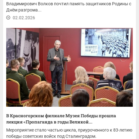
Владимирович Волков почтил память защитников Родины с
Днём разгрома...
02.02.2026
В Красногорском филиале Музея Победы прошла
лекция «Пропаганда в годы Великой...
Мероприятие стало частью цикла, приуроченного к 83-летию
победы советских войск под Сталинградом.