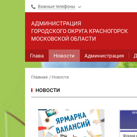
Важные телефоны
АДМИНИСТРАЦИЯ
ГОРОДСКОГО ОКРУГА КРАСНОГОРСК
МОСКОВСКОЙ ОБЛАСТИ
Глава
Новости
Администрация
Д
Главная
Новости
НОВОСТИ