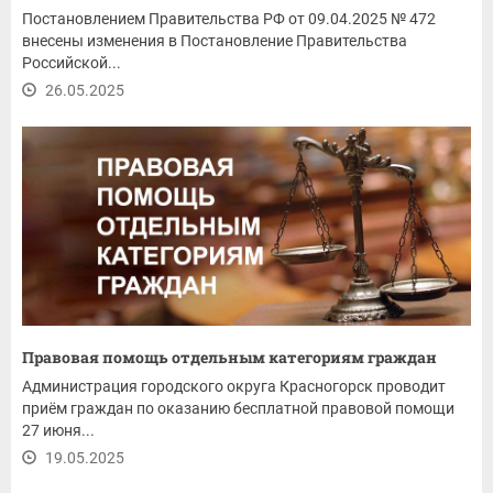
Постановлением Правительства РФ от 09.04.2025 № 472
внесены изменения в Постановление Правительства
Российской...
26.05.2025
Правовая помощь отдельным категориям граждан
Администрация городского округа Красногорск проводит
приём граждан по оказанию бесплатной правовой помощи
27 июня...
19.05.2025