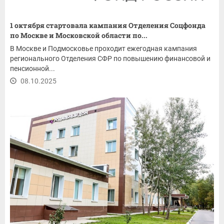
1 октября стартовала кампания Отделения Соцфонда
по Москве и Московской области по...
В Москве и Подмосковье проходит ежегодная кампания
регионального Отделения СФР по повышению финансовой и
пенсионной...
08.10.2025