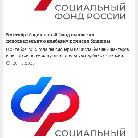
В октябре Социальный фонд выплатил
дополнительную надбавку к пенсии бывшим
шахтерам и...
В октябре 2025 года пенсионеры из числа бывших шахтеров
и летчиков получили дополнительную надбавку к пенсии.
28.10.2025