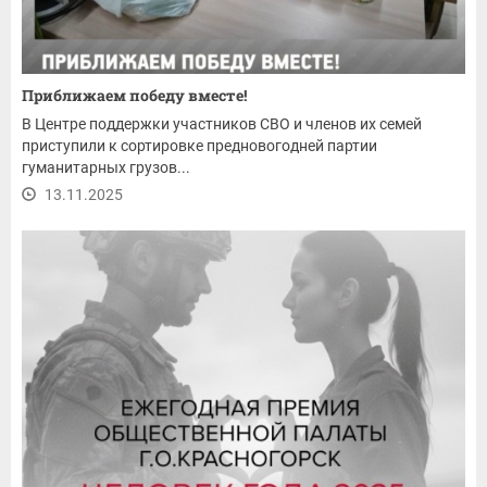
Приближаем победу вместе!
В Центре поддержки участников СВО и членов их семей
приступили к сортировке предновогодней партии
гуманитарных грузов...
13.11.2025