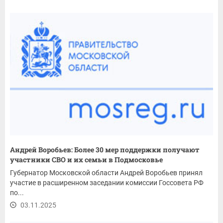
Андрей Воробьев: Более 30 мер поддержки получают
участники СВО и их семьи в Подмосковье
Губернатор Московской области Андрей Воробьев принял
участие в расширенном заседании комиссии Госсовета РФ
по...
03.11.2025