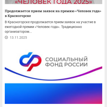
Продолжается прием заявок на премию «Человек года»
в Красногорске
В Красногорске продолжается прием заявок на участие в
ежегодной премии «Человек года». Традиционно
организатором...
13.11.2025