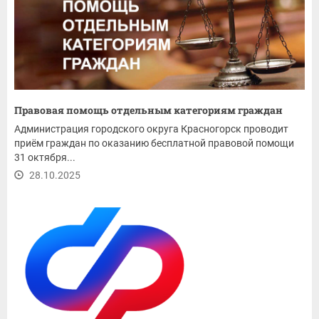
Правовая помощь отдельным категориям граждан
Администрация городского округа Красногорск проводит
приём граждан по оказанию бесплатной правовой помощи
31 октября...
28.10.2025