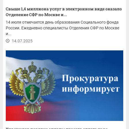
Свыше 1,4 миллиона услуг в электронном виде оказало
Отделение СФР по Москве и...
14 июля отмечается день образования Социального фонда
России. Ежедневно специалисты Отделения СФР по Москве
и...
14.07.2025