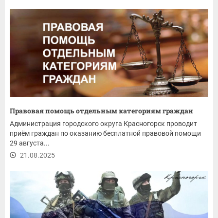
Правовая помощь отдельным категориям граждан
Администрация городского округа Красногорск проводит
приём граждан по оказанию бесплатной правовой помощи
29 августа...
21.08.2025