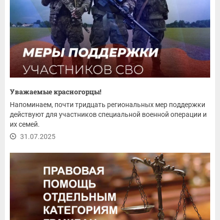
Уважаемые красногорцы!
Напоминаем, почти тридцать региональных мер поддержки
действуют для участников специальной военной операции и
их семей.
31.07.2025