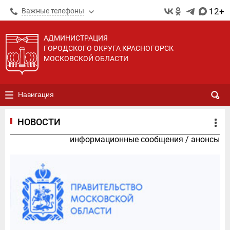
12+
Важные телефоны
АДМИНИСТРАЦИЯ
ГОРОДСКОГО ОКРУГА КРАСНОГОРСК
МОСКОВСКОЙ ОБЛАСТИ
Навигация
НОВОСТИ
информационные сообщения
/
анонсы