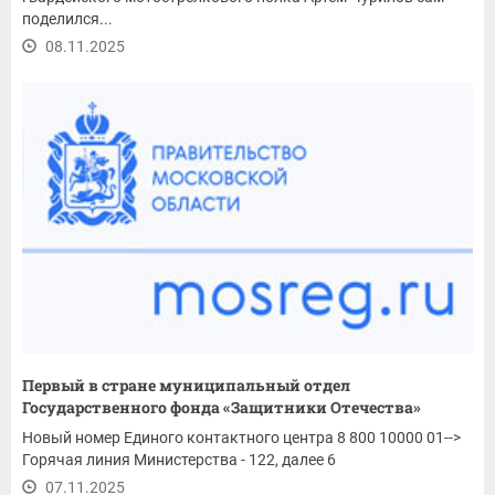
поделился...
08.11.2025
Первый в стране муниципальный отдел
Государственного фонда «Защитники Отечества»
открыт...
Новый номер Единого контактного центра 8 800 10000 01-->
Горячая линия Министерства - 122, далее 6
07.11.2025