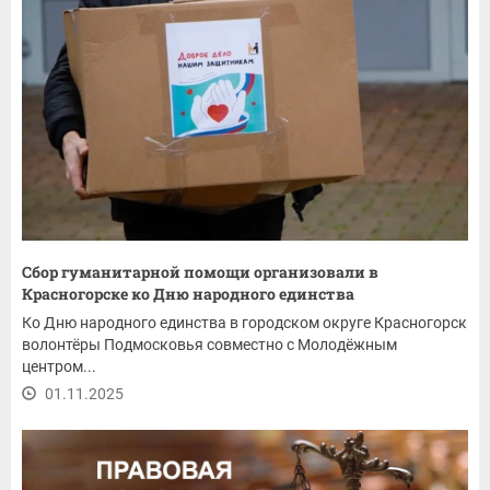
Сбор гуманитарной помощи организовали в
Красногорске ко Дню народного единства
Ко Дню народного единства в городском округе Красногорск
волонтёры Подмосковья совместно с Молодёжным
центром...
01.11.2025