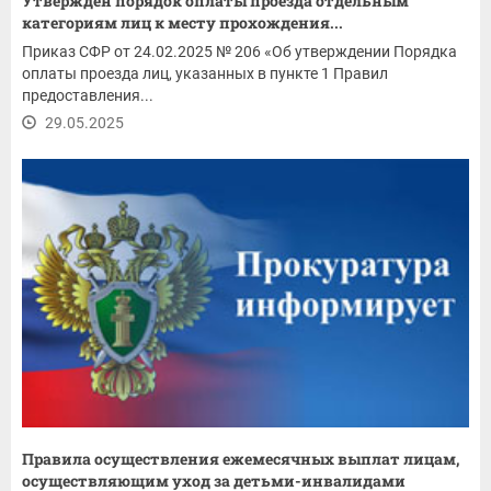
Утвержден порядок оплаты проезда отдельным
категориям лиц к месту прохождения...
Приказ СФР от 24.02.2025 № 206 «Об утверждении Порядка
оплаты проезда лиц, указанных в пункте 1 Правил
предоставления...
29.05.2025
Правила осуществления ежемесячных выплат лицам,
осуществляющим уход за детьми-инвалидами