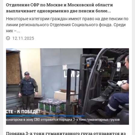
Отделение СФР по Москве и Московской области
выплачивает одновременно две пенсии более...
Некоторые категории граждан имеют право на две пенсии по
линии регионального Отделения Социального фонда. Среди
них –...
12.11.2025
Порядка 3-х тонн гуманитарного груза отправится из