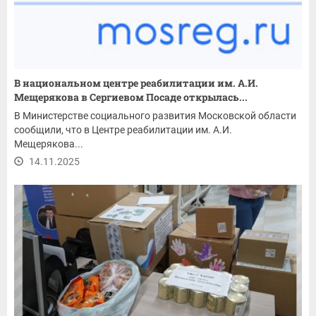
В национальном центре реабилитации им. А.И.
Мещерякова в Сергиевом Посаде открылась...
В Министерстве социального развития Московской области
сообщили, что в Центре реабилитации им. А.И.
Мещерякова...
14.11.2025