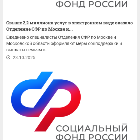
Свыше 2,2 миллиона услуг в электронном виде оказало
Отделение СФР по Москве и...
Ежедневно специалисты Отделения СФР по Москве и
Московской области оформляют меры соцподдержки и
выплаты семьям с...
23.10.2025