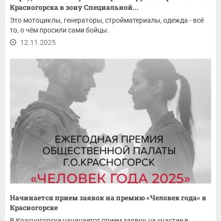
Красногорска в зону Специальной...
Это мотоциклы, генераторы, стройматериалы, одежда - всё
то, о чём просили сами бойцы.
12.11.2025
Начинается прием заявок на премию «Человек года» в
Красногорске
В Красногорске начинается прием заявок на участие в