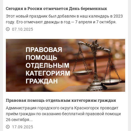
Сегодня в России отмечается День беременных
Этот новый праздник был добавлен в наш календарь в 2023
году. Его отмечают дважды в год — 7 апреля и 7 октября.
07.10.2025
Правовая помощь отдельным категориям граждан
Администрация городского округа Красногорск проводит
приём граждан по оказанию бесплатной правовой помощи
26 сентября...
17.09.2025