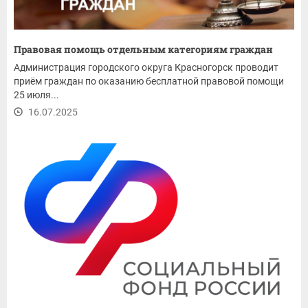
Правовая помощь отдельным категориям граждан
Администрация городского округа Красногорск проводит
приём граждан по оказанию бесплатной правовой помощи
25 июля...
16.07.2025