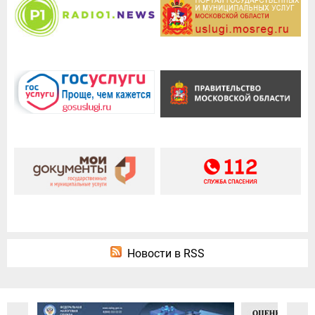
Новости в RSS