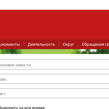
окументы
Деятельность
Округ
Обращения г
Выводить за все время