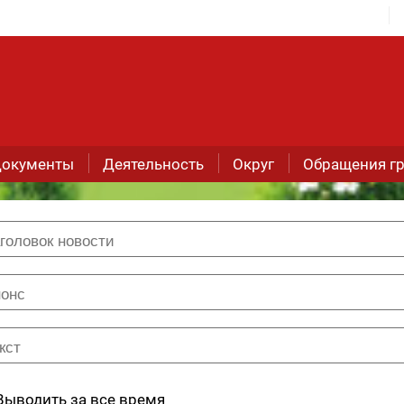
окументы
Деятельность
Округ
Обращения г
Выводить за все время