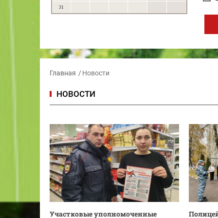
31
Главная
Новости
НОВОСТИ
Участковые уполномоченные
Полицей