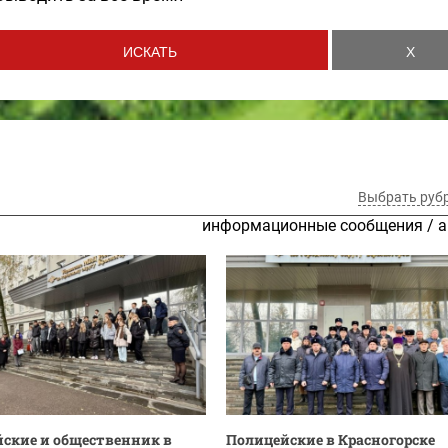
Выбрать руб
информационные сообщения
/
а
ские и общественник в
Полицейские в Красногорске