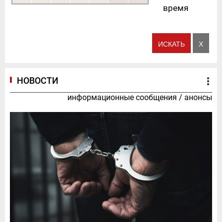
время
НОВОСТИ
информационные сообщения
/
анонсы