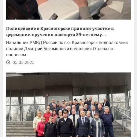
Полицейские в Красногорске приняли участие в
церемонии вручения паспорта 89-летнему...
Начальник УМВД России по г.о. Красногорск подполковник
полиции Дмитрий Богомолов и начальник Отдела по
вопросам...
05.05.2025