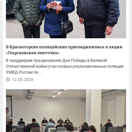
В Красногорске полицейские присоединились к акции
«Георгиевская ленточка»
В преддверии празднования Дня Победы в Великой
Отечественной войне участковые уполномоченные полиции
УМВД России по...
12.05.2025