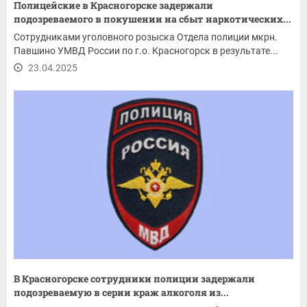
Полицейские в Красногорске задержали
подозреваемого в покушении на сбыт наркотических...
Сотрудниками уголовного розыска Отдела полиции мкрн.
Павшино УМВД России по г.о. Красногорск в результате...
23.04.2025
В Красногорске сотрудники полиции задержали
подозреваемую в серии краж алкоголя из...