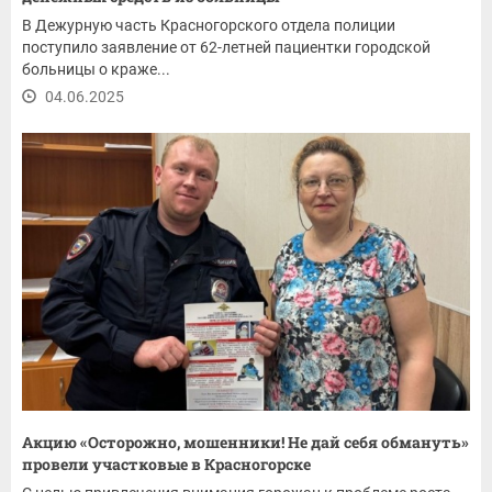
В Дежурную часть Красногорского отдела полиции
поступило заявление от 62-летней пациентки городской
больницы о краже...
04.06.2025
Акцию «Осторожно, мошенники! Не дай себя обмануть»
провели участковые в Красногорске