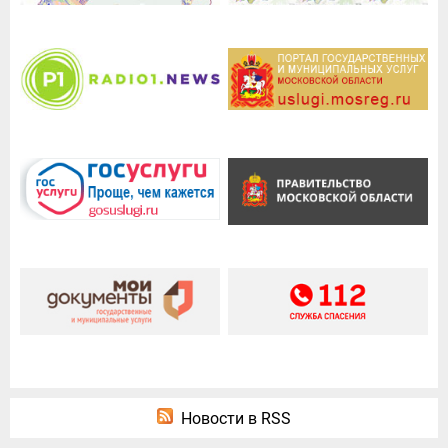
Новости в RSS