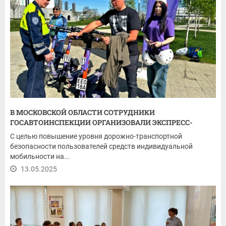
В МОСКОВСКОЙ ОБЛАСТИ СОТРУДНИКИ
ГОСАВТОИНСПЕКЦИИ ОРГАНИЗОВАЛИ ЭКСПРЕСС-
ТРЕНИНГИ...
С целью повышение уровня дорожно-транспортной
безопасности пользователей средств индивидуальной
мобильности на...
13.05.2025