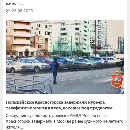
жителя...
23.05.2025
Полицейские Красногорска задержали курьера
телефонных мошенников, которые под предлогом...
Сотрудники уголовного розыска УМВД России по г.о.
Красногорск задержали в Москве ранее судимого 44-летнего
жителя...