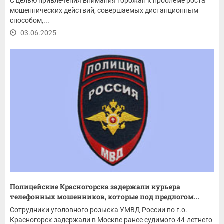
С целью привлечения внимания горожан к проблеме роста
мошеннических действий, совершаемых дистанционным
способом,...
03.06.2025
Полицейские Красногорска задержали курьера
телефонных мошенников, которые под предлогом...
Сотрудники уголовного розыска УМВД России по г.о.
Красногорск задержали в Москве ранее судимого 44-летнего