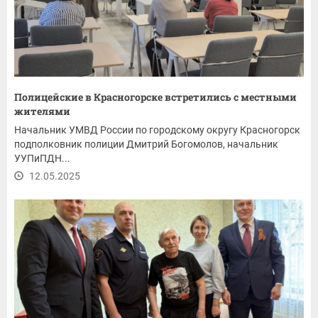
Полицейские в Красногорске встретились с местными
жителями
Начальник УМВД России по городскому округу Красногорск
подполковник полиции Дмитрий Богомолов, начальник
УУПиПДН...
12.05.2025