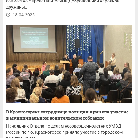
совместно с представителями Добровольной народной
дружины...
18.04.2025
В Красногорске сотрудница полиции приняла участие
в муниципальном родительском собрании
Начальник Отдела по делам несовершеннолетних УМВД
России по г.о. Красногорск приняла участие в городском