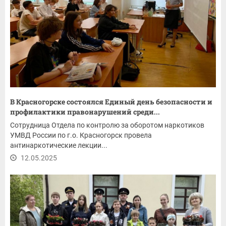
В Красногорске состоялся Единый день безопасности и
профилактики правонарушений среди...
Сотрудница Отдела по контролю за оборотом наркотиков
УМВД России по г.о. Красногорск провела
антинаркотические лекции...
12.05.2025