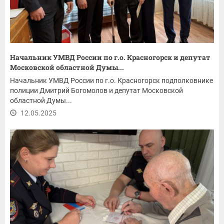
Начальник УМВД России по г.о. Красногорск и депутат
Московской областной Думы...
Начальник УМВД России по г.о. Красногорск подполковнике
полиции Дмитрий Богомолов и депутат Московской
областной Думы...
12.05.2025