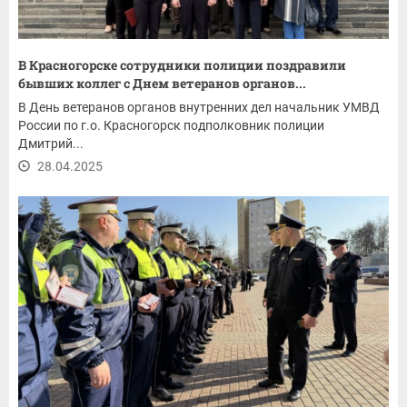
В Красногорске сотрудники полиции поздравили
бывших коллег с Днем ветеранов органов...
В День ветеранов органов внутренних дел начальник УМВД
России по г.о. Красногорск подполковник полиции
Дмитрий...
28.04.2025