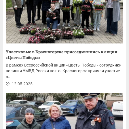
Участковые в Красногорске присоединились к акции
«Цветы Победы»
В рамках Всероссийской акции «Цветы Победы» сотрудники
полиции УМВД России по г.о. Красногорск приняли участие
в...
12.05.2025