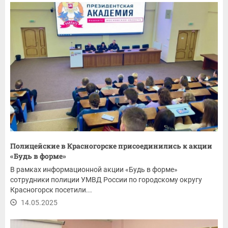
Полицейские в Красногорске присоединились к акции
«Будь в форме»
В рамках информационной акции «Будь в форме»
сотрудники полиции УМВД России по городскому округу
Красногорск посетили...
14.05.2025