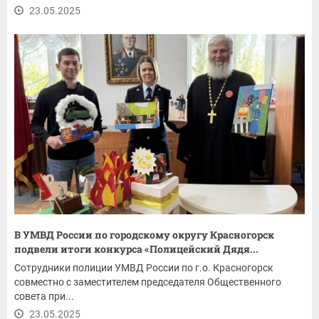
23.05.2025
В УМВД России по городскому округу Красногорск
подвели итоги конкурса «Полицейский Дядя...
Сотрудники полиции УМВД России по г.о. Красногорск
совместно с заместителем председателя Общественного
совета при...
23.05.2025