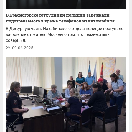
В Красногорске сотрудники полиции задержали
подозреваемого в краже телефонов из автомобиля
В Дежурную часть Нахабинского отдела полиции поступило
заявление от жителя Москвы о том, что неизвестный
совершил...
09.06.2025