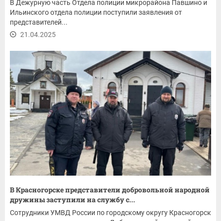
В Дежурную часть Отдела полиции микрорайона Павшино и
Ильинского отдела полиции поступили заявления от
представителей...
21.04.2025
В Красногорске представители добровольной народной
дружины заступили на службу с...
Сотрудники УМВД России по городскому округу Красногорск