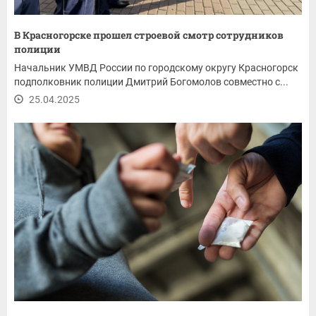
В Красногорске прошел строевой смотр сотрудников
полиции
Начальник УМВД России по городскому округу Красногорск
подполковник полиции Дмитрий Богомолов совместно с...
25.04.2025