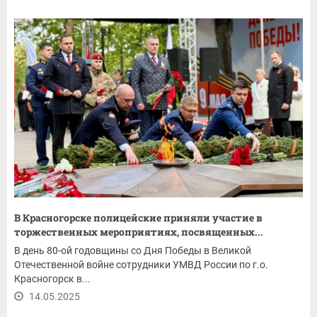
В Красногорске полицейские приняли участие в
торжественных мероприятиях, посвященных...
В день 80-ой годовщины со Дня Победы в Великой
Отечественной войне сотрудники УМВД России по г.о.
Красногорск в...
14.05.2025