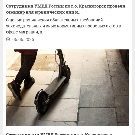
Сотрудники УМВД России по г.о. Красногорск провели
семинар для юридических лиц и...
С целью разъяснения обязательных требований
законодательных и иных нормативных правовых актов в
сфере миграции, а...
06.06.2025
Сотрудниками УМВД России по г.о. Красногорск