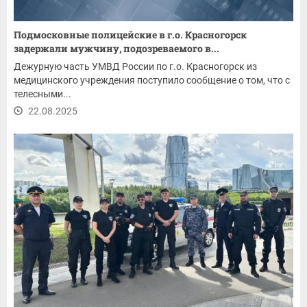
Подмосковные полицейские в г.о. Красногорск
задержали мужчину, подозреваемого в...
Дежурную часть УМВД России по г.о. Красногорск из
медицинского учреждения поступило сообщение о том, что с
телесными...
22.08.2025