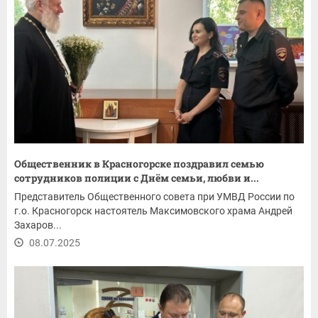
Общественник в Красногорске поздравил семью
сотрудников полиции с Днём семьи, любви и...
Представитель Общественного совета при УМВД России по
г.о. Красногорск настоятель Максимовского храма Андрей
Захаров...
08.07.2025