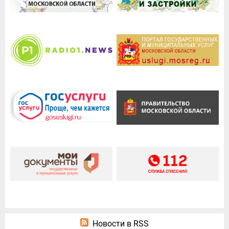
Новости в RSS