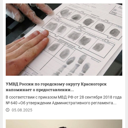
УМВД России по городскому округу Красногорск
напоминает о предоставлении...
В соответствии с приказом МВД РФ от 28 сентября 2018 года
№ 640 «Об утверждении Административного регламента...
05.08.2025