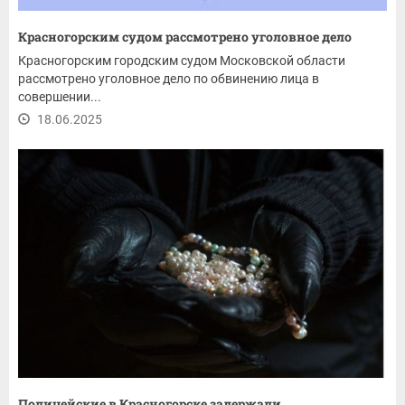
Красногорским судом рассмотрено уголовное дело
Красногорским городским судом Московской области
рассмотрено уголовное дело по обвинению лица в
совершении...
18.06.2025
Полицейские в Красногорске задержали