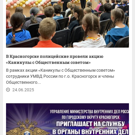
В Красногорске полицейские провели акцию
«Каникулы с Общественным советом»
В рамках акции «Каникулы с Общественным советом»
сотрудники УМВД России по г.о. Красногорск и члены
Общественного...
24.06.2025