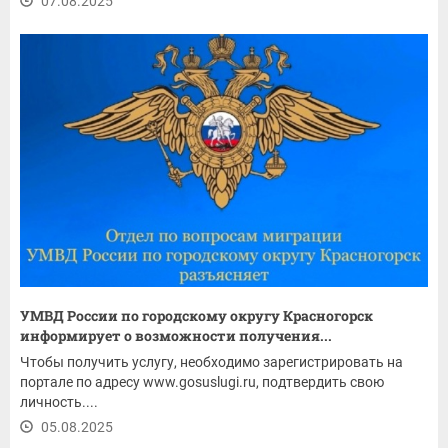
07.08.2025
УМВД России по городскому округу Красногорск
информирует о возможности получения...
Чтобы получить услугу, необходимо зарегистрировать на
портале по адресу www.gosuslugi.ru, подтвердить свою
личность....
05.08.2025