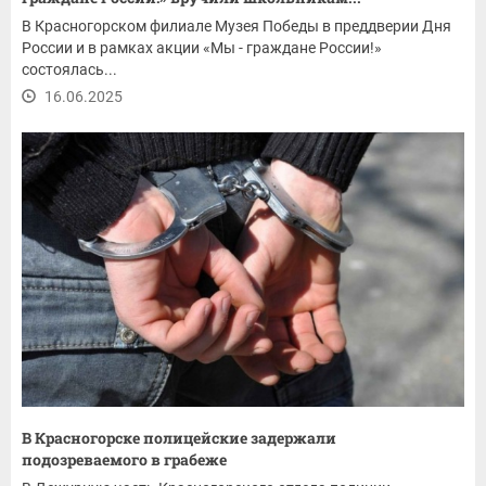
В Красногорском филиале Музея Победы в преддверии Дня
России и в рамках акции «Мы - граждане России!»
состоялась...
16.06.2025
В Красногорске полицейские задержали
подозреваемого в грабеже