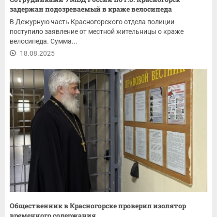
задержан подозреваемый в краже велосипеда
В Дежурную часть Красногорского отдела полиции
поступило заявление от местной жительницы о краже
велосипеда. Сумма...
18.08.2025
Общественник в Красногорске проверил изолятор
временного содержания