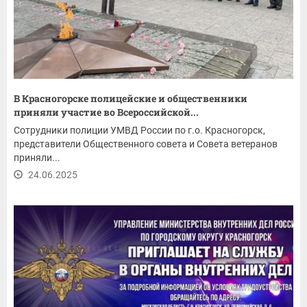
В Красногорске полицейские и общественники
приняли участие во Всероссийской...
Сотрудники полиции УМВД России по г.о. Красногорск,
представители Общественного совета и Совета ветеранов
приняли...
24.06.2025