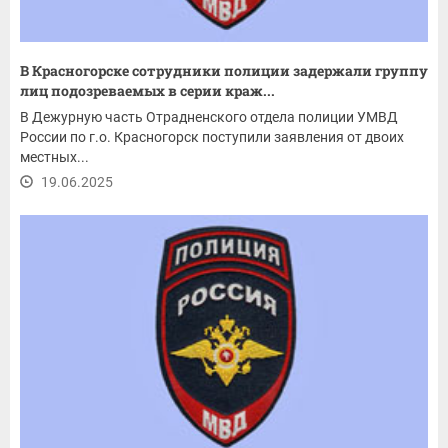
В Красногорске сотрудники полиции задержали группу
лиц подозреваемых в серии краж...
В Дежурную часть Отрадненского отдела полиции УМВД
России по г.о. Красногорск поступили заявления от двоих
местных...
19.06.2025