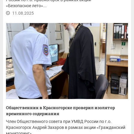
«Безопасное лето»...
11.08.2025
Общественник в Красногорске проверил изолятор
временного содержания
Член Общественного совета при УМВД России по г.о.
Красногорск Андрей Захаров в рамках акции «Гражданский
мониторинг»...