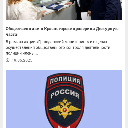
Общественники в Красногорске проверили Дежурную
часть
В рамках акции «Гражданский мониторинг» и в целях
осуществления общественного контроля деятельности
полиции члены...
19.06.2025