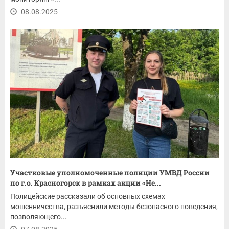
08.08.2025
Участковые уполномоченные полиции УМВД России
по г.о. Красногорск в рамках акции «Не...
Полицейские рассказали об основных схемах
мошенничества, разъяснили методы безопасного поведения,
позволяющего...