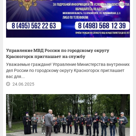
Управление МВД России по городскому округу
Красногорск приглашает на службу
Уважаемые граждане! Управление Министерства внутренних
дел России по городскому округу Красногорск приглашает
вас для...
24.06.2025