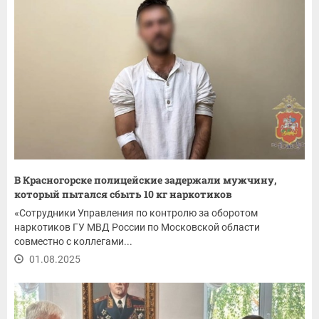
В Красногорске полицейские задержали мужчину,
который пытался сбыть 10 кг наркотиков
«Сотрудники Управления по контролю за оборотом
наркотиков ГУ МВД России по Московской области
совместно с коллегами...
01.08.2025