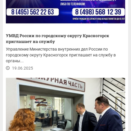
УМВД России по городскому округу Красногорск
приглашает на службу
Управление Министерства внутренних дел России по
городскому округу Красногорск приглашает на службу в
органы...
19.06.2025