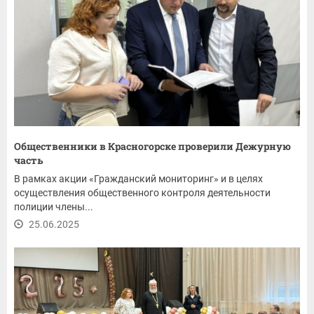
Общественники в Красногорске проверили Дежурную
часть
В рамках акции «Гражданский мониторинг» и в целях
осуществления общественного контроля деятельности
полиции члены...
25.06.2025