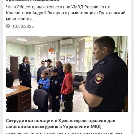
Член Общественного совета при УМВД России по г.о.
Красногорск Андрей Захаров в рамках акции «Гражданский
мониторинг»...
13.08.2025
Сотрудники полиции в Красногорске провели для
школьников экскурсию в Управлении МВД