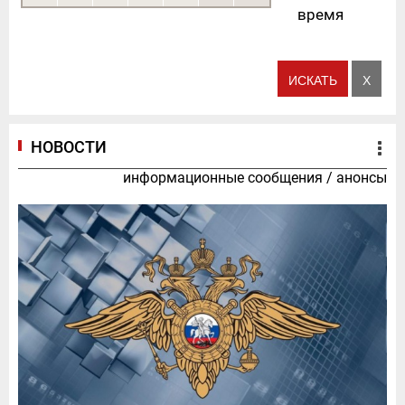
время
НОВОСТИ
информационные сообщения
/
анонсы