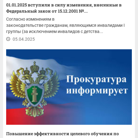
01.01.2025 вступили в силу изменения, внесенные в
Федеральный закон от 15.12.2001 №...
Согласно изменениям в
законодательстве гражданам, являющимся инвалидами I
группы (за исключением инвалидов с детства...
05.04.2025
Повышение эффективности целевого обучения по