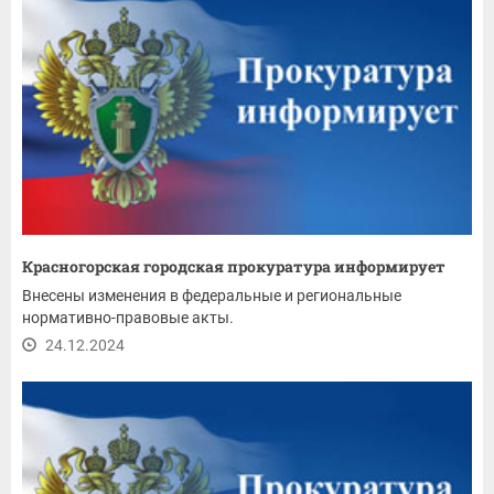
Красногорская городская прокуратура информирует
Внесены изменения в федеральные и региональные
нормативно-правовые акты.
24.12.2024