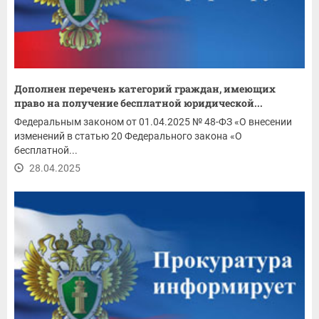
Дополнен перечень категорий граждан, имеющих
право на получение бесплатной юридической...
Федеральным законом от 01.04.2025 № 48-ФЗ «О внесении
изменений в статью 20 Федерального закона «О
бесплатной...
28.04.2025