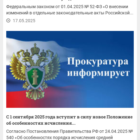
Федеральным законом от 01.04.2025 № 52-ФЗ «О внесении
изменений в отдельные законодательные акты Российской...
17.05.2025
С 1 сентября 2025 года вступит в силу новое Положение
об особенностях исчисления...
Согласно Постановления Правительства РФ от 24.04.2025 №
540 «Об особенностях порядка исчисления средней