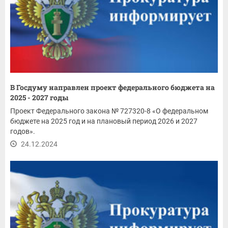
В Госдуму направлен проект федерального бюджета на
2025 - 2027 годы
Проект Федерального закона № 727320-8 «О федеральном
бюджете на 2025 год и на плановый период 2026 и 2027
годов».
24.12.2024