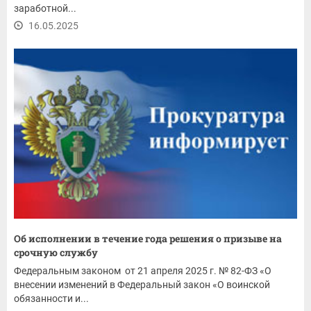
заработной...
16.05.2025
Об исполнении в течение года решения о призыве на
срочную службу
Федеральным законом от 21 апреля 2025 г. № 82-ФЗ «О
внесении изменений в Федеральный закон «О воинской
обязанности и...