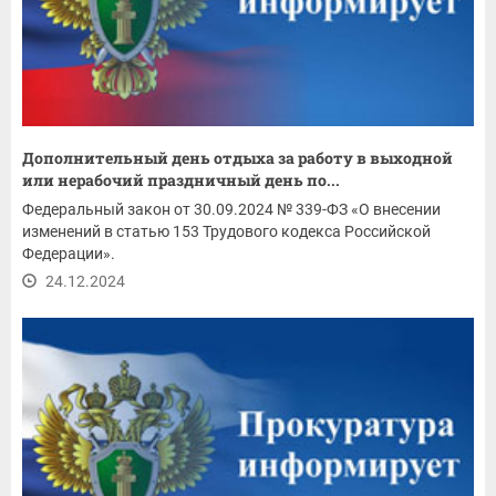
Дополнительный день отдыха за работу в выходной
или нерабочий праздничный день по...
Федеральный закон от 30.09.2024 № 339-ФЗ «О внесении
изменений в статью 153 Трудового кодекса Российской
Федерации».
24.12.2024