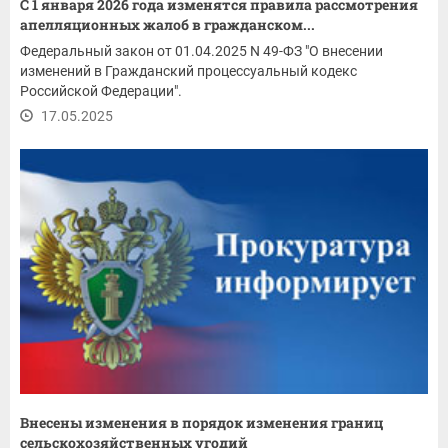
С 1 января 2026 года изменятся правила рассмотрения
апелляционных жалоб в гражданском...
Федеральный закон от 01.04.2025 N 49-ФЗ "О внесении
изменений в Гражданский процессуальный кодекс
Российской Федерации".
17.05.2025
Внесены изменения в порядок изменения границ
сельскохозяйственных угодий