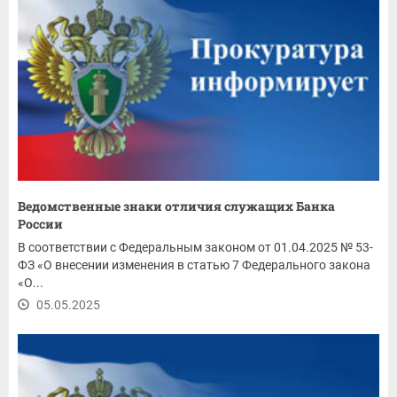
Ведомственные знаки отличия служащих Банка
России
В соответствии с Федеральным законом от 01.04.2025 № 53-
ФЗ «О внесении изменения в статью 7 Федерального закона
«О...
05.05.2025