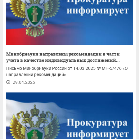
Минобрнауки направлены рекомендации в части
учета в качестве индивидуальных достижений...
Письмо Минобрнауки России от 14.03.2025 № МН-5/476 «О
направлении рекомендаций»
29.04.2025