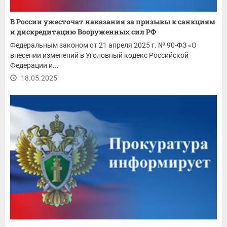
В России ужесточат наказания за призывы к санкциям
и дискредитацию Вооруженных сил РФ
Федеральным законом от 21 апреля 2025 г. № 90-ФЗ «О
внесении изменений в Уголовный кодекс Российской
Федерации и...
18.05.2025