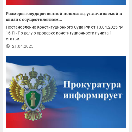
Размеры государственной пошлины, уплачиваемой в
связи с осуществлением...
Постановление Конституционного Суда РФ от 10.04.2025 №
16-П «По делу о проверке конституционности пункта 1
статьи...
21.04.2025