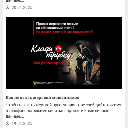
данные,...
20.01.2025
Как не стать жертвой мошенников
Чтобы не стать жертвой преступников, не сообщайте никому
в телефонном режиме свои паспортные и иные личные
данные,...
19.01.2025