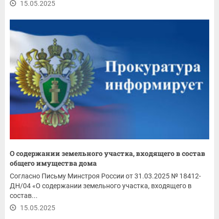
15.05.2025
О содержании земельного участка, входящего в состав
общего имущества дома
Согласно Письму Минстроя России от 31.03.2025 № 18412-
ДН/04 «О содержании земельного участка, входящего в
состав...
15.05.2025