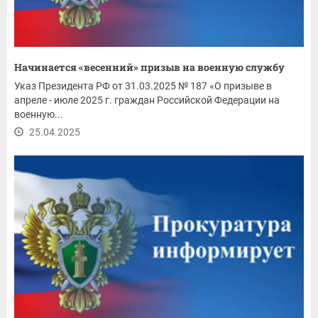
Начинается «весенний» призыв на военную службу
Указ Президента РФ от 31.03.2025 № 187 «О призыве в
апреле - июле 2025 г. граждан Российской Федерации на
военную...
25.04.2025