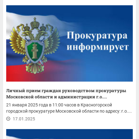
Личный прием граждан руководством прокуратуры
Московской области и администрации г.о....
21 января 2025 года в 11:00 часов в Красногорской
городской прокуратуре Московской области по адресу: г.о....
17.01.2025