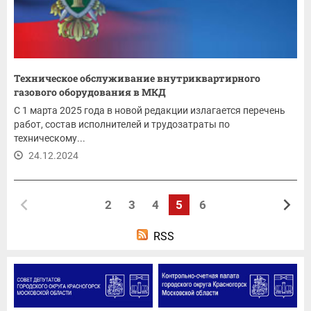
Техническое обслуживание внутриквартирного
газового оборудования в МКД
С 1 марта 2025 года в новой редакции излагается перечень
работ, состав исполнителей и трудозатраты по
техническому...
24.12.2024
2
3
4
5
6
RSS