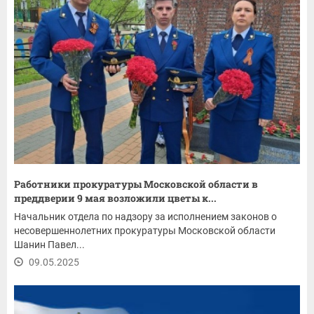
Работники прокуратуры Московской области в
преддверии 9 мая возложили цветы к...
Начальник отдела по надзору за исполнением законов о
несовершеннолетних прокуратуры Московской области
Шанин Павел...
09.05.2025