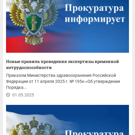
Новые правила проведения экспертизы временной
нетрудоспособности
Приказом Министерства здравоохранения Российской
Федерации от 11 апреля 2025 г. № 195н «Об утверждении
Порядка...
01.05.2025