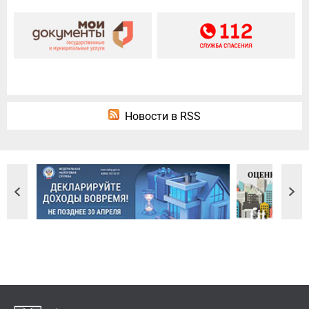
Новости в RSS