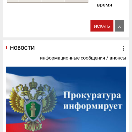
время
НОВОСТИ
информационные сообщения
/
анонсы