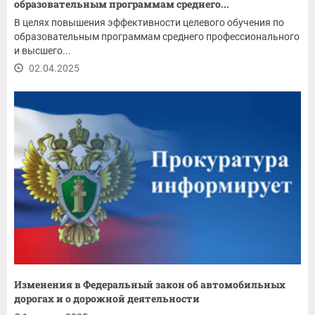
образовательным программам среднего...
В целях повышения эффективности целевого обучения по
образовательным программам среднего профессионального
и высшего...
02.04.2025
Изменения в Федеральный закон об автомобильных
дорогах и о дорожной деятельности