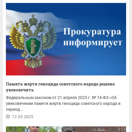
Память жертв геноцида советского народа решено
увековечить
Федеральным законом от 21 апреля 2025 г. № 74-ФЗ «Об
увековечении памяти жертв геноцида советского народа в
период...
12.05.2025